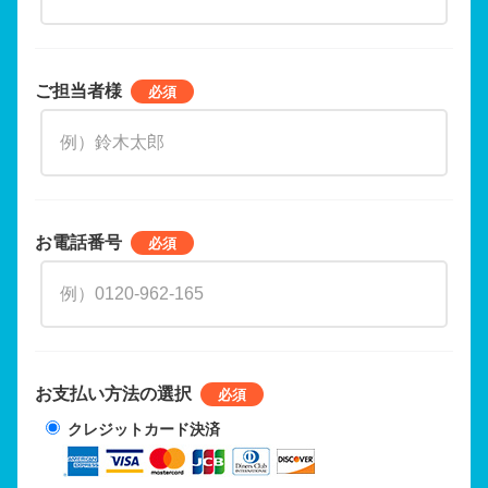
ご担当者様
お電話番号
お支払い方法の選択
クレジットカード決済