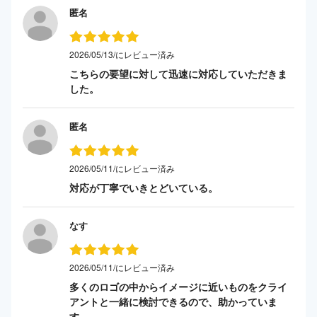
匿名
2026/05/13/にレビュー済み
こちらの要望に対して迅速に対応していただきま
した。
匿名
2026/05/11/にレビュー済み
対応が丁寧でいきとどいている。
なす
2026/05/11/にレビュー済み
多くのロゴの中からイメージに近いものをクライ
アントと一緒に検討できるので、助かっていま
す。