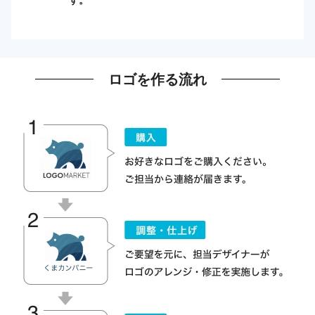
ロゴを作る流れ