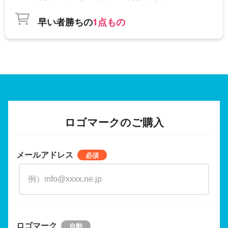
早い者勝ちの
1点もの
ロゴマークのご購入
メールアドレス
ロゴマーク