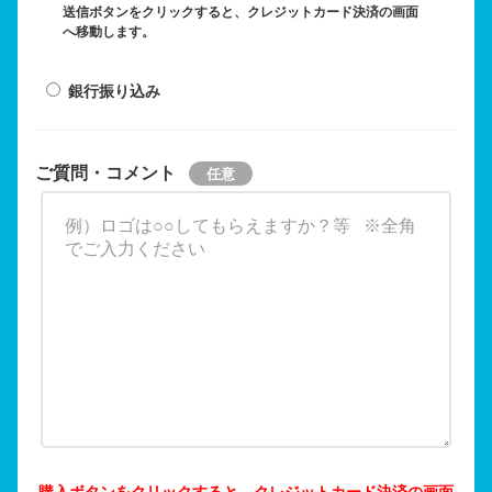
送信ボタンをクリックすると、クレジットカード決済の画面
へ移動します。
銀行振り込み
ご質問・コメント
購入ボタンをクリックすると、クレジットカード決済の画面