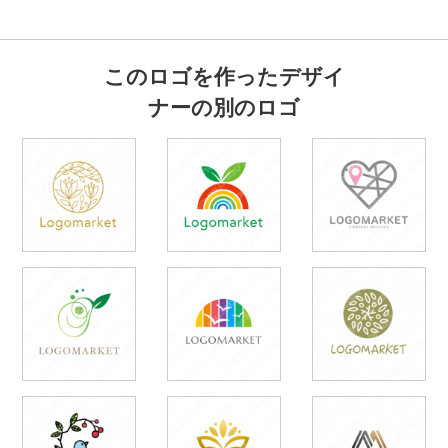
このロゴを作ったデザイ
ナーの別のロゴ