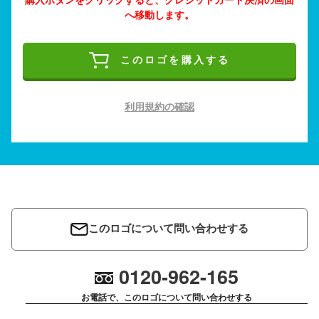
へ移動します。
このロゴを購入する
利用規約の確認
このロゴについて問い合わせする
0120-962-165
お電話で、このロゴについて問い合わせする