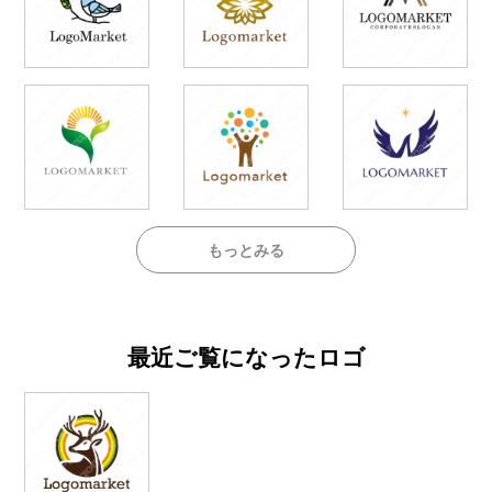
もっとみる
最近ご覧になったロゴ