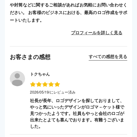
や封筒などに関するご相談があればお気軽にお問い合わせく
ださい。 お客様のビジネスにおける、最高のロゴ作成をサポ
ートいたします。
プロフィールを詳しく見る
お客さまの感想
すべての感想を見る
トクちゃん
2026/05/19/にレビュー済み
社長が長年、ロゴデザインを探しておりまして、
やっと気にいったデザインがロゴマ－ケット様で
見つかったようです。社員もやっと会社のロゴが
出来たとよても喜んでおります。有難うございま
した。