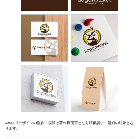
※本ロゴデザインの盗作・模倣は著作権侵害となり賠償請求・処罰の対象とな
ります。