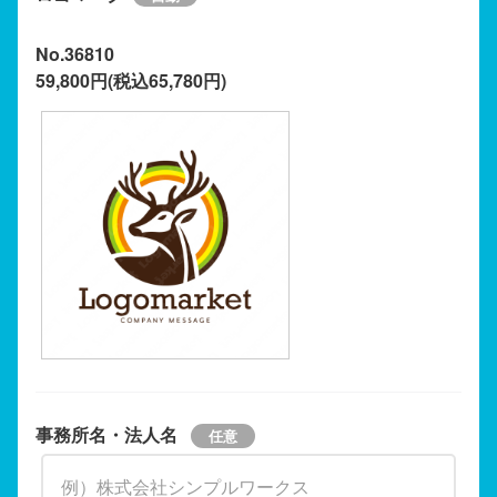
No.36810
59,800円(税込65,780円)
事務所名・法人名