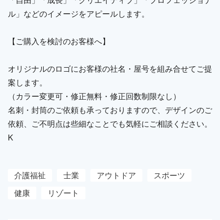
ル」などのイメージをアピールします。
【ご購入を検討のお客様へ】
オリジナルのロゴにお客様の社名・屋号を組み合せてご提
案します。
（カラー変更可・修正無料・修正回数制限なし）
名刺・封筒のご依頼も承っておりますので、デザインのご
依頼、ご不明点は些細なことでも気軽にご相談ください。
K
介護福祉
士業
アウトドア
スポーツ
健康
リゾート