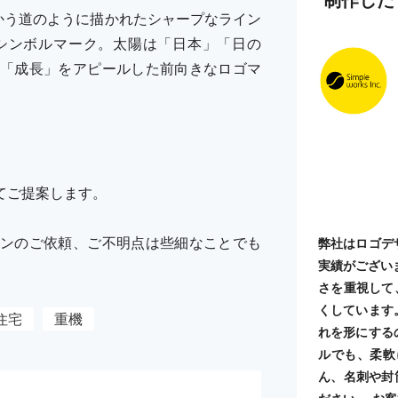
かう道のように描かれたシャープなライン
シンボルマーク。太陽は「日本」「日の
「成長」をアピールした前向きなロゴマ
てご提案します。
ンのご依頼、ご不明点は些細なことでも
弊社はロゴデ
実績がござい
さを重視して
くしています
住宅
重機
れを形にする
ルでも、柔軟
ん、名刺や封