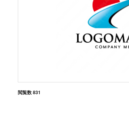
閲覧数 831