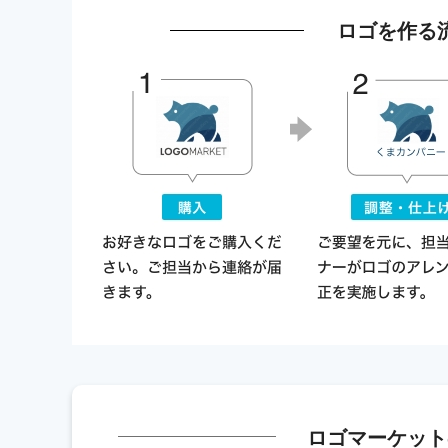
ロゴを作る
ロゴマーケット