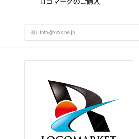
ロゴマークのご購入