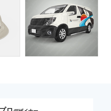
プロ
デザイナー