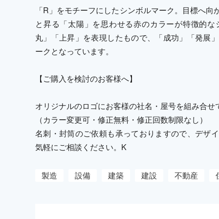
「R」をモチーフにしたシンボルマーク。目標へ向
と昇る「太陽」を思わせる赤のカラーが特徴的な
丸」「上昇」を表現したもので、「成功」「発展」
ークとなっています。
【ご購入を検討のお客様へ】
オリジナルのロゴにお客様の社名・屋号を組み合せ
（カラー変更可・修正無料・修正回数制限なし）
名刺・封筒のご依頼も承っておりますので、デザイ
気軽にご相談ください。K
製造
設備
建築
建設
不動産