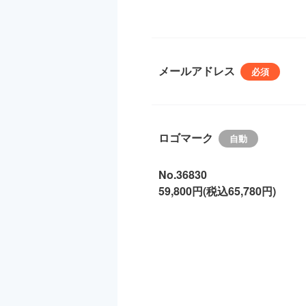
メールアドレス
ロゴマーク
No.36830
59,800円(税込65,780円)