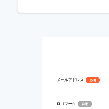
メールアドレス
ロゴマーク