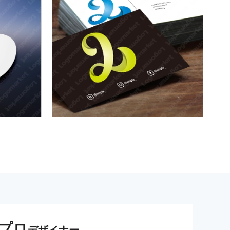
プロ
デザイナー