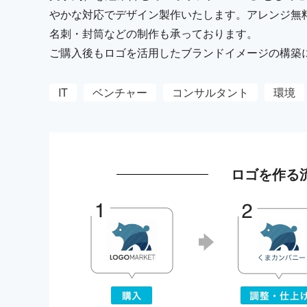
やかな対応でデザイン製作いたします。アレンジ無
名刺・封筒などの制作も承っております。
ご購入後もロゴを活用したブランドイメージの構築
IT
ベンチャー
コンサルタント
環境
ロゴを作る