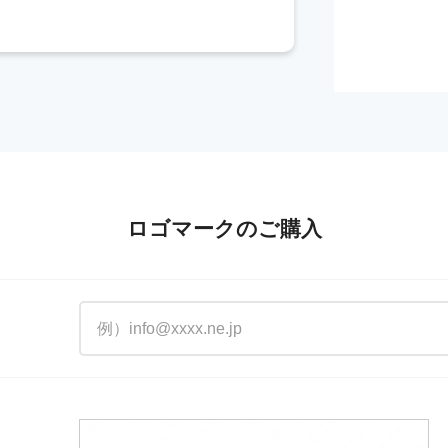
ロゴマークのご購入