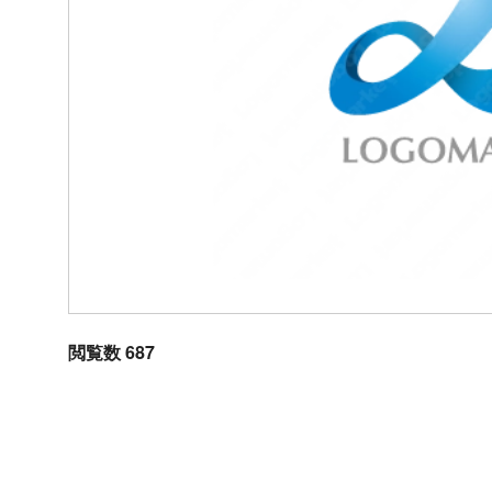
閲覧数 687