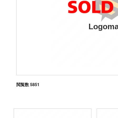
Logoma
閲覧数 5851