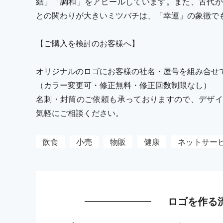
結」「調和」をアピールしています。また、古代か
との関わりが大きいミツバチは、「幸運」の象徴で
【ご購入を検討のお客様へ】
オリジナルのロゴにお客様の社名・屋号を組み合せ
（カラー変更可・修正無料・修正回数制限なし）
名刺・封筒のご依頼も承っておりますので、デザイ
気軽にご相談ください。
飲食
小売
物販
健康
ネットサー
ロゴを作る