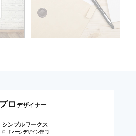
プロ
デザイナー
シンプルワークス
ロゴマークデザイン部門