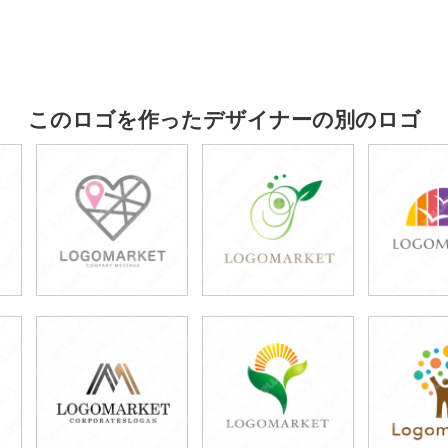
このロゴを作ったデザイナーの別のロゴ