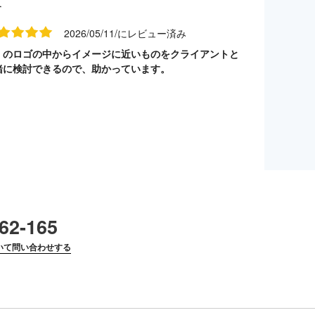
す
2026/05/11/にレビュー済み
くのロゴの中からイメージに近いものをクライアントと
緒に検討できるので、助かっています。
62-165
いて問い合わせする