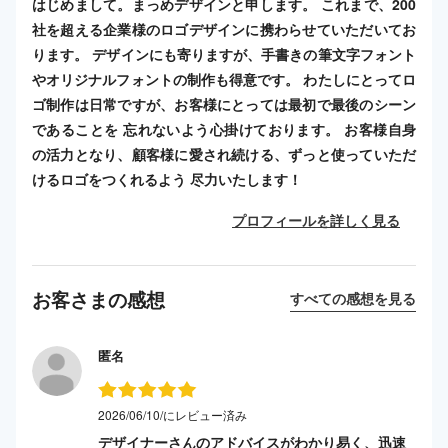
はじめまして。まっめデザインと申します。 これまで、200
社を超える企業様のロゴデザインに携わらせていただいてお
ります。 デザインにも寄りますが、手書きの筆文字フォント
やオリジナルフォントの制作も得意です。 わたしにとってロ
ゴ制作は日常ですが、お客様にとっては最初で最後のシーン
であることを 忘れないよう心掛けております。 お客様自身
の活力となり、顧客様に愛され続ける、ずっと使っていただ
けるロゴをつくれるよう 尽力いたします！
プロフィールを詳しく見る
お客さまの感想
すべての感想を見る
匿名
2026/06/10/にレビュー済み
デザイナーさんのアドバイスがわかり易く、迅速