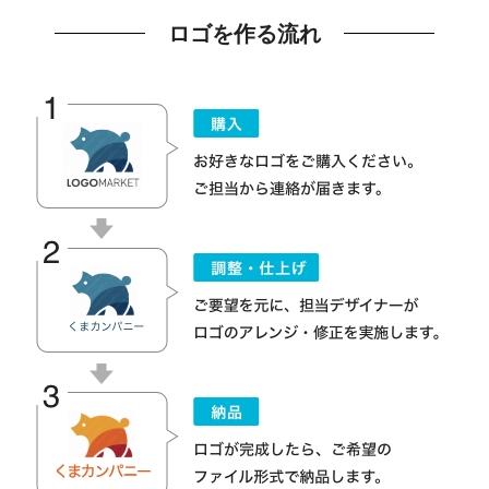
ロゴを作る流れ