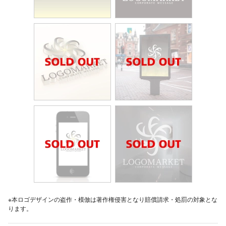
※本ロゴデザインの盗作・模倣は著作権侵害となり賠償請求・処罰の対象とな
ります。