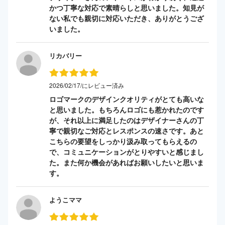
かつ丁寧な対応で素晴らしと思いました。知見が
ない私でも親切に対応いただき、ありがとうござ
いました。
リカバリー
2026/02/17/にレビュー済み
ロゴマークのデザインクオリティがとても高いな
と思いました。もちろんロゴにも惹かれたのです
が、それ以上に満足したのはデザイナーさんの丁
寧で親切なご対応とレスポンスの速さです。あと
こちらの要望をしっかり汲み取ってもらえるの
で、コミュニケーションがとりやすいと感じまし
た。また何か機会があればお願いしたいと思いま
す。
ようこママ