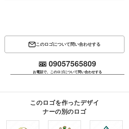
このロゴについて問い合わせする
09057565809
お電話で、このロゴについて問い合わせする
このロゴを作ったデザイ
ナーの別のロゴ