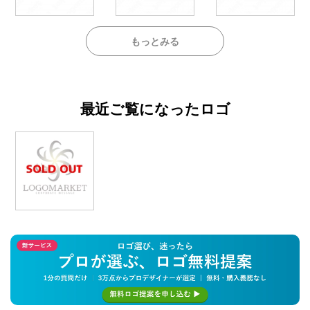
もっとみる
最近ご覧になったロゴ