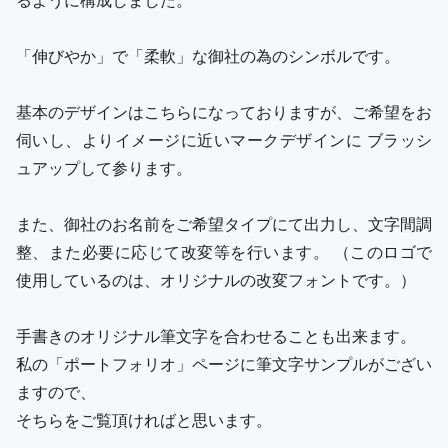
「伸びやか」で「柔軟」な御社の為のシンボルです。
基本のデザインはこちらになっておりますが、ご希望をお
伺いし、よりイメージに近いマークデザインに ブラッシ
ュアップして参ります。
また、御社のお名前をご希望タイプにて出力し、文字間調
整、また必要に応じて改変等を行います。 （このロゴで
使用しているのは、オリジナルの改変フォントです。）
手書きのオリジナル筆文字を合わせることも出来ます。
私の「ポートフォリオ」ページに筆文字サンプルがござい
ますので、
そちらをご覧頂ければと思います。