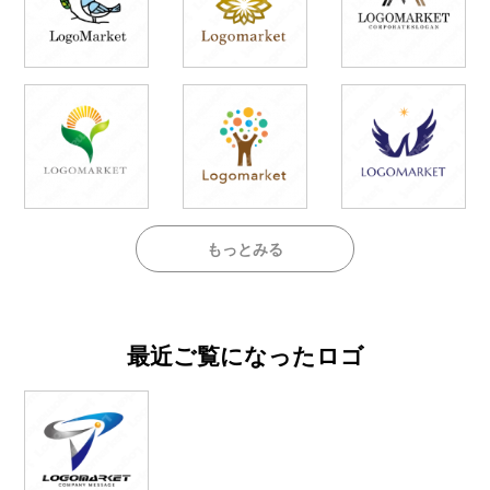
もっとみる
最近ご覧になったロゴ