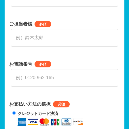
ご担当者様
お電話番号
お支払い方法の選択
クレジットカード決済