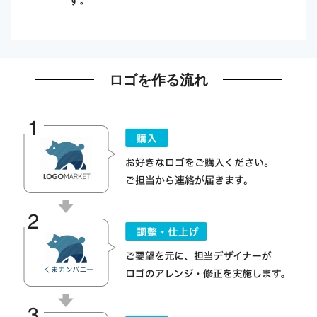
ロゴを作る流れ