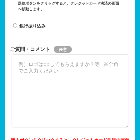
送信ボタンをクリックすると、クレジットカード決済の画面
へ移動します。
銀行振り込み
ご質問・コメント
購入ボタンをクリックすると、クレジットカード決済の画面