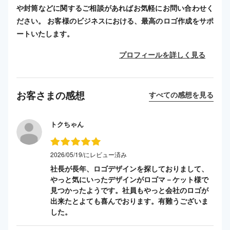
や封筒などに関するご相談があればお気軽にお問い合わせく
ださい。 お客様のビジネスにおける、最高のロゴ作成をサポ
ートいたします。
プロフィールを詳しく見る
お客さまの感想
すべての感想を見る
トクちゃん
2026/05/19/にレビュー済み
社長が長年、ロゴデザインを探しておりまして、
やっと気にいったデザインがロゴマ－ケット様で
見つかったようです。社員もやっと会社のロゴが
出来たとよても喜んでおります。有難うございま
した。