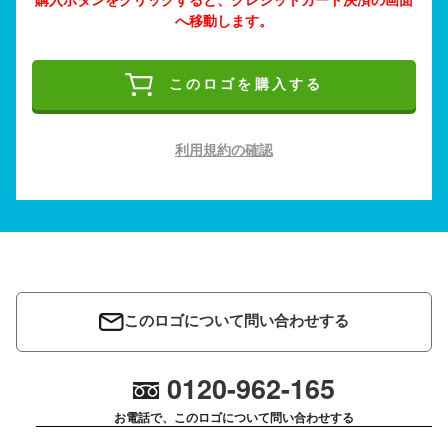
へ移動します。
このロゴを購入する
利用規約の確認
このロゴについて問い合わせする
0120-962-165
お電話で、このロゴについて問い合わせする