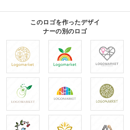
このロゴを作ったデザイ
ナーの別のロゴ