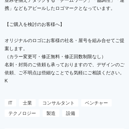
携」などもアピールしたロゴマークとなっています。
【ご購入を検討のお客様へ】
オリジナルのロゴにお客様の社名・屋号を組み合せてご提
案します。
（カラー変更可・修正無料・修正回数制限なし）
名刺・封筒のご依頼も承っておりますので、デザインのご
依頼、ご不明点は些細なことでも気軽にご相談ください。
K
IT
士業
コンサルタント
ベンチャー
テクノロジー
製造
設備