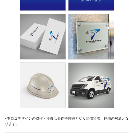
※本ロゴデザインの盗作・模倣は著作権侵害となり賠償請求・処罰の対象とな
ります。