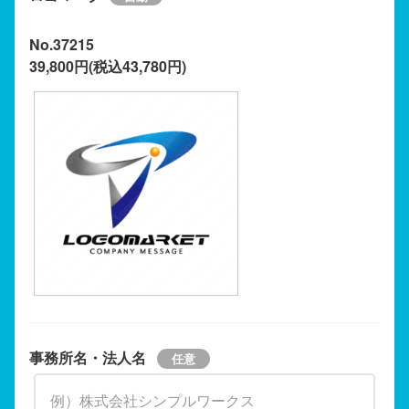
No.37215
39,800円(税込43,780円)
事務所名・法人名