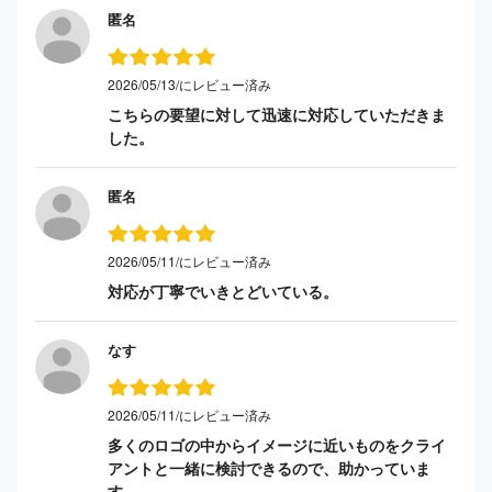
匿名
2026/05/13/にレビュー済み
こちらの要望に対して迅速に対応していただきま
した。
匿名
2026/05/11/にレビュー済み
対応が丁寧でいきとどいている。
なす
2026/05/11/にレビュー済み
多くのロゴの中からイメージに近いものをクライ
アントと一緒に検討できるので、助かっていま
す。