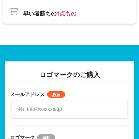
早い者勝ちの
1点もの
ロゴマークのご購入
メールアドレス
ロゴマーク