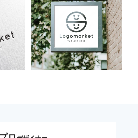
プロ
デザイナー