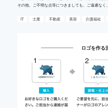
その他、ご不明な点等につきましても、ご遠慮なく
IT
士業
不動産
美容
介護福祉
ロゴを作る