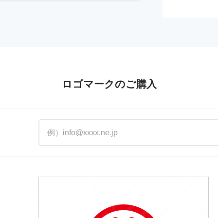
ロゴマークのご購入