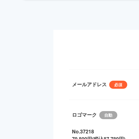
メールアドレス
ロゴマーク
No.37218
79,800円(税込87,780円)