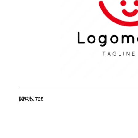
閲覧数 728