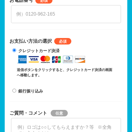
お支払い方法の選択
クレジットカード決済
送信ボタンをクリックすると、クレジットカード決済の画面
へ移動します。
銀行振り込み
ご質問・コメント