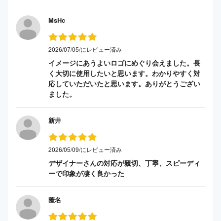
MsHc
2026/07/05/にレビュー済み
イメージにあうよいロゴにめぐり会えました。長
く大切に使用したいと思います。わかりやすく対
応していただいたと思います。ありがとうござい
ました。
新井
2026/05/09/にレビュー済み
デザイナーさんの対応が親切、丁寧、スピーディ
ーで印象が凄く良かった
匿名