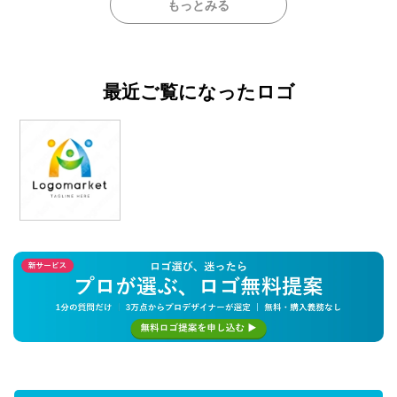
もっとみる
最近ご覧になったロゴ