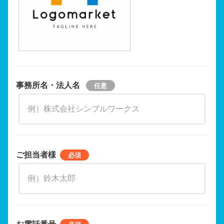
事務所名・法人名
ご担当者様
お電話番号