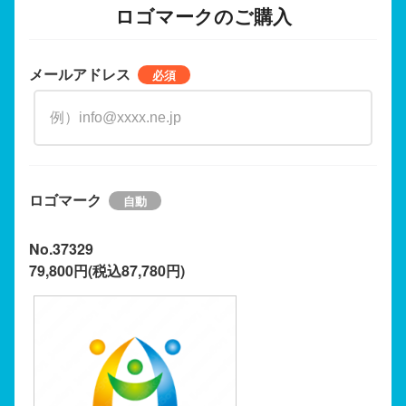
ロゴマークのご購入
メールアドレス
ロゴマーク
No.37329
79,800円(税込87,780円)