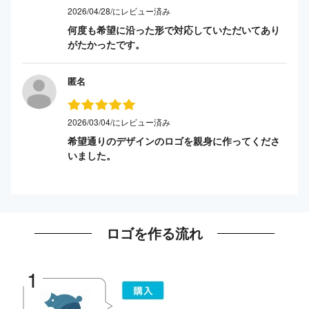
2026/04/28/にレビュー済み
何度も希望に沿った形で対応していただいてあり
がたかったです。
匿名
2026/03/04/にレビュー済み
希望通りのデザインのロゴを親身に作ってくださ
いました。
ロゴを作る流れ