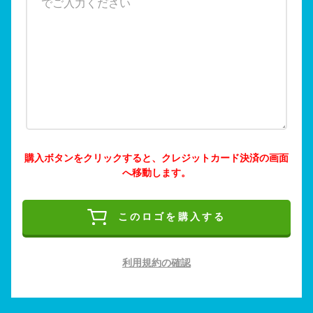
購入ボタンをクリックすると、クレジットカード決済の画面
へ移動します。
このロゴを購入する
利用規約の確認