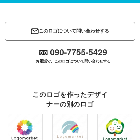
このロゴについて問い合わせする
090-7755-5429
お電話で、このロゴについて問い合わせする
このロゴを作ったデザイ
ナーの別のロゴ