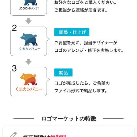
ロゴマーケットの特徴