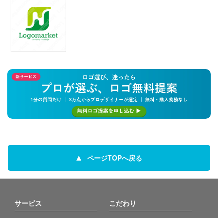
ページTOPへ戻る
サービス
こだわり