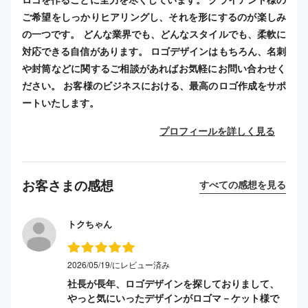
ご希望をしっかりヒアリングし、それを形にするのが楽しみ
の一つです。 どんな業界でも、どんなスタイルでも、柔軟に
対応できる自信があります。 ロゴデザインはもちろん、名刺
や封筒などに関するご相談があればお気軽にお問い合わせく
ださい。 お客様のビジネスにおける、最高のロゴ作成をサポ
ートいたします。
プロフィールを詳しく見る
お客さまの感想
すべての感想を見る
トクちゃん
2026/05/19/にレビュー済み
社長が長年、ロゴデザインを探しておりまして、
やっと気にいったデザインがロゴマ－ケット様で