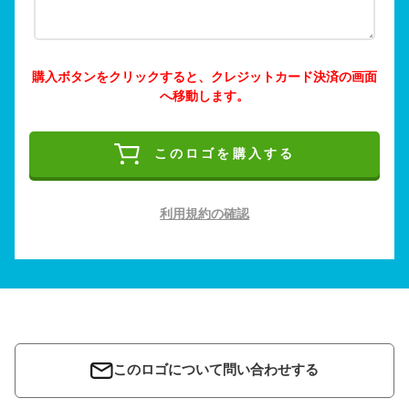
購入ボタンをクリックすると、クレジットカード決済の画面
へ移動します。
このロゴを購入する
利用規約の確認
このロゴについて問い合わせする