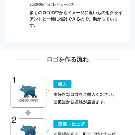
2026/05/11/にレビュー済み
多くのロゴの中からイメージに近いものをクライ
アントと一緒に検討できるので、助かっていま
す。
ロゴを作る流れ