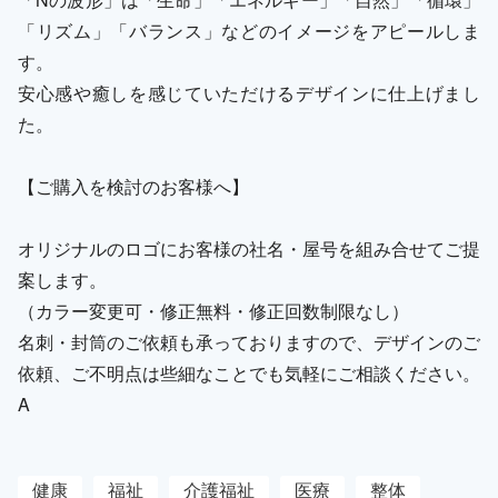
「リズム」「バランス」などのイメージをアピールしま
す。
安心感や癒しを感じていただけるデザインに仕上げまし
た。
【ご購入を検討のお客様へ】
オリジナルのロゴにお客様の社名・屋号を組み合せてご提
案します。
（カラー変更可・修正無料・修正回数制限なし）
名刺・封筒のご依頼も承っておりますので、デザインのご
依頼、ご不明点は些細なことでも気軽にご相談ください。
A
健康
福祉
介護福祉
医療
整体