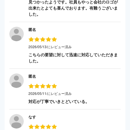
見つかったようです。社員もやっと会社のロゴが
出来たとよても喜んでおります。有難うございま
した。
匿名
2026/05/13/にレビュー済み
こちらの要望に対して迅速に対応していただきま
した。
匿名
2026/05/11/にレビュー済み
対応が丁寧でいきとどいている。
なす