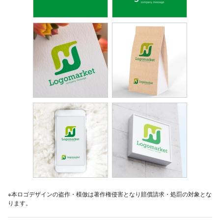
※本ロゴデザインの盗作・模倣は著作権侵害となり賠償請求・処罰の対象とな
ります。