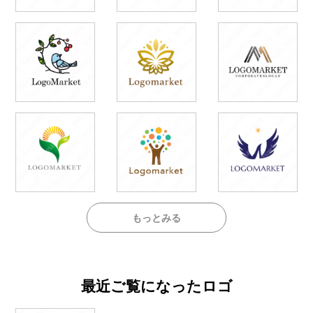
もっとみる
最近ご覧になったロゴ