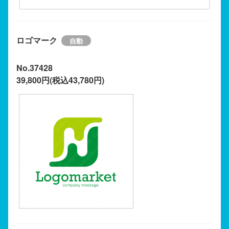
ロゴマーク
No.37428
39,800円(税込43,780円)