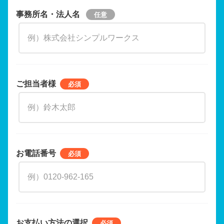
事務所名・法人名
ご担当者様
お電話番号
お支払い方法の選択