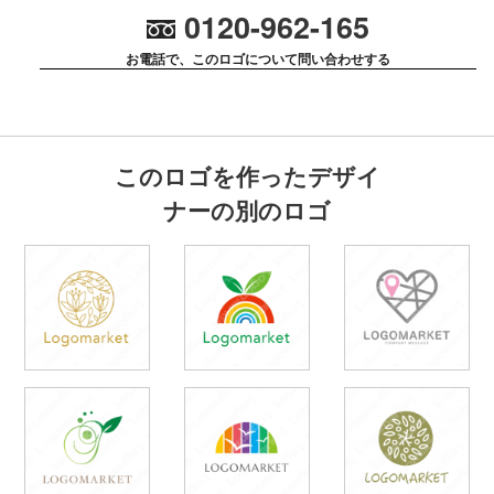
0120-962-165
お電話で、このロゴについて問い合わせする
このロゴを作ったデザイ
ナーの別のロゴ