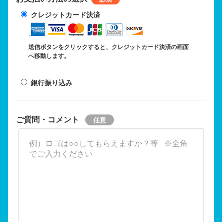
クレジットカード決済
送信ボタンをクリックすると、クレジットカード決済の画面
へ移動します。
銀行振り込み
ご質問・コメント