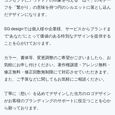
フを「繋がり」の意味を持つ円のシルエットに落とし込ん
だデザインになります。
SG designでは個人様や企業様、サービスからブランドま
で“あなた”にとって価値のある特別なデザインを提供する
ことを心がけております。
カラー、書体等、変更調整のご希望がございましたら、お
気軽にお申し付けください。著作権譲渡・アレンジ無料・
修正無料・修正回数無制限にて対応させていただきます。
また、ご予算などに関してもお気軽にご相談ください。
丁寧に〈想い〉を込めてデザインした当方のロゴデザイン
がお客様のブランディングのサポートに役立つことを心か
ら願っております。