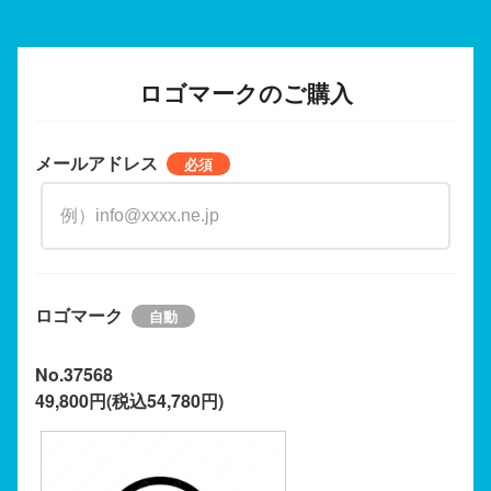
ロゴマークのご購入
メールアドレス
ロゴマーク
No.37568
49,800円(税込54,780円)