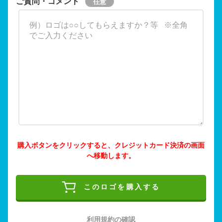
ご質問・コメント
購入ボタンをクリックすると、クレジットカード決済の画面
へ移動します。
このロゴを購入する
利用規約の確認