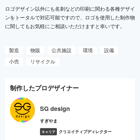
ロゴデザイン以外にも名刺などの印刷に関わる各種デザイ
ンをトータルで対応可能ですので、ロゴを使用した制作物
に関してもお気軽にご相談いただけますと幸いです。
製造
物販
公共施設
環境
設備
小売
リサイクル
制作した
プロ
デザイナー
SG design
すぎやま
クリエイティブディレクター
キャリア