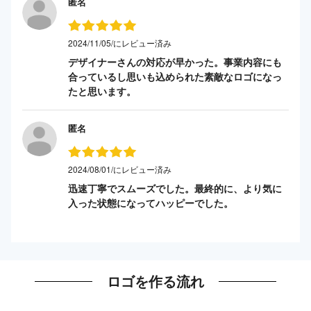
匿名
2024/11/05/にレビュー済み
デザイナーさんの対応が早かった。事業内容にも
合っているし思いも込められた素敵なロゴになっ
たと思います。
匿名
2024/08/01/にレビュー済み
迅速丁寧でスムーズでした。最終的に、より気に
入った状態になってハッピーでした。
ロゴを作る流れ