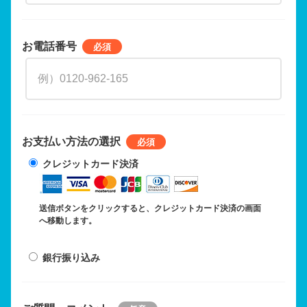
お電話番号
お支払い方法の選択
クレジットカード決済
送信ボタンをクリックすると、クレジットカード決済の画面
へ移動します。
銀行振り込み