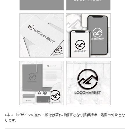
※本ロゴデザインの盗作・模倣は著作権侵害となり賠償請求・処罰の対象とな
ります。