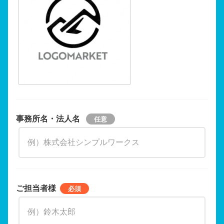
事務所名・法人名
ご担当者様