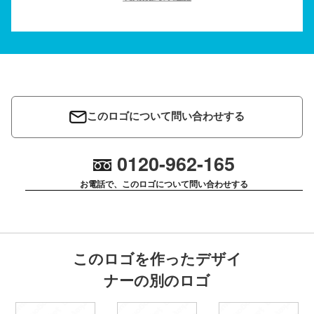
このロゴについて問い合わせする
0120-962-165
お電話で、このロゴについて問い合わせする
このロゴを作ったデザイ
ナーの別のロゴ