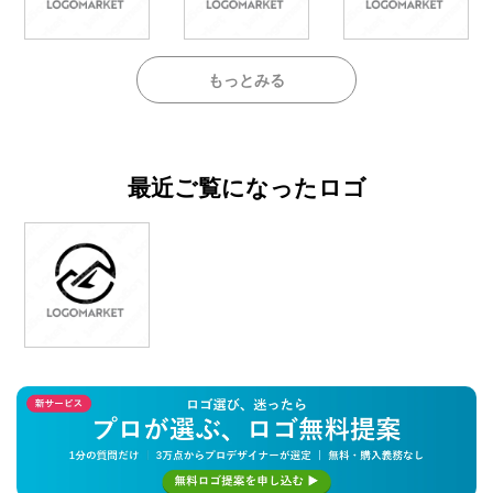
もっとみる
最近ご覧になったロゴ