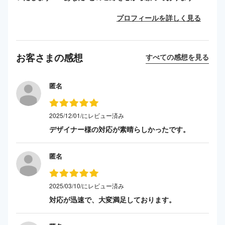
プロフィールを詳しく見る
お客さまの感想
すべての感想を見る
匿名
2025/12/01/にレビュー済み
デザイナー様の対応が素晴らしかったです。
匿名
2025/03/10/にレビュー済み
対応が迅速で、大変満足しております。