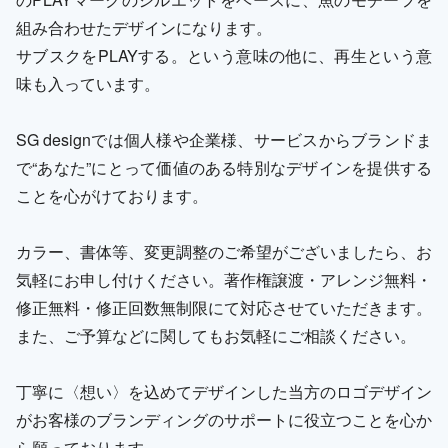
組み合わせたデザインになります。
サブスクをPLAYする。という意味の他に、再生という意
味も入っています。
SG designでは個人様や企業様、サービスからブランドま
で“あなた”にとって価値のある特別なデザインを提供する
ことを心がけております。
カラー、書体等、変更調整のご希望がございましたら、お
気軽にお申し付けください。著作権譲渡・アレンジ無料・
修正無料・修正回数無制限にて対応させていただきます。
また、ご予算などに関してもお気軽にご相談ください。
丁寧に〈想い〉を込めてデザインした当方のロゴデザイン
がお客様のブランディングのサポートに役立つことを心か
ら願っております。