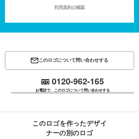
利用規約の確認
このロゴについて問い合わせする
0120-962-165
お電話で、このロゴについて問い合わせする
このロゴを作ったデザイ
ナーの別のロゴ