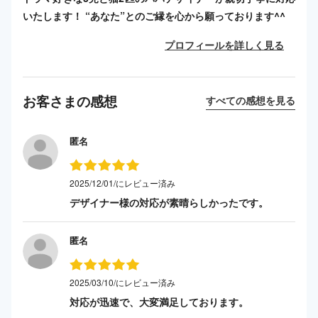
いたします！ “あなた”とのご縁を心から願っております^^
プロフィールを詳しく見る
お客さまの感想
すべての感想を見る
匿名
2025/12/01/にレビュー済み
デザイナー様の対応が素晴らしかったです。
匿名
2025/03/10/にレビュー済み
対応が迅速で、大変満足しております。