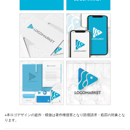
※本ロゴデザインの盗作・模倣は著作権侵害となり賠償請求・処罰の対象とな
ります。