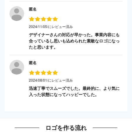
匿名
2024/11/05/にレビュー済み
デザイナーさんの対応が早かった。事業内容にも
合っているし思いも込められた素敵なロゴになっ
たと思います。
匿名
2024/08/01/にレビュー済み
迅速丁寧でスムーズでした。最終的に、より気に
入った状態になってハッピーでした。
ロゴを作る流れ