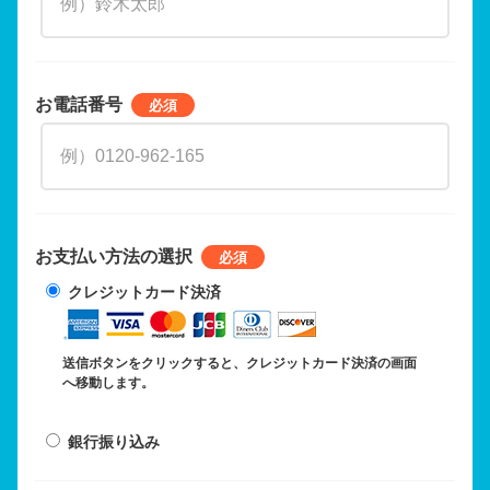
お電話番号
お支払い方法の選択
クレジットカード決済
送信ボタンをクリックすると、クレジットカード決済の画面
へ移動します。
銀行振り込み