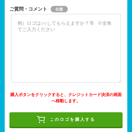
ご質問・コメント
購入ボタンをクリックすると、クレジットカード決済の画面
へ移動します。
このロゴを購入する