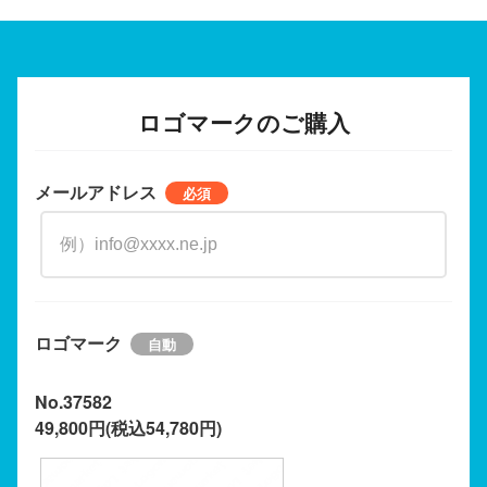
ロゴマークのご購入
メールアドレス
ロゴマーク
No.37582
49,800円(税込54,780円)