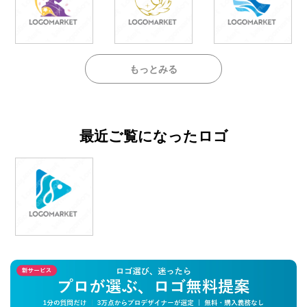
もっとみる
最近ご覧になったロゴ