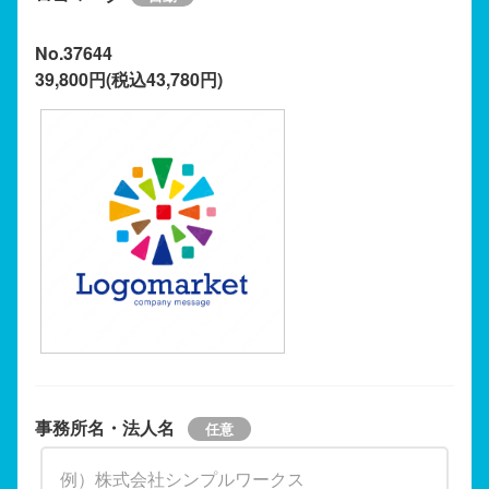
No.37644
39,800円(税込43,780円)
事務所名・法人名