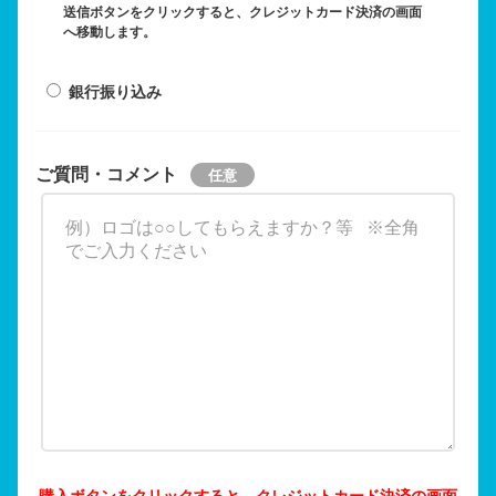
送信ボタンをクリックすると、クレジットカード決済の画面
へ移動します。
銀行振り込み
ご質問・コメント
購入ボタンをクリックすると、クレジットカード決済の画面