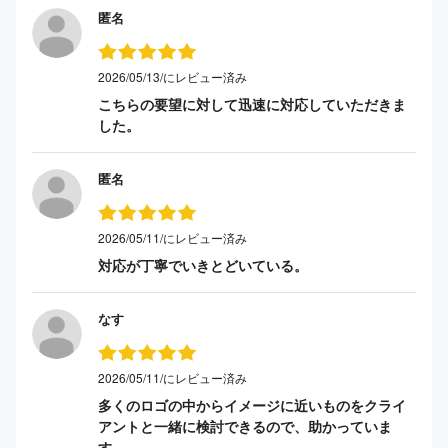
匿名
2026/05/13/にレビュー済み
こちらの要望に対して迅速に対応していただきま
した。
匿名
2026/05/11/にレビュー済み
対応が丁寧でいきとどいている。
なす
2026/05/11/にレビュー済み
多くのロゴの中からイメージに近いものをクライ
アントと一緒に検討できるので、助かっていま
す。