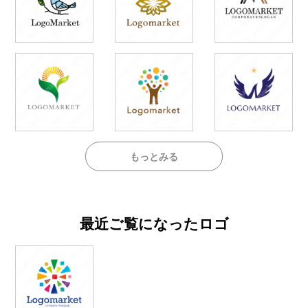
もっとみる
最近ご覧になったロゴ