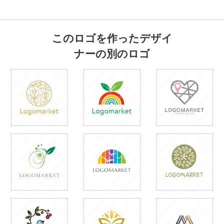
このロゴを作ったデザイ
ナーの別のロゴ