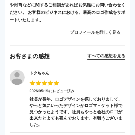
や封筒などに関するご相談があればお気軽にお問い合わせく
ださい。 お客様のビジネスにおける、最高のロゴ作成をサポ
ートいたします。
プロフィールを詳しく見る
お客さまの感想
すべての感想を見る
トクちゃん
2026/05/19/にレビュー済み
社長が長年、ロゴデザインを探しておりまして、
やっと気にいったデザインがロゴマ－ケット様で
見つかったようです。社員もやっと会社のロゴが
出来たとよても喜んでおります。有難うございま
した。