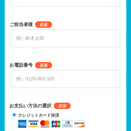
ご担当者様
お電話番号
お支払い方法の選択
クレジットカード決済