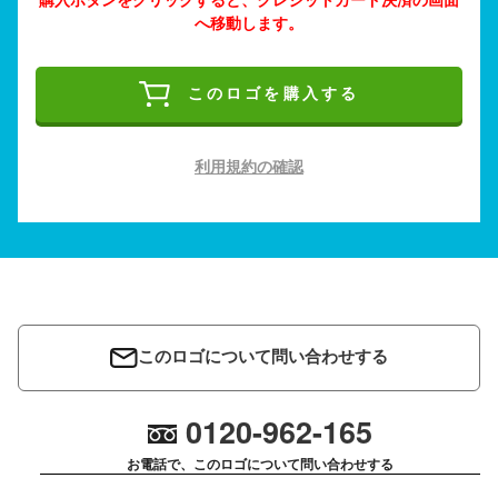
へ移動します。
このロゴを購入する
利用規約の確認
このロゴについて問い合わせする
0120-962-165
お電話で、このロゴについて問い合わせする