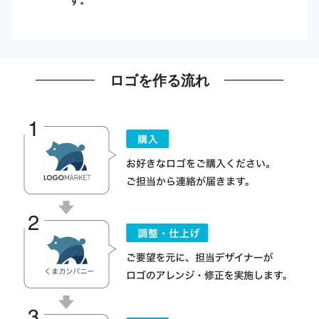
ロゴを作る流れ