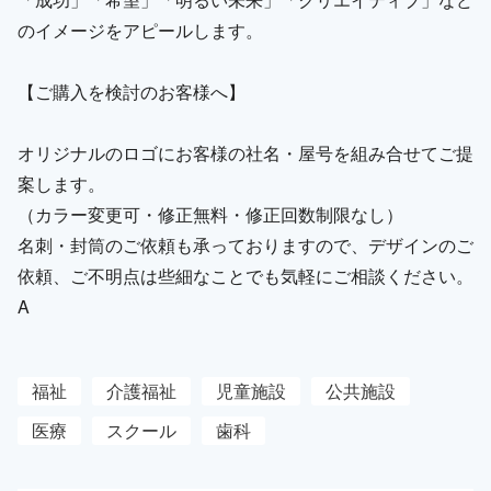
のイメージをアピールします。
【ご購入を検討のお客様へ】
オリジナルのロゴにお客様の社名・屋号を組み合せてご提
案します。
（カラー変更可・修正無料・修正回数制限なし）
名刺・封筒のご依頼も承っておりますので、デザインのご
依頼、ご不明点は些細なことでも気軽にご相談ください。
A
福祉
介護福祉
児童施設
公共施設
医療
スクール
歯科