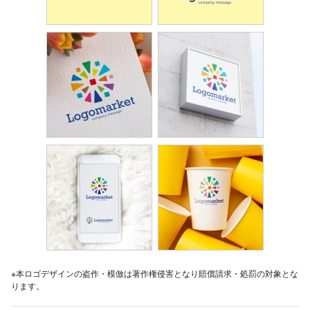
※本ロゴデザインの盗作・模倣は著作権侵害となり賠償請求・処罰の対象とな
ります。