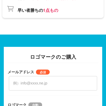
早い者勝ちの
1点もの
ロゴマークのご購入
メールアドレス
ロゴマーク