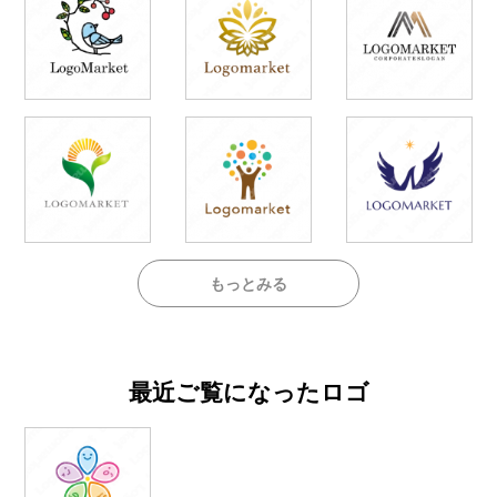
もっとみる
最近ご覧になったロゴ