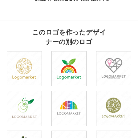
このロゴを作ったデザイ
ナーの別のロゴ