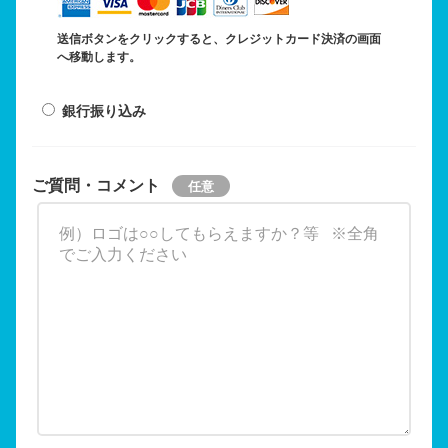
送信ボタンをクリックすると、クレジットカード決済の画面
へ移動します。
銀行振り込み
ご質問・コメント