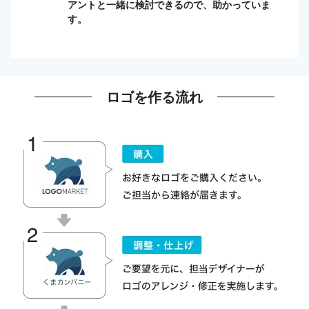
アントと一緒に検討できるので、助かっていま
す。
ロゴを作る流れ