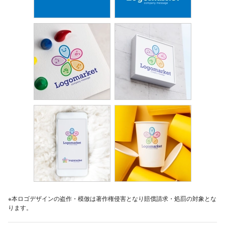
※本ロゴデザインの盗作・模倣は著作権侵害となり賠償請求・処罰の対象とな
ります。