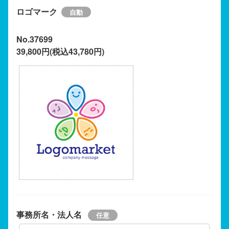
ロゴマーク
No.37699
39,800円(税込43,780円)
事務所名・法人名