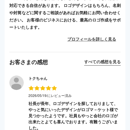
対応できる自信があります。 ロゴデザインはもちろん、名刺
や封筒などに関するご相談があればお気軽にお問い合わせく
ださい。 お客様のビジネスにおける、最高のロゴ作成をサポ
ートいたします。
プロフィールを詳しく見る
お客さまの感想
すべての感想を見る
トクちゃん
2026/05/19/にレビュー済み
社長が長年、ロゴデザインを探しておりまして、
やっと気にいったデザインがロゴマ－ケット様で
見つかったようです。社員もやっと会社のロゴが
出来たとよても喜んでおります。有難うございま
した。