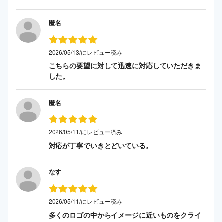
匿名
2026/05/13/にレビュー済み
こちらの要望に対して迅速に対応していただきま
した。
匿名
2026/05/11/にレビュー済み
対応が丁寧でいきとどいている。
なす
2026/05/11/にレビュー済み
多くのロゴの中からイメージに近いものをクライ