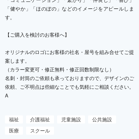
「健やか」「ほのぼの」などのイメージをアピールしま
す。
【ご購入を検討のお客様へ】
オリジナルのロゴにお客様の社名・屋号を組み合せてご提
案します。
（カラー変更可・修正無料・修正回数制限なし）
名刺・封筒のご依頼も承っておりますので、デザインのご
依頼、ご不明点は些細なことでも気軽にご相談ください。
A
福祉
介護福祉
児童施設
公共施設
医療
スクール