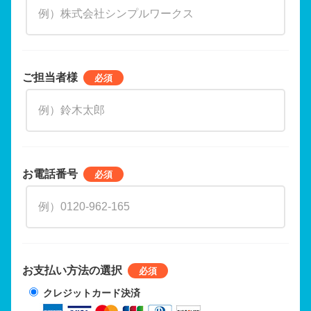
ご担当者様
お電話番号
お支払い方法の選択
クレジットカード決済