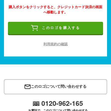
購入ボタンをクリックすると、クレジットカード決済の画面
へ移動します。
このロゴを購入する
利用規約の確認
このロゴについて問い合わせする
0120-962-165
お電話で、このロゴについて問い合わせする