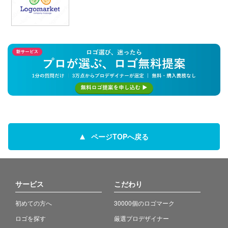
ページTOPへ戻る
サービス
こだわり
初めての方へ
30000個のロゴマーク
ロゴを探す
厳選プロデザイナー