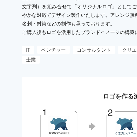
文字列）を組み合せて「オリジナルロゴ」としてご
やかな対応でデザイン製作いたします。アレンジ無
名刺・封筒などの制作も承っております。
ご購入後もロゴを活用したブランドイメージの構築
IT
ベンチャー
コンサルタント
クリエ
士業
ロゴを作る