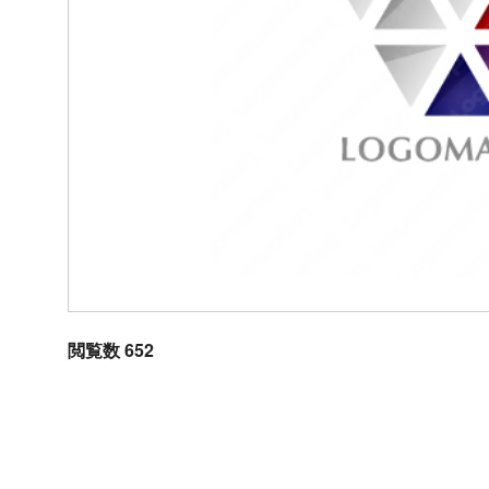
閲覧数 652