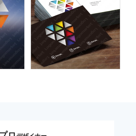
プロ
デザイナー