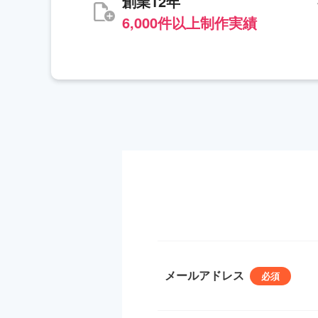
創業12年
6,000件以上制作実績
メールアドレス