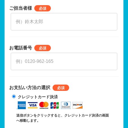
ご担当者様
お電話番号
お支払い方法の選択
クレジットカード決済
送信ボタンをクリックすると、クレジットカード決済の画面
へ移動します。