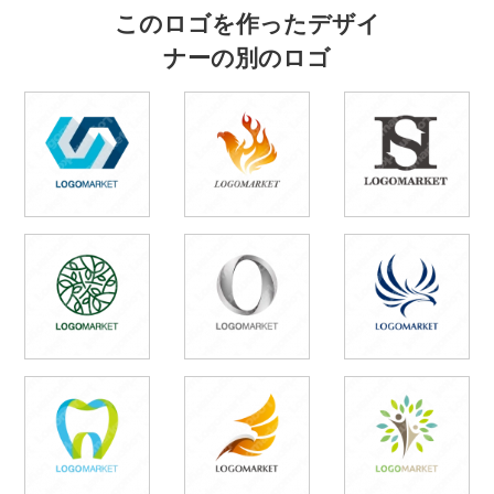
このロゴを作ったデザイ
ナーの別のロゴ