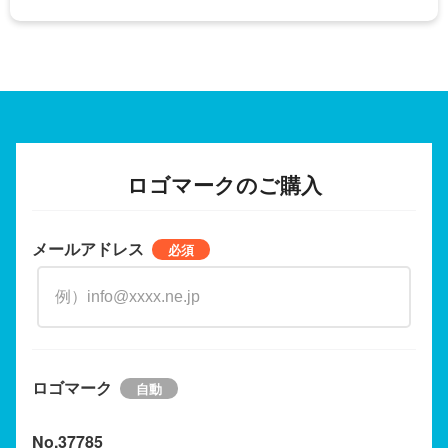
ロゴマークのご購入
メールアドレス
ロゴマーク
No.37785