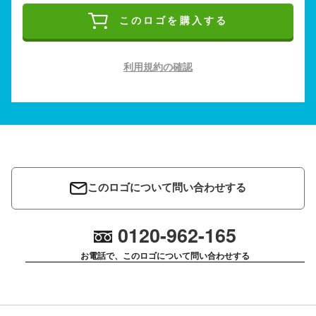
このロゴを購入する
利用規約の確認
このロゴについて問い合わせする
0120-962-165
お電話で、このロゴについて問い合わせする