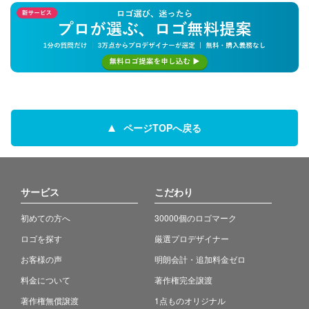
ページTOPへ戻る
サービス
こだわり
初めての方へ
30000個のロゴマーク
ロゴを探す
厳選プロデザイナー
お客様の声
明朗会計・追加料金ゼロ
料金について
著作権完全譲渡
著作権無償譲渡
1点ものオリジナル