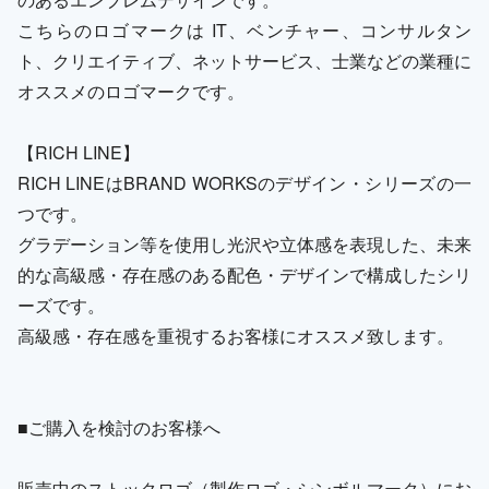
こちらのロゴマークは IT、ベンチャー、コンサルタン
ト、クリエイティブ、ネットサービス、士業などの業種に
オススメのロゴマークです。
【RICH LINE】
RICH LINEはBRAND WORKSのデザイン・シリーズの一
つです。
グラデーション等を使用し光沢や立体感を表現した、未来
的な高級感・存在感のある配色・デザインで構成したシリ
ーズです。
高級感・存在感を重視するお客様にオススメ致します。
■ご購入を検討のお客様へ
販売中のストックロゴ（製作ロゴ・シンボルマーク）にお