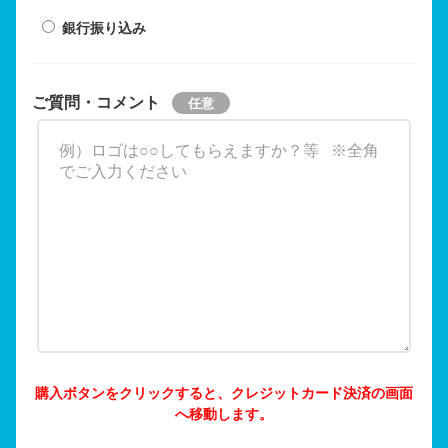
銀行振り込み
ご質問・コメント
購入ボタンをクリックすると、クレジットカード決済の画面
へ移動します。