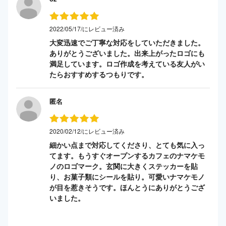
2022/05/17/にレビュー済み
大変迅速でご丁寧な対応をしていただきました。
ありがとうございました。出来上がったロゴにも
満足しています。ロゴ作成を考えている友人がい
たらおすすめするつもりです。
匿名
2020/02/12/にレビュー済み
細かい点まで対応してくださり、とても気に入っ
てます。もうすぐオープンするカフェのナマケモ
ノのロゴマーク。玄関に大きくステッカーを貼
り、お菓子類にシールを貼り。可愛いナマケモノ
が目を惹きそうです。ほんとうにありがとうござ
いました。