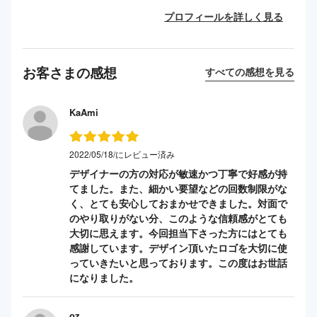
プロフィールを詳しく見る
お客さまの感想
すべての感想を見る
KaAmi
2022/05/18/にレビュー済み
デザイナーの方の対応が敏速かつ丁寧で好感が持
てました。また、細かい要望などの回数制限がな
く、とても安心しておまかせできました。対面で
のやり取りがない分、このような信頼感がとても
大切に思えます。今回担当下さった方にはとても
感謝しています。デザイン頂いたロゴを大切に使
っていきたいと思っております。この度はお世話
になりました。
oz