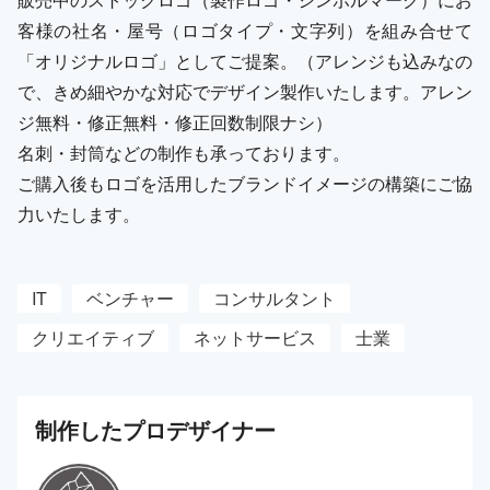
客様の社名・屋号（ロゴタイプ・文字列）を組み合せて
「オリジナルロゴ」としてご提案。（アレンジも込みなの
で、きめ細やかな対応でデザイン製作いたします。アレン
ジ無料・修正無料・修正回数制限ナシ）
名刺・封筒などの制作も承っております。
ご購入後もロゴを活用したブランドイメージの構築にご協
力いたします。
IT
ベンチャー
コンサルタント
クリエイティブ
ネットサービス
士業
制作した
プロ
デザイナー