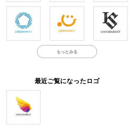
もっとみる
最近ご覧になったロゴ