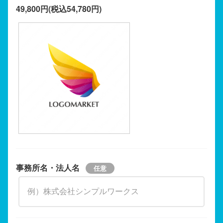
49,800円(税込54,780円)
事務所名・法人名