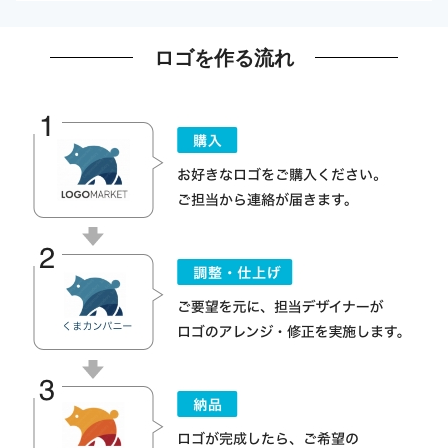
ロゴを作る流れ