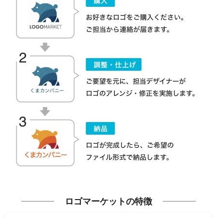
ロゴマーケットの特徴