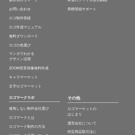
お問い合わせ
商標登録サポート
ロゴ制作実績
ロゴ作成マニュアル
無料ダウンロード
ロゴの色選び
マンガでわかる
デザイン活用
ZOOM背景画像無料作成
キャラマーケット
文字ロゴマーケット
ロゴマークラボ
その他
後悔しない制作会社選び
ロゴマーケットの
はじまり
ロゴマークとは
運営会社について
ロゴマーク制作の方法
特定商品取引法に