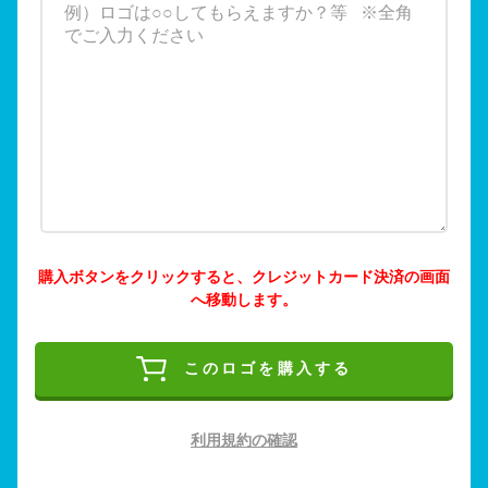
購入ボタンをクリックすると、クレジットカード決済の画面
へ移動します。
このロゴを購入する
利用規約の確認