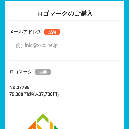
ロゴマークのご購入
メールアドレス
ロゴマーク
No.37788
79,800円(税込87,780円)