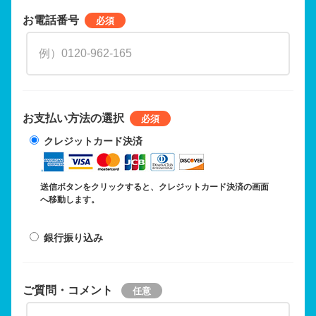
お電話番号
お支払い方法の選択
クレジットカード決済
送信ボタンをクリックすると、クレジットカード決済の画面
へ移動します。
銀行振り込み
ご質問・コメント