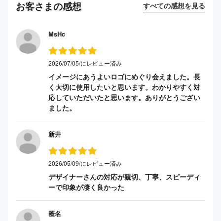
お客さまの感想
すべての感想を見る
MsHc
2026/07/05/にレビュー済み
イメージにあうよいロゴにめぐり会えました。長
く大切に使用したいと思います。わかりやすく対
応していただいたと思います。ありがとうござい
ました。
新井
2026/05/09/にレビュー済み
デザイナーさんの対応が親切、丁寧、スピーディ
ーで印象が凄く良かった
匿名