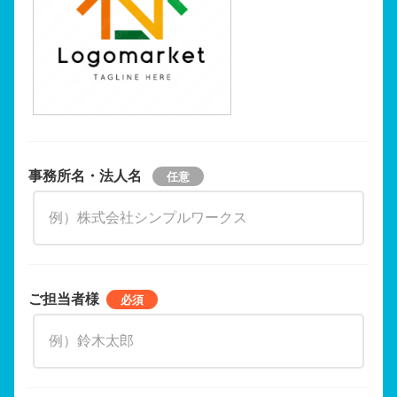
事務所名・法人名
ご担当者様