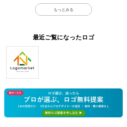
もっとみる
最近ご覧になったロゴ