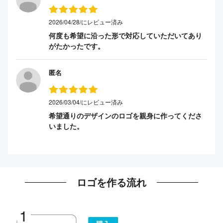
2026/04/28/にレビュー済み
何度も希望に沿った形で対応していただいてあり
がたかったです。
匿名
2026/03/04/にレビュー済み
希望通りのデザインのロゴを親身に作ってくださ
いました。
ロゴを作る流れ