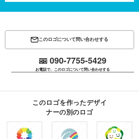
このロゴについて問い合わせする
090-7755-5429
お電話で、このロゴについて問い合わせする
このロゴを作ったデザイ
ナーの別のロゴ