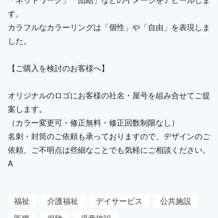
す。
カラフルなカラーリングは「個性」や「自由」を表現しま
した。
【ご購入を検討のお客様へ】
オリジナルのロゴにお客様の社名・屋号を組み合せてご提
案します。
（カラー変更可・修正無料・修正回数制限なし）
名刺・封筒のご依頼も承っておりますので、デザインのご
依頼、ご不明点は些細なことでも気軽にご相談ください。
A
福祉
介護福祉
デイサービス
公共施設