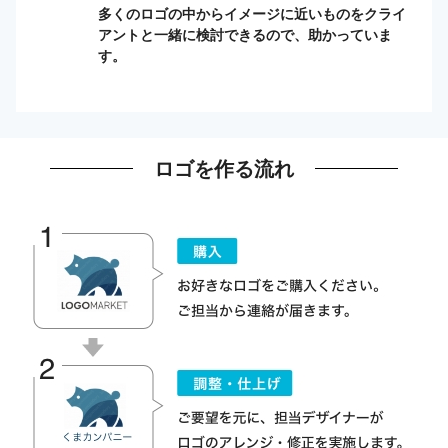
多くのロゴの中からイメージに近いものをクライ
アントと一緒に検討できるので、助かっていま
す。
ロゴを作る流れ