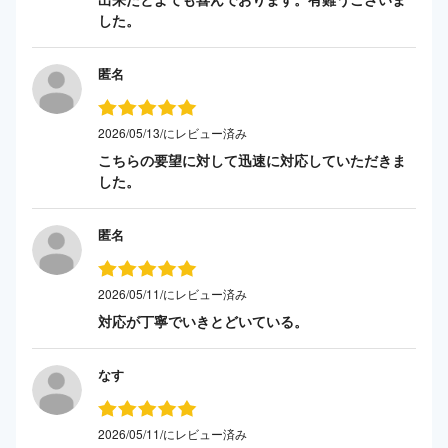
した。
匿名
2026/05/13/にレビュー済み
こちらの要望に対して迅速に対応していただきま
した。
匿名
2026/05/11/にレビュー済み
対応が丁寧でいきとどいている。
なす
2026/05/11/にレビュー済み