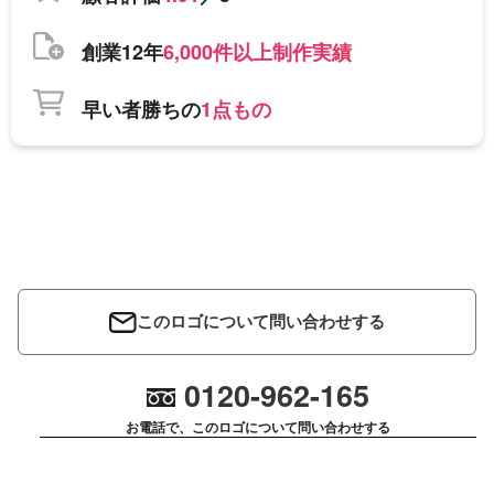
創業12年
6,000件以上制作実績
早い者勝ちの
1点もの
このロゴについて問い合わせする
0120-962-165
お電話で、このロゴについて問い合わせする