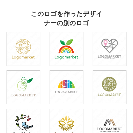
このロゴを作ったデザイ
ナーの別のロゴ