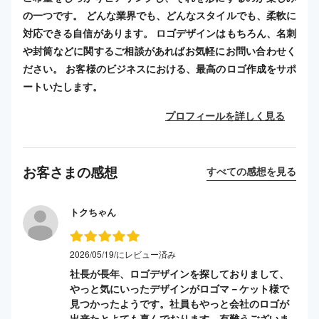
の一つです。 どんな業界でも、どんなスタイルでも、柔軟に
対応できる自信があります。 ロゴデザインはもちろん、名刺
や封筒などに関するご相談があればお気軽にお問い合わせく
ださい。 お客様のビジネスにおける、最高のロゴ作成をサポ
ートいたします。
プロフィールを詳しく見る
お客さまの感想
すべての感想を見る
トクちゃん
2026/05/19/にレビュー済み
社長が長年、ロゴデザインを探しておりまして、
やっと気にいったデザインがロゴマ－ケット様で
見つかったようです。社員もやっと会社のロゴが
出来たとよても喜んでおります。有難うございま