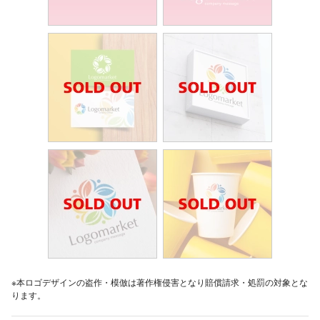
※本ロゴデザインの盗作・模倣は著作権侵害となり賠償請求・処罰の対象とな
ります。