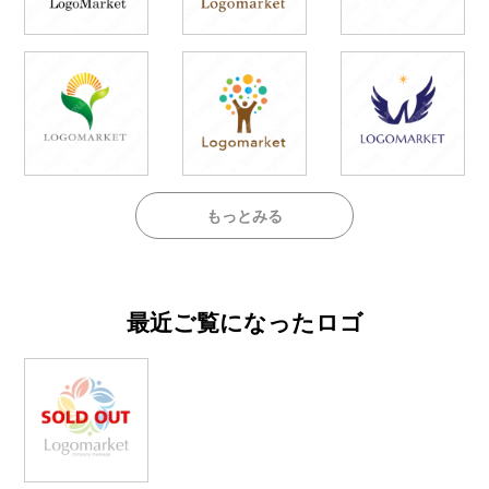
もっとみる
最近ご覧になったロゴ