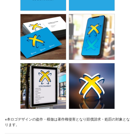
※本ロゴデザインの盗作・模倣は著作権侵害となり賠償請求・処罰の対象とな
ります。