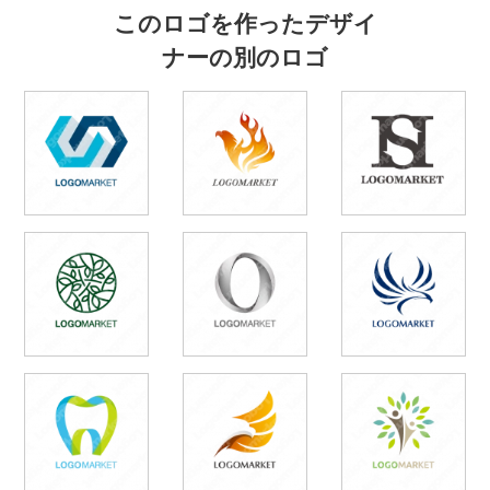
このロゴを作ったデザイ
ナーの別のロゴ