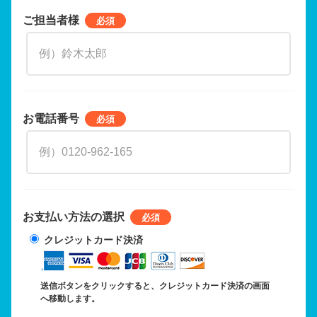
ご担当者様
お電話番号
お支払い方法の選択
クレジットカード決済
送信ボタンをクリックすると、クレジットカード決済の画面
へ移動します。