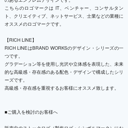
こちらのロゴマークは IT、ベンチャー、コンサルタン
ト、クリエイティブ、ネットサービス、士業などの業種に
オススメのロゴマークです。
【RICH LINE】
RICH LINEはBRAND WORKSのデザイン・シリーズの一
つです。
グラデーション等を使用し光沢や立体感を表現した、未来
的な高級感・存在感のある配色・デザインで構成したシリ
ーズです。
高級感・存在感を重視するお客様にオススメ致します。
■ご購入を検討のお客様へ
販売中のストックロゴ（製作ロゴ・シンボルマーク）にお