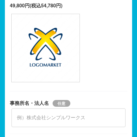
49,800円(税込54,780円)
事務所名・法人名