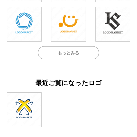
もっとみる
最近ご覧になったロゴ