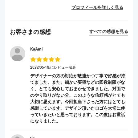
プロフィールを詳しく見る
お客さまの感想
すべての感想を見る
KaAmi
2022/05/18/にレビュー済み
デザイナーの方の対応が敏速かつ丁寧で好感が持
てました。また、細かい要望などの回数制限がな
く、とても安心しておまかせできました。対面で
のやり取りがない分、このような信頼感がとても
大切に思えます。今回担当下さった方にはとても
感謝しています。デザイン頂いたロゴを大切に使
っていきたいと思っております。この度はお世話
になりました。
oz