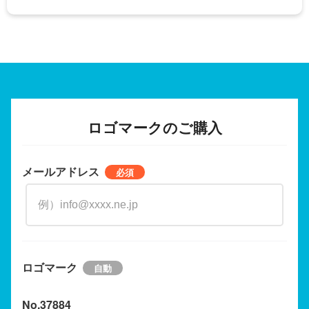
ロゴマークのご購入
メールアドレス
ロゴマーク
No.37884