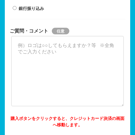
銀行振り込み
ご質問・コメント
購入ボタンをクリックすると、クレジットカード決済の画面
へ移動します。