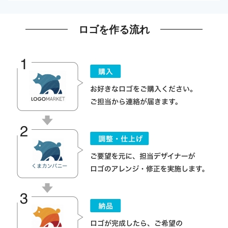
ロゴを作る流れ