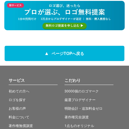
ページTOPへ戻る
サービス
こだわり
初めての方へ
30000個のロゴマーク
ロゴを探す
厳選プロデザイナー
お客様の声
明朗会計・追加料金ゼロ
料金について
著作権完全譲渡
著作権無償譲渡
1点ものオリジナル