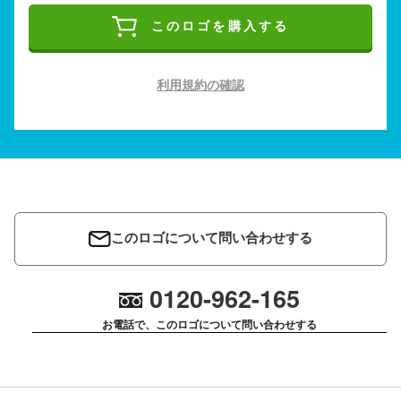
このロゴを購入する
利用規約の確認
このロゴについて問い合わせする
0120-962-165
お電話で、このロゴについて問い合わせする