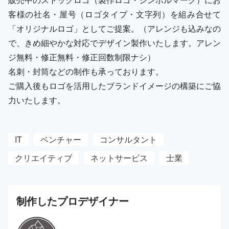
客様の社名・屋号（ロゴタイプ・文字列）を組み合せて
「オリジナルロゴ」としてご提案。（アレンジも込みなの
で、きめ細やかな対応でデザイン製作いたします。アレン
ジ無料・修正無料・修正回数制限ナシ）
名刺・封筒などの制作も承っております。
ご購入後もロゴを活用したブランドイメージの構築にご協
力いたします。
IT
ベンチャー
コンサルタント
クリエイティブ
ネットサービス
士業
制作した
プロ
デザイナー