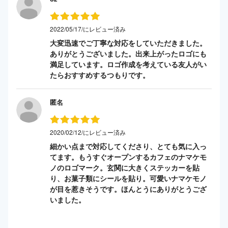
2022/05/17/にレビュー済み
大変迅速でご丁寧な対応をしていただきました。
ありがとうございました。出来上がったロゴにも
満足しています。ロゴ作成を考えている友人がい
たらおすすめするつもりです。
匿名
2020/02/12/にレビュー済み
細かい点まで対応してくださり、とても気に入っ
てます。もうすぐオープンするカフェのナマケモ
ノのロゴマーク。玄関に大きくステッカーを貼
り、お菓子類にシールを貼り。可愛いナマケモノ
が目を惹きそうです。ほんとうにありがとうござ
いました。