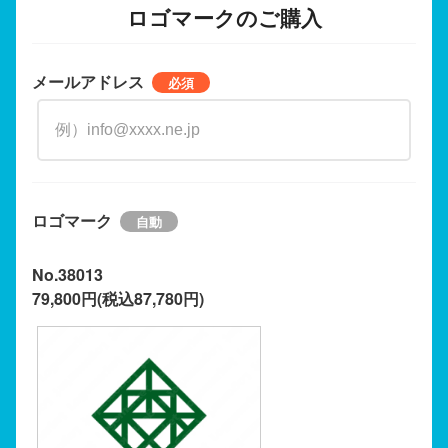
ロゴマークのご購入
メールアドレス
ロゴマーク
No.38013
79,800円(税込87,780円)