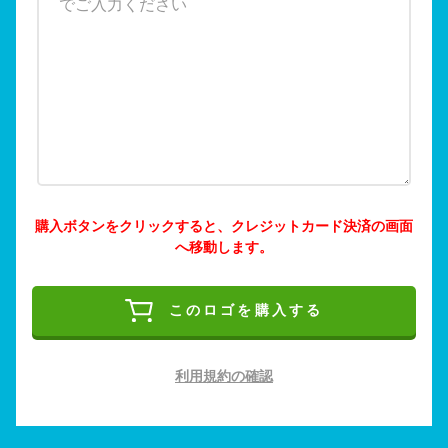
購入ボタンをクリックすると、クレジットカード決済の画面
へ移動します。
このロゴを購入する
利用規約の確認