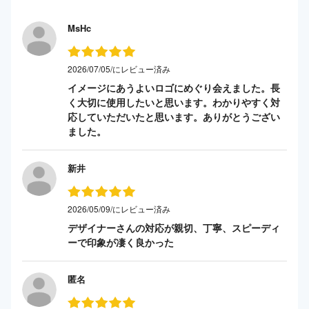
MsHc
2026/07/05/にレビュー済み
イメージにあうよいロゴにめぐり会えました。長
く大切に使用したいと思います。わかりやすく対
応していただいたと思います。ありがとうござい
ました。
新井
2026/05/09/にレビュー済み
デザイナーさんの対応が親切、丁寧、スピーディ
ーで印象が凄く良かった
匿名