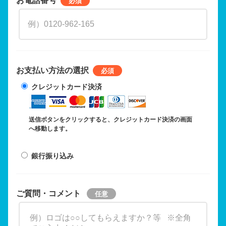
お支払い方法の選択
クレジットカード決済
送信ボタンをクリックすると、クレジットカード決済の画面
へ移動します。
銀行振り込み
ご質問・コメント