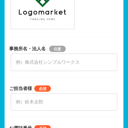
事務所名・法人名
ご担当者様
お電話番号