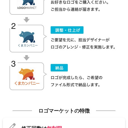
ロゴマーケットの特徴