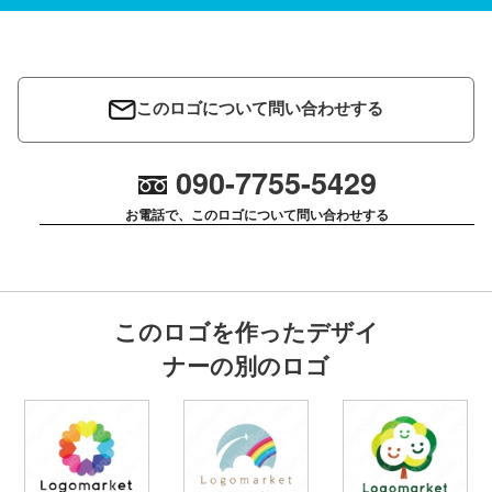
このロゴについて問い合わせする
090-7755-5429
お電話で、このロゴについて問い合わせする
このロゴを作ったデザイ
ナーの別のロゴ