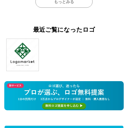
もっとみる
最近ご覧になったロゴ