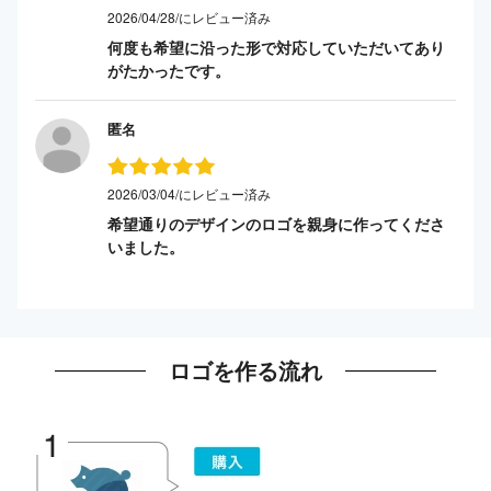
2026/04/28/にレビュー済み
何度も希望に沿った形で対応していただいてあり
がたかったです。
匿名
2026/03/04/にレビュー済み
希望通りのデザインのロゴを親身に作ってくださ
いました。
ロゴを作る流れ