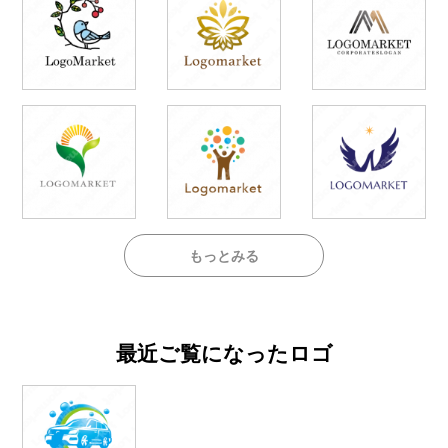
もっとみる
最近ご覧になったロゴ