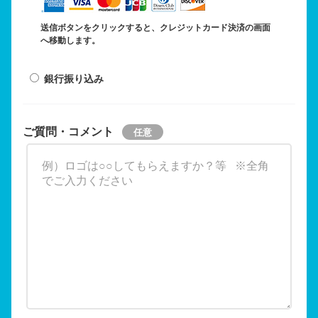
送信ボタンをクリックすると、クレジットカード決済の画面
へ移動します。
銀行振り込み
ご質問・コメント