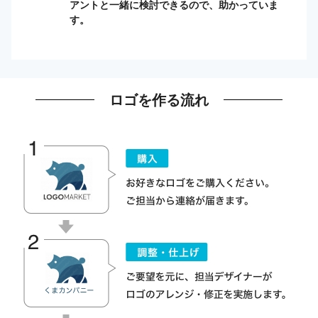
アントと一緒に検討できるので、助かっていま
す。
ロゴを作る流れ