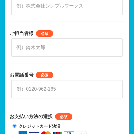
ご担当者様
お電話番号
お支払い方法の選択
クレジットカード決済