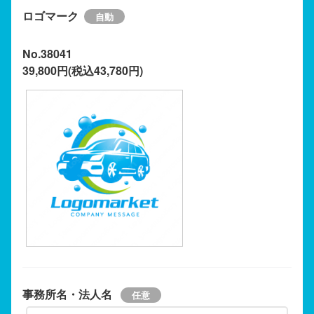
ロゴマーク
No.38041
39,800円(税込43,780円)
事務所名・法人名