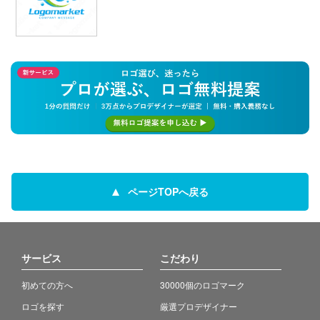
ページTOPへ戻る
サービス
こだわり
初めての方へ
30000個のロゴマーク
ロゴを探す
厳選プロデザイナー