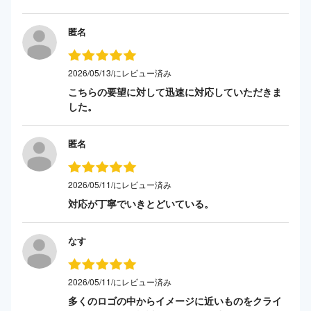
匿名
2026/05/13/にレビュー済み
こちらの要望に対して迅速に対応していただきま
した。
匿名
2026/05/11/にレビュー済み
対応が丁寧でいきとどいている。
なす
2026/05/11/にレビュー済み
多くのロゴの中からイメージに近いものをクライ