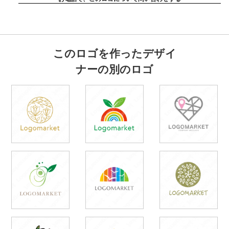
このロゴを作ったデザイ
ナーの別のロゴ