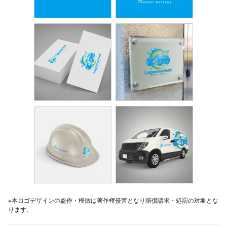
※本ロゴデザインの盗作・模倣は著作権侵害となり賠償請求・処罰の対象とな
ります。