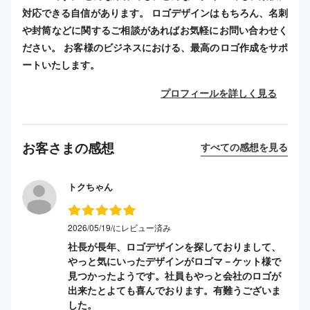
対応できる自信があります。 ロゴデザインはもちろん、名刺
や封筒などに関するご相談があればお気軽にお問い合わせく
ださい。 お客様のビジネスにおける、最高のロゴ作成をサポ
ートいたします。
プロフィールを詳しく見る
お客さまの感想
すべての感想を見る
トクちゃん
2026/05/19/にレビュー済み
社長が長年、ロゴデザインを探しておりまして、
やっと気にいったデザインがロゴマ－ケット様で
見つかったようです。社員もやっと会社のロゴが
出来たとよても喜んでおります。有難うございま
した。