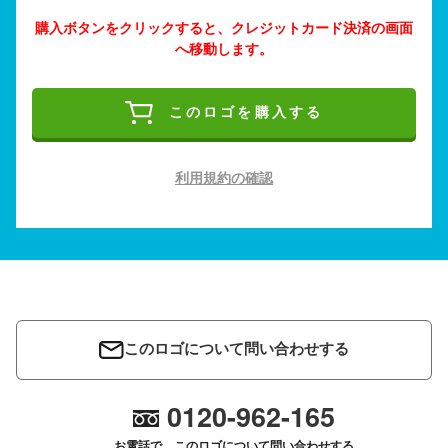
購入ボタンをクリックすると、クレジットカード決済の画面
へ移動します。
このロゴを購入する
利用規約の確認
このロゴについて問い合わせする
0120-962-165
お電話で、このロゴについて問い合わせする