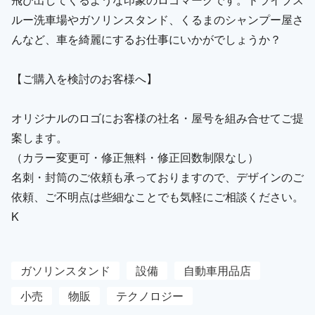
ルー洗車場やガソリンスタンド、くるまのシャンプー屋さ
んなど、車を綺麗にするお仕事にいかがでしょうか？
【ご購入を検討のお客様へ】
オリジナルのロゴにお客様の社名・屋号を組み合せてご提
案します。
（カラー変更可・修正無料・修正回数制限なし）
名刺・封筒のご依頼も承っておりますので、デザインのご
依頼、ご不明点は些細なことでも気軽にご相談ください。
K
ガソリンスタンド
設備
自動車用品店
小売
物販
テクノロジー