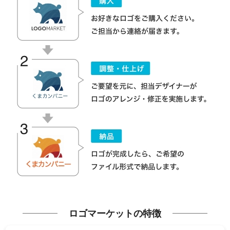
ロゴマーケットの特徴