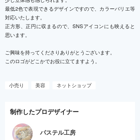
最低2色で表現できるデザインですので、カラーバリエ等
対応いたします。
正方形、正円に収まるので、SNSアイコンにも映えると
思います。
ご興味を持ってくださりありがとうございます。
このロゴがどこかでお役に立てますよう。
小売り
美容
ネットショップ
制作した
プロ
デザイナー
パステル工房