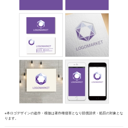
※本ロゴデザインの盗作・模倣は著作権侵害となり賠償請求・処罰の対象とな
ります。