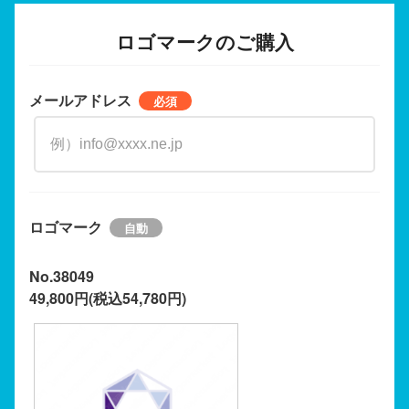
ロゴマークのご購入
メールアドレス
ロゴマーク
No.38049
49,800円(税込54,780円)