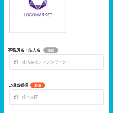
事務所名・法人名
ご担当者様