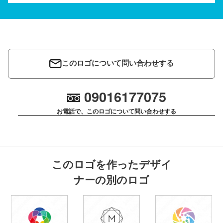
このロゴについて問い合わせする
09016177075
お電話で、このロゴについて問い合わせする
このロゴを作ったデザイ
ナーの別のロゴ