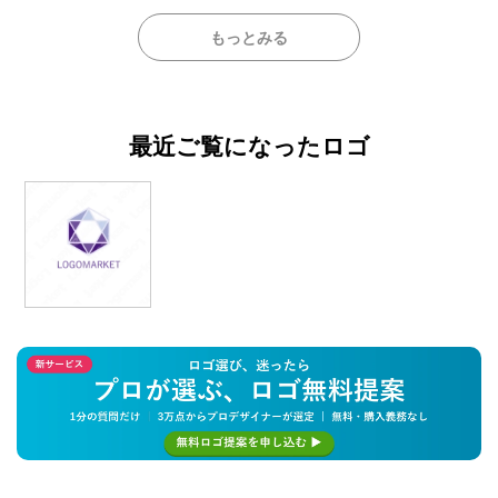
もっとみる
最近ご覧になったロゴ