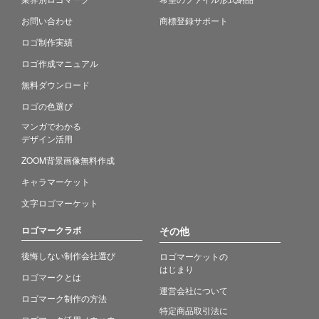
お問い合わせ
商標登録サポート
ロゴ制作実績
ロゴ作成マニュアル
無料ダウンロード
ロゴの色選び
マンガでわかる
デザイン活用
ZOOM背景画像無料作成
キャラマーケット
文字ロゴマーケット
ロゴマークラボ
その他
後悔しない制作会社選び
ロゴマーケットの
はじまり
ロゴマークとは
運営会社について
ロゴマーク制作の方法
特定商品取引法に