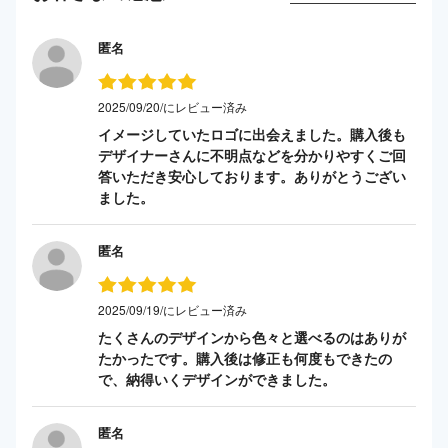
匿名
2025/09/20/にレビュー済み
イメージしていたロゴに出会えました。購入後も
デザイナーさんに不明点などを分かりやすくご回
答いただき安心しております。ありがとうござい
ました。
匿名
2025/09/19/にレビュー済み
たくさんのデザインから色々と選べるのはありが
たかったです。購入後は修正も何度もできたの
で、納得いくデザインができました。
匿名