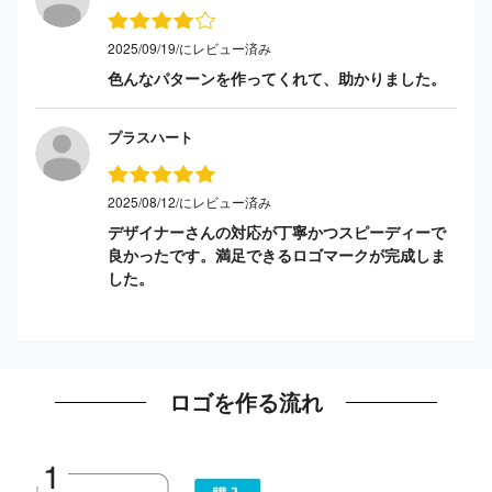
2025/09/19/にレビュー済み
色んなパターンを作ってくれて、助かりました。
プラスハート
2025/08/12/にレビュー済み
デザイナーさんの対応が丁寧かつスピーディーで
良かったです。満足できるロゴマークが完成しま
した。
ロゴを作る流れ