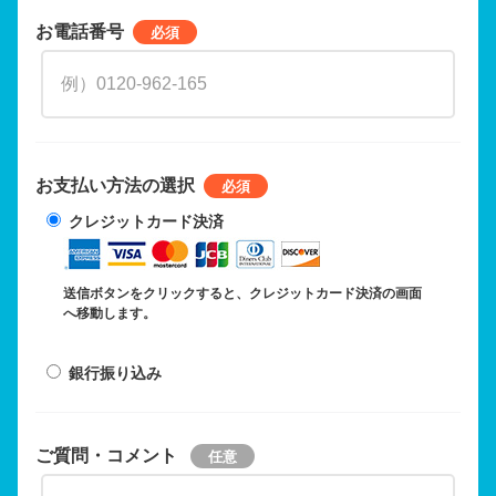
お電話番号
お支払い方法の選択
クレジットカード決済
送信ボタンをクリックすると、クレジットカード決済の画面
へ移動します。
銀行振り込み
ご質問・コメント