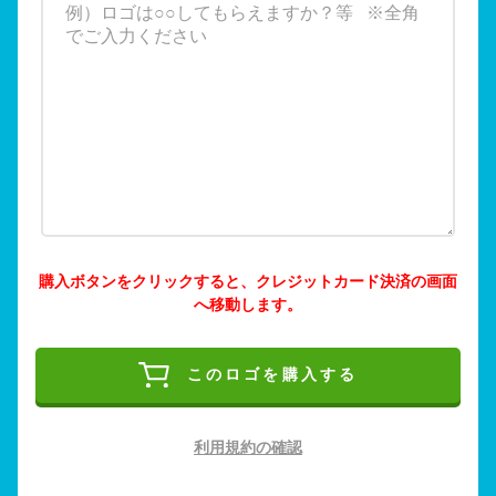
購入ボタンをクリックすると、クレジットカード決済の画面
へ移動します。
このロゴを購入する
利用規約の確認