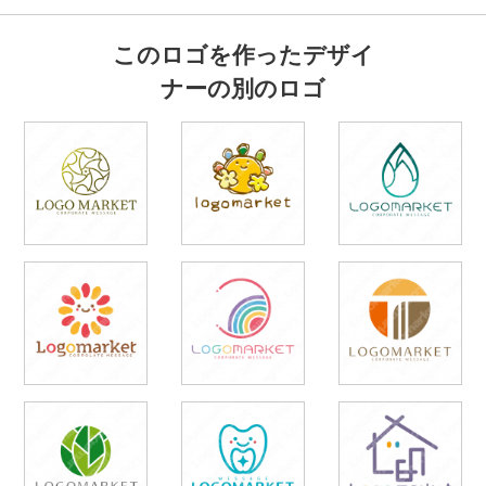
このロゴを作ったデザイ
ナーの別のロゴ