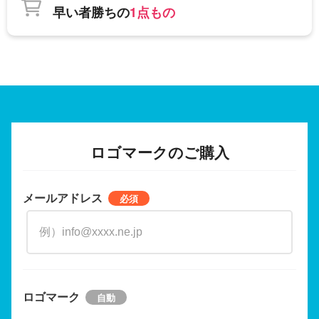
早い者勝ちの
1点もの
ロゴマークのご購入
メールアドレス
ロゴマーク