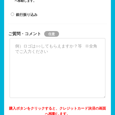
へ移動します。
銀行振り込み
ご質問・コメント
購入ボタンをクリックすると、クレジットカード決済の画面
へ移動します。