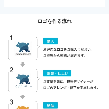
ロゴを作る流れ