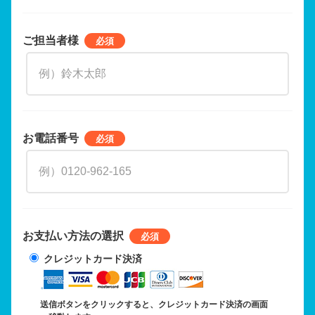
ご担当者様
お電話番号
お支払い方法の選択
クレジットカード決済
送信ボタンをクリックすると、クレジットカード決済の画面