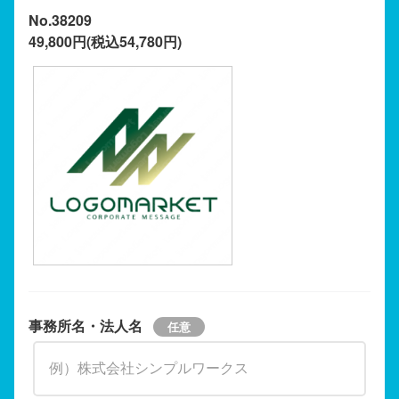
No.38209
49,800円(税込54,780円)
事務所名・法人名