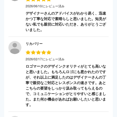
2026/06/10/にレビュー済み
デザイナーさんのアドバイスがわかり易く、迅速
かつ丁寧な対応で素晴らしと思いました。知見が
ない私でも親切に対応いただき、ありがとうござ
いました。
リカバリー
2026/02/17/にレビュー済み
ロゴマークのデザインクオリティがとても高いな
と思いました。もちろんロゴにも惹かれたのです
が、それ以上に満足したのはデザイナーさんの丁
寧で親切なご対応とレスポンスの速さです。あと
こちらの要望をしっかり汲み取ってもらえるの
で、コミュニケーションがとりやすいと感じまし
た。また何か機会があればお願いしたいと思いま
す。