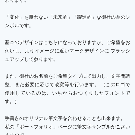
「変化」を厭わない「未来的」「躍進的」な御社の為のシ
ンボルです。
基本のデザインはこちらになっておりますが、ご希望をお
伺いし、よりイメージに近いマークデザインに ブラッシ
ュアップして参ります。
また、御社のお名前をご希望タイプにて出力し、文字間調
整、また必要に応じて改変等を行います。 （このロゴで
使用しているのは、いちからおつくりしたフォントで
す。）
手書きのオリジナル筆文字を合わせることも出来ます。
私の「ポートフォリオ」ページに筆文字サンプルがござい
ますので、