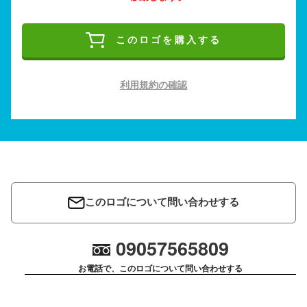
このロゴを購入する
利用規約の確認
このロゴについて問い合わせする
09057565809
お電話で、このロゴについて問い合わせする