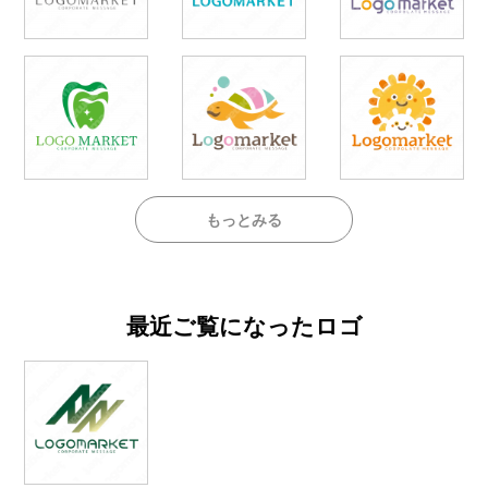
もっとみる
最近ご覧になったロゴ