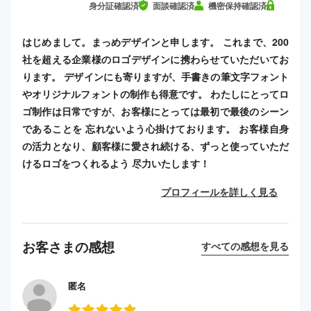
身分証確認済
面談確認済
機密保持確認済
はじめまして。まっめデザインと申します。 これまで、200
社を超える企業様のロゴデザインに携わらせていただいてお
ります。 デザインにも寄りますが、手書きの筆文字フォント
やオリジナルフォントの制作も得意です。 わたしにとってロ
ゴ制作は日常ですが、お客様にとっては最初で最後のシーン
であることを 忘れないよう心掛けております。 お客様自身
の活力となり、顧客様に愛され続ける、ずっと使っていただ
けるロゴをつくれるよう 尽力いたします！
プロフィールを詳しく見る
お客さまの感想
すべての感想を見る
匿名