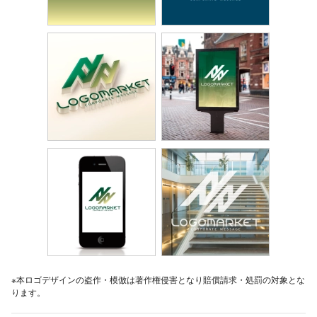
※本ロゴデザインの盗作・模倣は著作権侵害となり賠償請求・処罰の対象とな
ります。