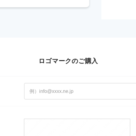
ロゴマークのご購入