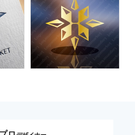
プロ
デザイナー