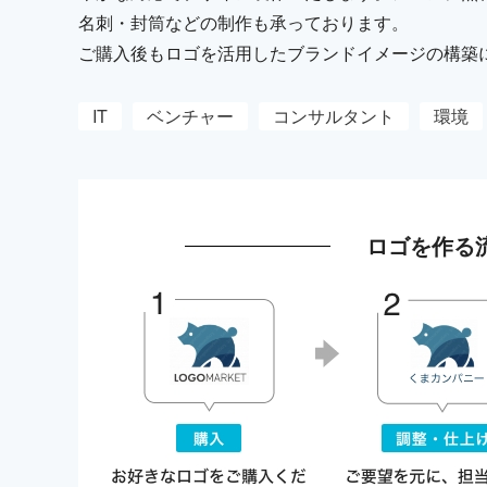
名刺・封筒などの制作も承っております。
ご購入後もロゴを活用したブランドイメージの構築
IT
ベンチャー
コンサルタント
環境
ロゴを作る