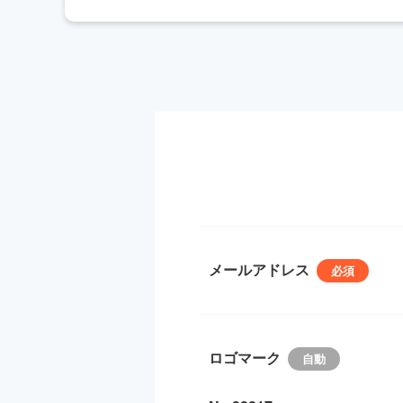
メールアドレス
ロゴマーク