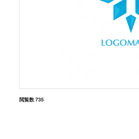
閲覧数 735