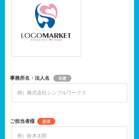
事務所名・法人名
ご担当者様