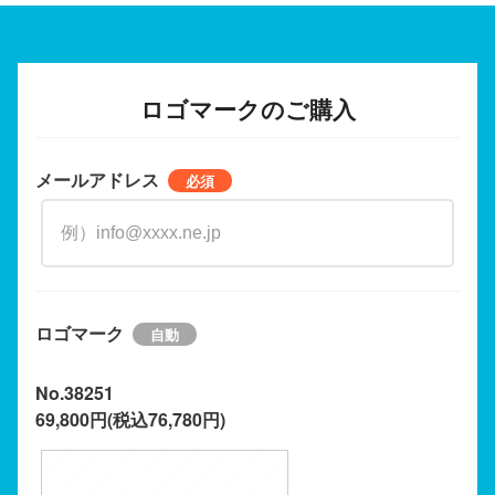
ロゴマークのご購入
メールアドレス
ロゴマーク
No.38251
69,800円(税込76,780円)