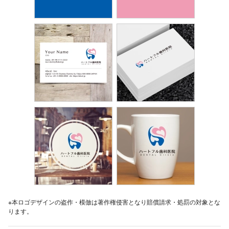
※本ロゴデザインの盗作・模倣は著作権侵害となり賠償請求・処罰の対象とな
ります。