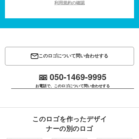
利用規約の確認
このロゴについて問い合わせする
050-1469-9995
お電話で、このロゴについて問い合わせする
このロゴを作ったデザイ
ナーの別のロゴ