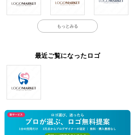
もっとみる
最近ご覧になったロゴ