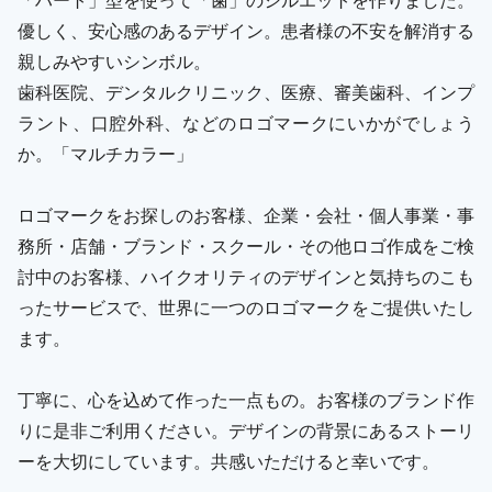
優しく、安心感のあるデザイン。患者様の不安を解消する
親しみやすいシンボル。
歯科医院、デンタルクリニック、医療、審美歯科、インプ
ラント、口腔外科、などのロゴマークにいかがでしょう
か。「マルチカラー」
ロゴマークをお探しのお客様、企業・会社・個人事業・事
務所・店舗・ブランド・スクール・その他ロゴ作成をご検
討中のお客様、ハイクオリティのデザインと気持ちのこも
ったサービスで、世界に一つのロゴマークをご提供いたし
ます。
丁寧に、心を込めて作った一点もの。お客様のブランド作
りに是非ご利用ください。デザインの背景にあるストーリ
ーを大切にしています。共感いただけると幸いです。