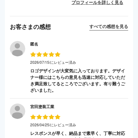
プロフィールを詳しく見る
お客さまの感想
すべての感想を見る
匿名
2026/07/15/にレビュー済み
ロゴデザインが大変気に入っております。デザイ
ナー様にはこちらの意見も迅速に対応していただ
き満足致してるところでございます。有り難うご
ざいました。
宮田塗装工業
2026/04/25/にレビュー済み
レスポンスが早く、納品まで素早く、丁寧に対応