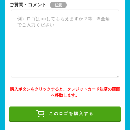
ご質問・コメント
購入ボタンをクリックすると、クレジットカード決済の画面
へ移動します。
このロゴを購入する