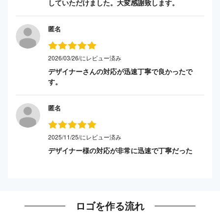
していただけました。大変感謝致します。
匿名
2026/03/26/にレビュー済み
デザイナーさんの対応が迅速丁寧で良かったで
す。
匿名
2025/11/25/にレビュー済み
デザイナー様の対応が非常に迅速で丁寧だった
ロゴを作る流れ