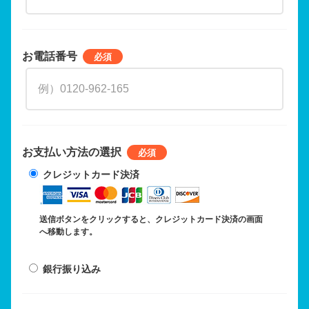
お電話番号
お支払い方法の選択
クレジットカード決済
送信ボタンをクリックすると、クレジットカード決済の画面
へ移動します。
銀行振り込み