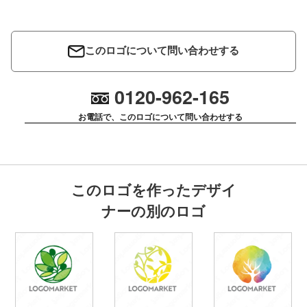
このロゴについて問い合わせする
0120-962-165
お電話で、このロゴについて問い合わせする
このロゴを作ったデザイ
ナーの別のロゴ