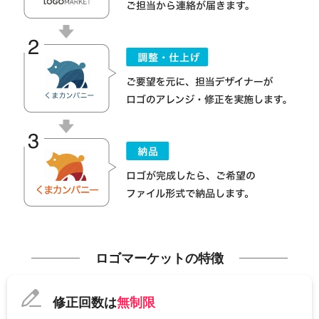
ロゴマーケットの特徴
修正回数は
無制限