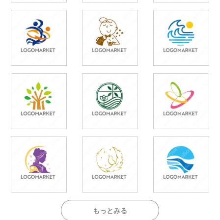
もっとみる