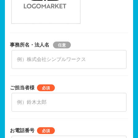
事務所名・法人名
ご担当者様
お電話番号