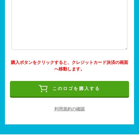
購入ボタンをクリックすると、クレジットカード決済の画面
へ移動します。
このロゴを購入する
利用規約の確認