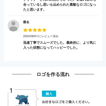
合っているし思いも込められた素敵なロゴになっ
たと思います。
匿名
2024/08/01/にレビュー済み
迅速丁寧でスムーズでした。最終的に、より気に
入った状態になってハッピーでした。
ロゴを作る流れ