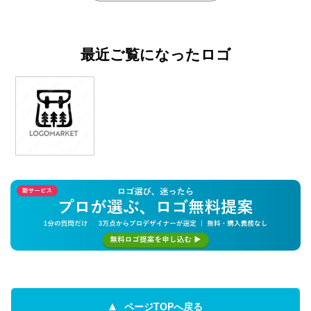
最近ご覧になったロゴ
ページTOPへ戻る