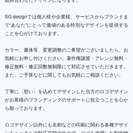
SG designでは個人様や企業様、サービスからブランドま
で“あなた”にとって価値のある特別なデザインを提供する
ことを心がけております。
カラー、書体等、変更調整のご希望がございましたら、お
気軽にお申し付けください。著作権譲渡・アレンジ無料・
修正無料・修正回数無制限にて対応させていただきます。
また、ご予算などに関してもお気軽にご相談ください。
丁寧に〈想い〉を込めてデザインした当方のロゴデザイン
がお客様のブランディングのサポートに役立つことを心か
ら願っております。
ロゴデザイン以外にも名刺などの印刷に関わる各種デザイ
ンをトータルで対応可能ですので、ロゴを使用した制作物