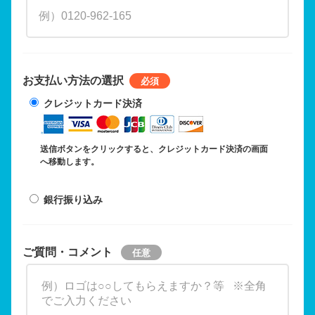
お支払い方法の選択
クレジットカード決済
送信ボタンをクリックすると、クレジットカード決済の画面
へ移動します。
銀行振り込み
ご質問・コメント