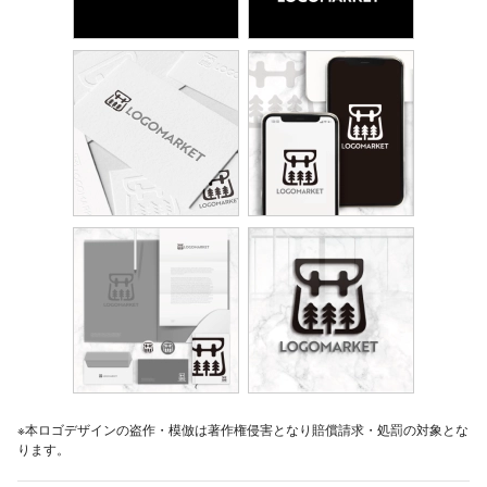
※本ロゴデザインの盗作・模倣は著作権侵害となり賠償請求・処罰の対象とな
ります。