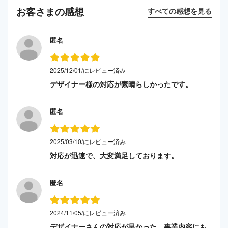
お客さまの感想
すべての感想を見る
匿名
2025/12/01/にレビュー済み
デザイナー様の対応が素晴らしかったです。
匿名
2025/03/10/にレビュー済み
対応が迅速で、大変満足しております。
匿名
2024/11/05/にレビュー済み
デザイナーさんの対応が早かった。事業内容にも