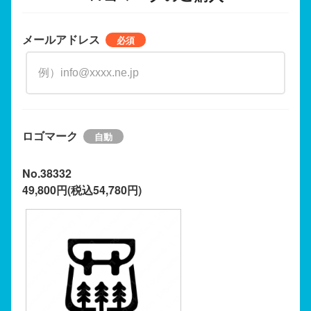
メールアドレス
ロゴマーク
No.38332
49,800円(税込54,780円)