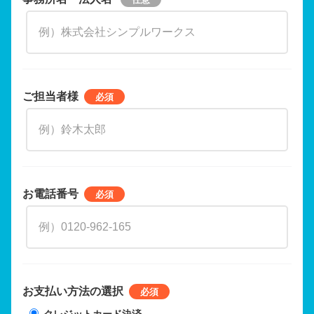
ご担当者様
お電話番号
お支払い方法の選択
クレジットカード決済