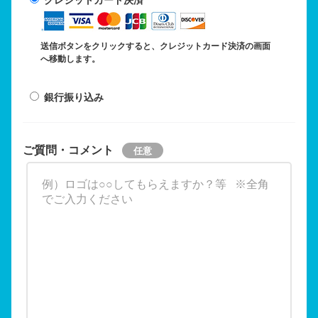
送信ボタンをクリックすると、クレジットカード決済の画面
へ移動します。
銀行振り込み
ご質問・コメント