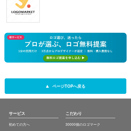
ページTOPへ戻る
サービス
こだわり
初めての方へ
30000個のロゴマーク