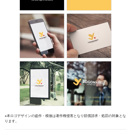
※本ロゴデザインの盗作・模倣は著作権侵害となり賠償請求・処罰の対象とな
ります。