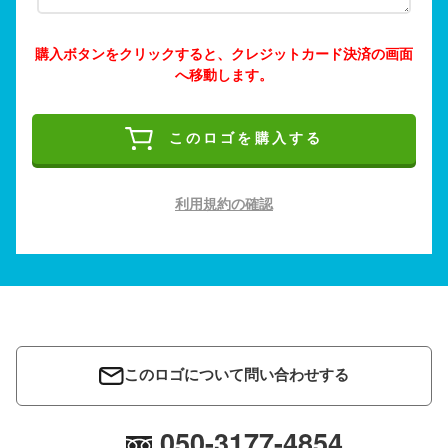
購入ボタンをクリックすると、クレジットカード決済の画面
へ移動します。
このロゴを購入する
利用規約の確認
このロゴについて問い合わせする
050-3177-4854