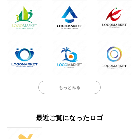
もっとみる
最近ご覧になったロゴ