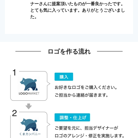
ナーさんに提案頂いたものが一番良かったです。
とても気に入っています。ありがとうございまし
た。
ロゴを作る流れ