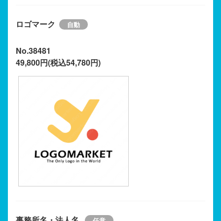
ロゴマーク
No.38481
49,800円(税込54,780円)
事務所名・法人名