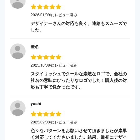
2026/01/09/にレビュー済み
デザイナーさんの対応も良く、連絡もスムーズで
した。
匿名
2025/10/08/にレビュー済み
スタイリッシュでクールな素敵なロゴで、会社の
社名の意味にぴったりなロゴでした！購入後の対
応も丁寧で良かったです。
yoshi
2025/09/03/にレビュー済み
色々なパターンをお願いさせて頂きましたが素早
く対応してくださいました。結果、最初にデザイ