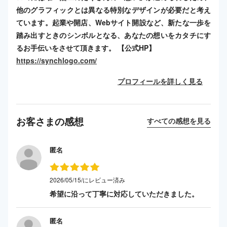
他のグラフィックとは異なる特別なデザインが必要だと考え
ています。起業や開店、Webサイト開設など、新たな一歩を
踏み出すときのシンボルとなる、あなたの想いをカタチにす
るお手伝いをさせて頂きます。 【公式HP】
https://synchlogo.com/
プロフィールを詳しく見る
お客さまの感想
すべての感想を見る
匿名
2026/05/15/にレビュー済み
希望に沿って丁寧に対応していただきました。
匿名