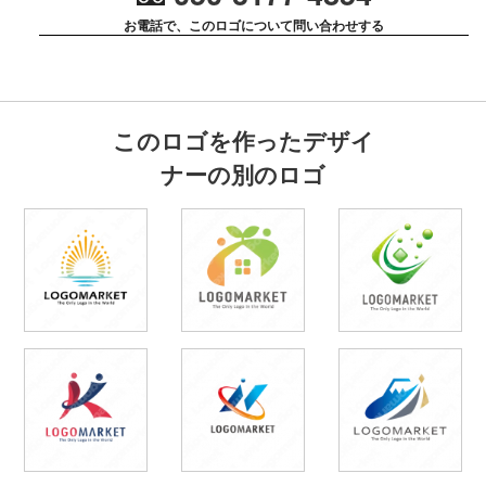
お電話で、このロゴについて問い合わせする
このロゴを作ったデザイ
ナーの別のロゴ