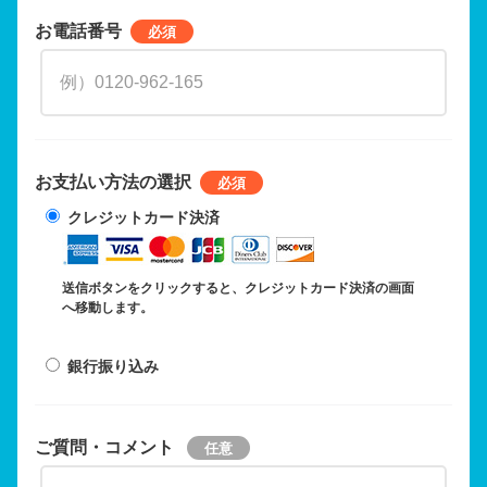
お電話番号
お支払い方法の選択
クレジットカード決済
送信ボタンをクリックすると、クレジットカード決済の画面
へ移動します。
銀行振り込み
ご質問・コメント