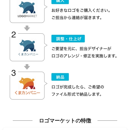
ロゴマーケットの特徴