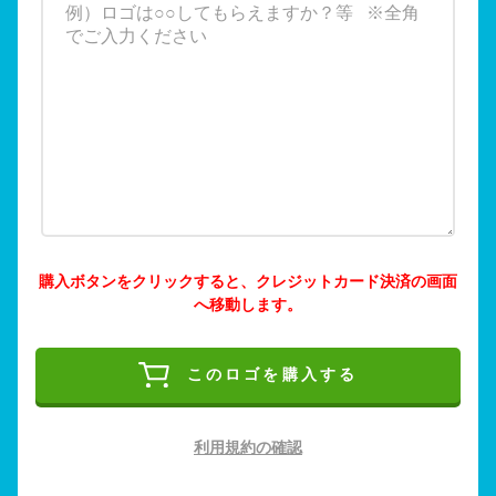
購入ボタンをクリックすると、クレジットカード決済の画面
へ移動します。
このロゴを購入する
利用規約の確認