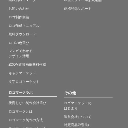
お問い合わせ
商標登録サポート
ロゴ制作実績
ロゴ作成マニュアル
無料ダウンロード
ロゴの色選び
マンガでわかる
デザイン活用
ZOOM背景画像無料作成
キャラマーケット
文字ロゴマーケット
ロゴマークラボ
その他
後悔しない制作会社選び
ロゴマーケットの
はじまり
ロゴマークとは
運営会社について
ロゴマーク制作の方法
特定商品取引法に