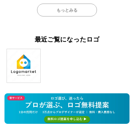
もっとみる
最近ご覧になったロゴ