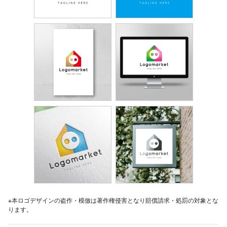
※本ロゴデザインの盗作・模倣は著作権侵害となり賠償請求・処罰の対象とな
ります。