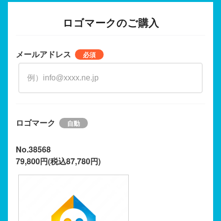
ロゴマークのご購入
メールアドレス
ロゴマーク
No.38568
79,800円(税込87,780円)