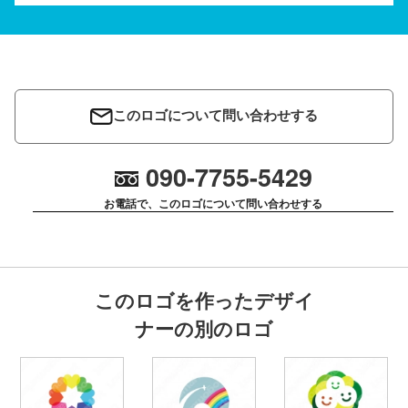
このロゴについて問い合わせする
090-7755-5429
お電話で、このロゴについて問い合わせする
このロゴを作ったデザイ
ナーの別のロゴ