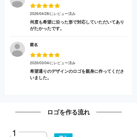
2026/04/28/にレビュー済み
何度も希望に沿った形で対応していただいてあり
がたかったです。
匿名
2026/03/04/にレビュー済み
希望通りのデザインのロゴを親身に作ってくださ
いました。
ロゴを作る流れ