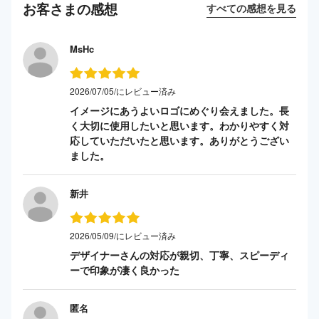
お客さまの感想
すべての感想を見る
MsHc
2026/07/05/にレビュー済み
イメージにあうよいロゴにめぐり会えました。長
く大切に使用したいと思います。わかりやすく対
応していただいたと思います。ありがとうござい
ました。
新井
2026/05/09/にレビュー済み
デザイナーさんの対応が親切、丁寧、スピーディ
ーで印象が凄く良かった
匿名