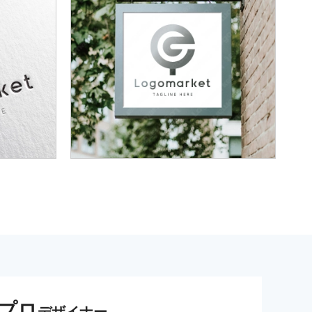
プロ
デザイナー