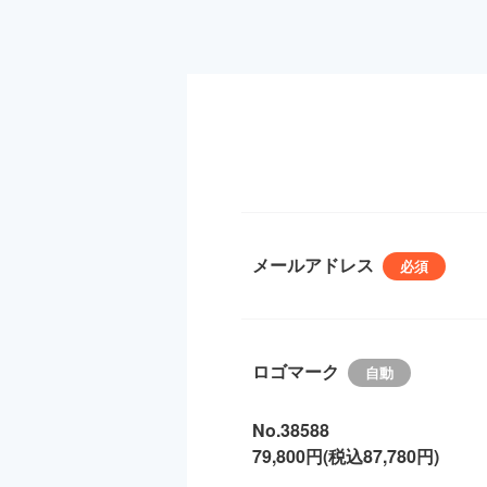
メールアドレス
ロゴマーク
No.38588
79,800円(税込87,780円)