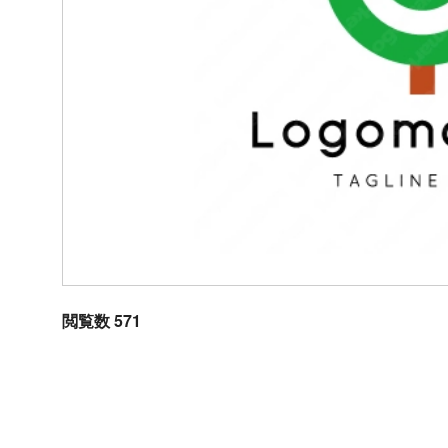
閲覧数 571