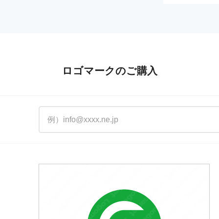
ロゴマークのご購入