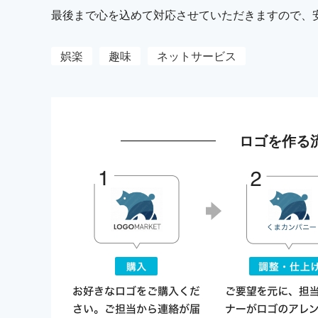
最後まで心を込めて対応させていただきますので、
娯楽
趣味
ネットサービス
ロゴを作る