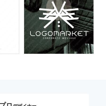
プロ
デザイナー