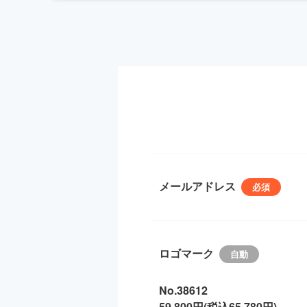
メールアドレス
ロゴマーク
No.38612
59,800円(税込65,780円)