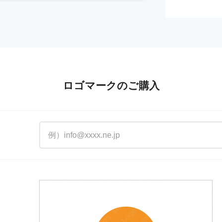
ロゴマークのご購入