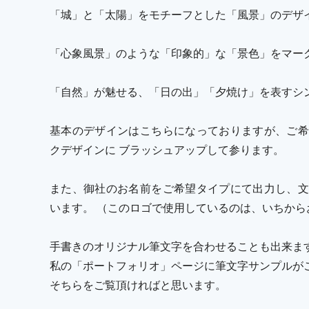
「城」と「太陽」をモチーフとした「風景」のデザ
「心象風景」のような「印象的」な「景色」をマー
「自然」が魅せる、「日の出」「夕焼け」を表すシ
基本のデザインはこちらになっておりますが、ご希
クデザインに ブラッシュアップして参ります。
また、御社のお名前をご希望タイプにて出力し、文
います。 （このロゴで使用しているのは、いちか
手書きのオリジナル筆文字を合わせることも出来ま
私の「ポートフォリオ」ページに筆文字サンプルが
そちらをご覧頂ければと思います。