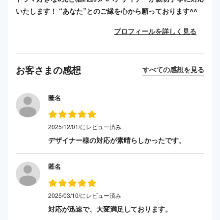
いたします！ “あなた”とのご縁を心から願っております^^
プロフィールを詳しく見る
お客さまの感想
すべての感想を見る
匿名
2025/12/01/にレビュー済み
デザイナー様の対応が素晴らしかったです。
匿名
2025/03/10/にレビュー済み
対応が迅速で、大変満足しております。