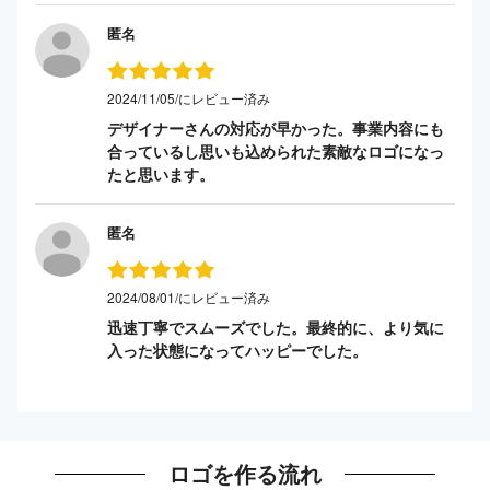
匿名
2024/11/05/にレビュー済み
デザイナーさんの対応が早かった。事業内容にも
合っているし思いも込められた素敵なロゴになっ
たと思います。
匿名
2024/08/01/にレビュー済み
迅速丁寧でスムーズでした。最終的に、より気に
入った状態になってハッピーでした。
ロゴを作る流れ