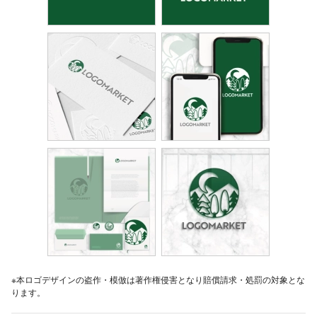
※本ロゴデザインの盗作・模倣は著作権侵害となり賠償請求・処罰の対象とな
ります。