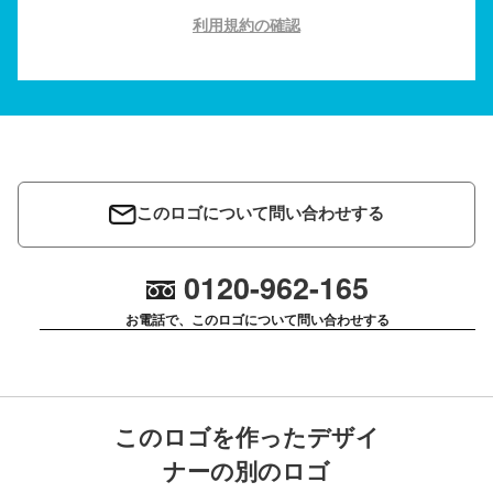
利用規約の確認
このロゴについて問い合わせする
0120-962-165
お電話で、このロゴについて問い合わせする
このロゴを作ったデザイ
ナーの別のロゴ