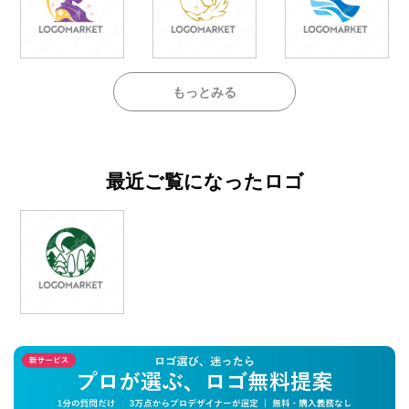
もっとみる
最近ご覧になったロゴ