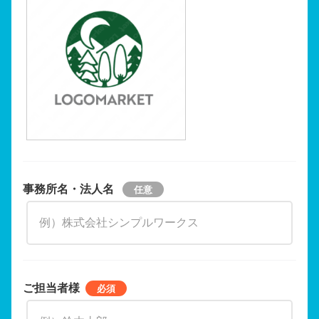
事務所名・法人名
ご担当者様