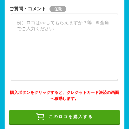
ご質問・コメント
購入ボタンをクリックすると、クレジットカード決済の画面
へ移動します。
このロゴを購入する