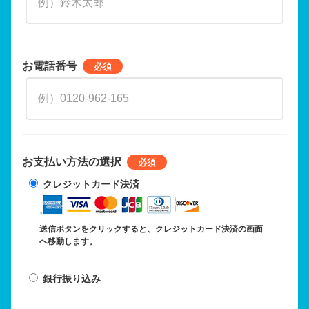
お電話番号
お支払い方法の選択
クレジットカード決済
送信ボタンをクリックすると、クレジットカード決済の画面
へ移動します。
銀行振り込み