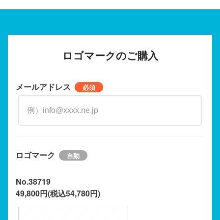
ロゴマークのご購入
メールアドレス
ロゴマーク
No.38719
49,800円(税込54,780円)