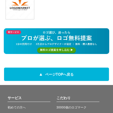
ページTOPへ戻る
サービス
こだわり
初めての方へ
30000個のロゴマーク