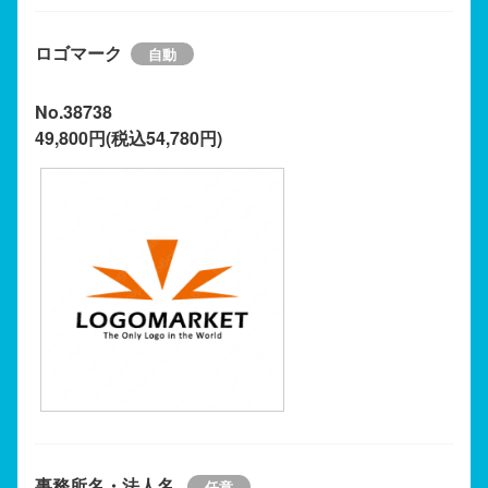
ロゴマーク
No.38738
49,800円(税込54,780円)
事務所名・法人名