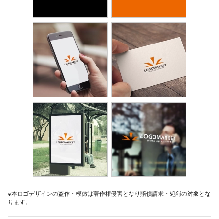
※本ロゴデザインの盗作・模倣は著作権侵害となり賠償請求・処罰の対象とな
ります。