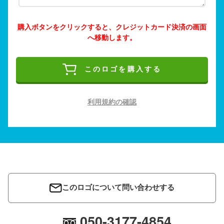
購入ボタンをクリックすると、クレジットカード決済の画面
へ移動します。
このロゴを購入する
利用規約の確認
このロゴについて問い合わせする
050-3177-4854