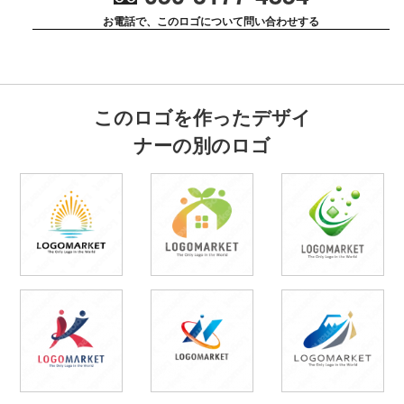
お電話で、このロゴについて問い合わせする
このロゴを作ったデザイ
ナーの別のロゴ