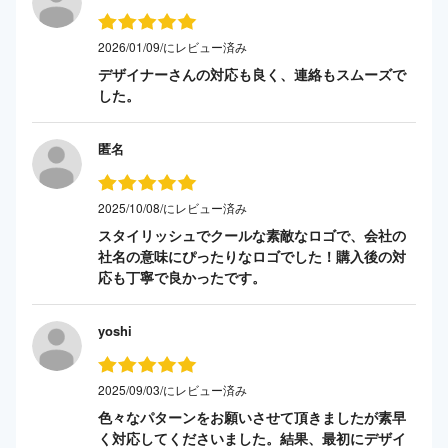
2026/01/09/にレビュー済み
デザイナーさんの対応も良く、連絡もスムーズで
した。
匿名
2025/10/08/にレビュー済み
スタイリッシュでクールな素敵なロゴで、会社の
社名の意味にぴったりなロゴでした！購入後の対
応も丁寧で良かったです。
yoshi
2025/09/03/にレビュー済み
色々なパターンをお願いさせて頂きましたが素早
く対応してくださいました。結果、最初にデザイ