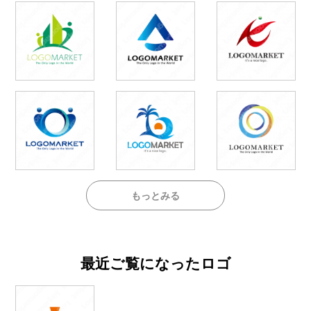
もっとみる
最近ご覧になったロゴ