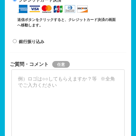
送信ボタンをクリックすると、クレジットカード決済の画面
へ移動します。
銀行振り込み
ご質問・コメント