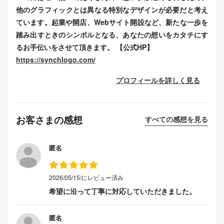
他のグラフィックとは異なる特別なデザインが必要だと考え
ています。起業や開店、Webサイト開設など、新たな一歩を
踏み出すときのシンボルとなる、あなたの想いをカタチにす
るお手伝いをさせて頂きます。 【公式HP】
https://synchlogo.com/
プロフィールを詳しく見る
お客さまの感想
すべての感想を見る
匿名
2026/05/15/にレビュー済み
希望に沿って丁寧に対応していただきました。
匿名