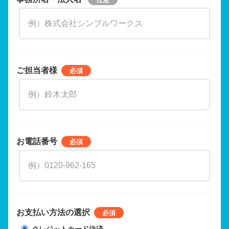
ご担当者様
お電話番号
お支払い方法の選択
クレジットカード決済