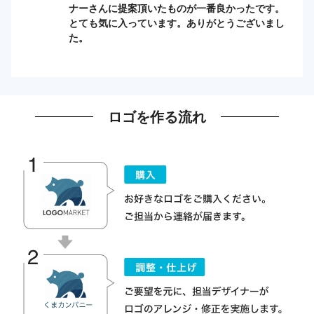
ナーさんに提案頂いたものが一番良かったです。
とても気に入っています。ありがとうございまし
た。
ロゴを作る流れ