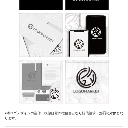
※本ロゴデザインの盗作・模倣は著作権侵害となり賠償請求・処罰の対象とな
ります。