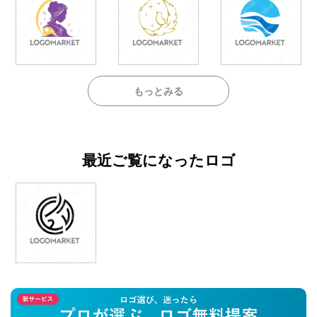
もっとみる
最近ご覧になったロゴ