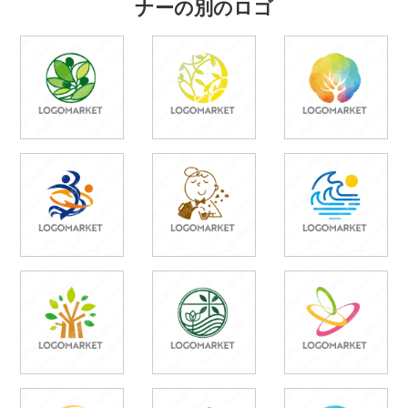
ナーの別のロゴ