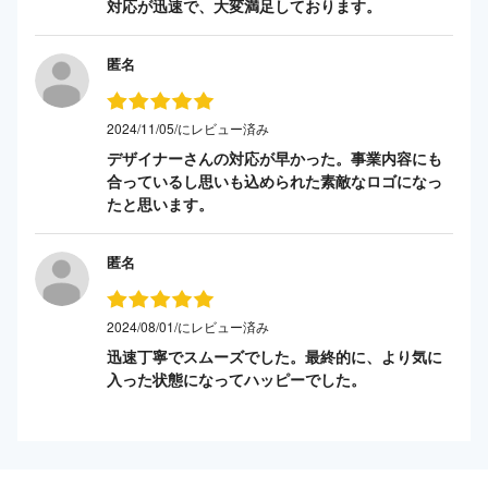
対応が迅速で、大変満足しております。
匿名
2024/11/05/にレビュー済み
デザイナーさんの対応が早かった。事業内容にも
合っているし思いも込められた素敵なロゴになっ
たと思います。
匿名
2024/08/01/にレビュー済み
迅速丁寧でスムーズでした。最終的に、より気に
入った状態になってハッピーでした。