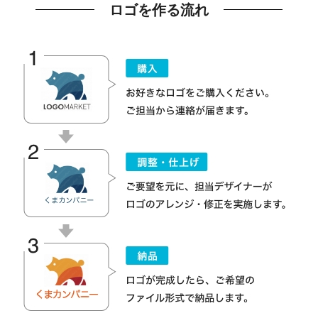
ロゴを作る流れ