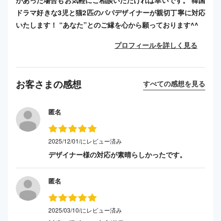
ドラマ好きな3児と猫2匹のパパデザイナーが親切丁寧に対応
いたします！ “あなた”とのご縁を心から願っております^^
プロフィールを詳しく見る
お客さまの感想
すべての感想を見る
匿名
2025/12/01/にレビュー済み
デザイナー様の対応が素晴らしかったです。
匿名
2025/03/10/にレビュー済み