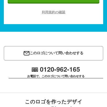
利用規約の確認
このロゴについて問い合わせする
0120-962-165
お電話で、このロゴについて問い合わせする
このロゴを作ったデザイ