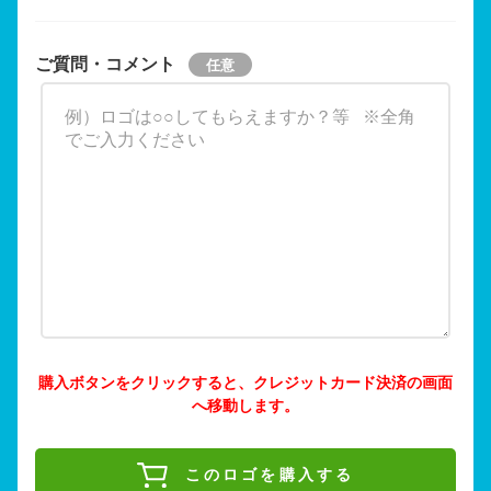
ご質問・コメント
購入ボタンをクリックすると、クレジットカード決済の画面
へ移動します。
このロゴを購入する