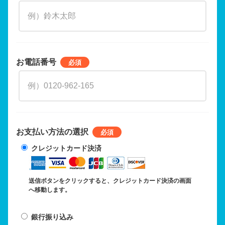
お電話番号
お支払い方法の選択
クレジットカード決済
送信ボタンをクリックすると、クレジットカード決済の画面
へ移動します。
銀行振り込み