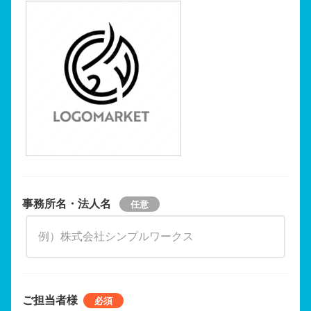
事務所名・法人名
ご担当者様