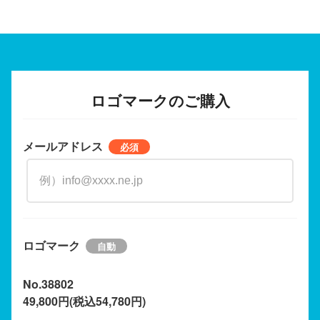
ロゴマークのご購入
メールアドレス
ロゴマーク
No.38802
49,800円(税込54,780円)