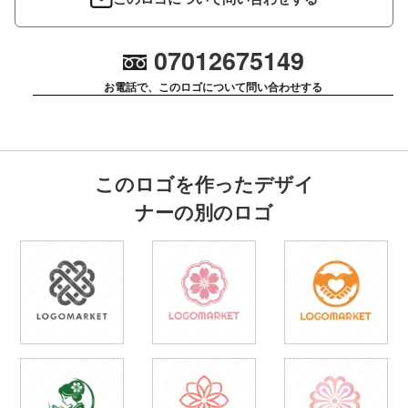
07012675149
お電話で、このロゴについて問い合わせする
このロゴを作ったデザイ
ナーの別のロゴ