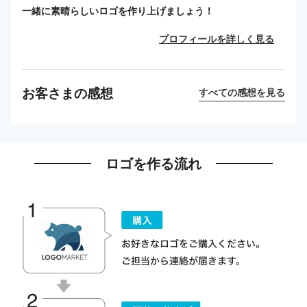
一緒に素晴らしいロゴを作り上げましょう！
プロフィールを詳しく見る
お客さまの感想
すべての感想を見る
ロゴを作る流れ