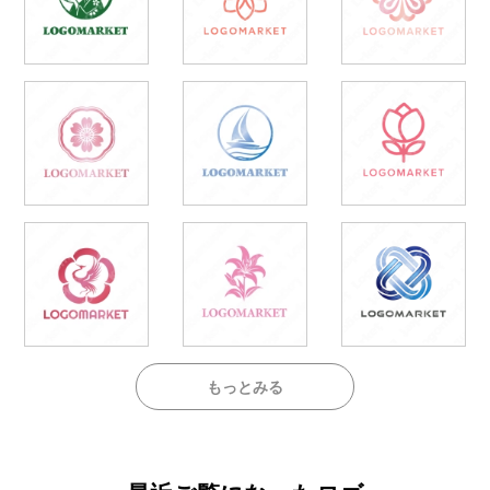
もっとみる