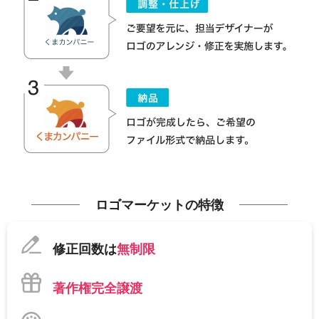
ロゴマーケットの特徴
修正回数は
無制限
著作権完全譲渡