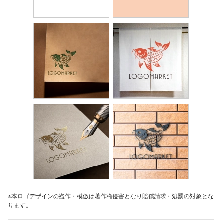
※本ロゴデザインの盗作・模倣は著作権侵害となり賠償請求・処罰の対象とな
ります。