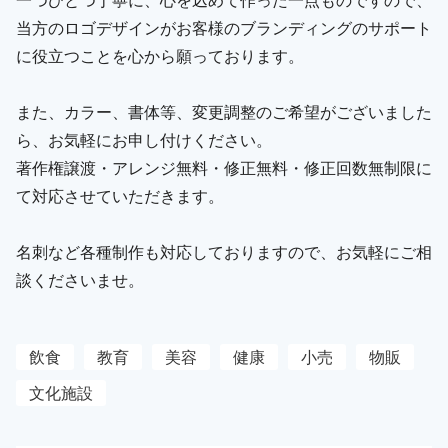
当方のロゴデザインがお客様のブランディングのサポート
に役立つことを心から願っております。
また、カラー、書体等、変更調整のご希望がございました
ら、お気軽にお申し付けください。
著作権譲渡・アレンジ無料・修正無料・修正回数無制限に
て対応させていただきます。
名刺など各種制作も対応しておりますので、お気軽にご相
談くださいませ。
飲食
教育
美容
健康
小売
物販
文化施設