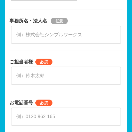
事務所名・法人名
ご担当者様
お電話番号