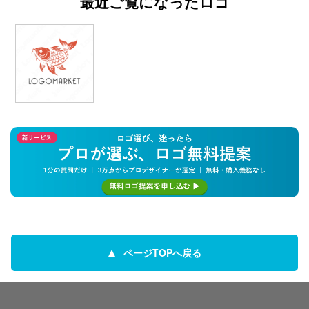
最近ご覧になったロゴ
ページTOPへ戻る