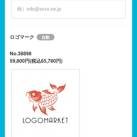
ロゴマーク
No.38898
59,800円(税込65,780円)