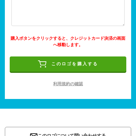
購入ボタンをクリックすると、クレジットカード決済の画面
へ移動します。
このロゴを購入する
利用規約の確認
このロゴについて問い合わせする