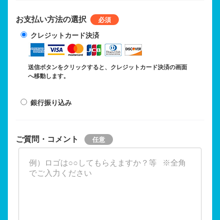
お支払い方法の選択
クレジットカード決済
送信ボタンをクリックすると、クレジットカード決済の画面
へ移動します。
銀行振り込み
ご質問・コメント