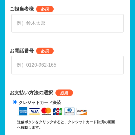
ご担当者様
お電話番号
お支払い方法の選択
クレジットカード決済
送信ボタンをクリックすると、クレジットカード決済の画面
へ移動します。