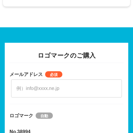
ロゴマークのご購入
メールアドレス
ロゴマーク
No.38994