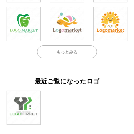
もっとみる
最近ご覧になったロゴ