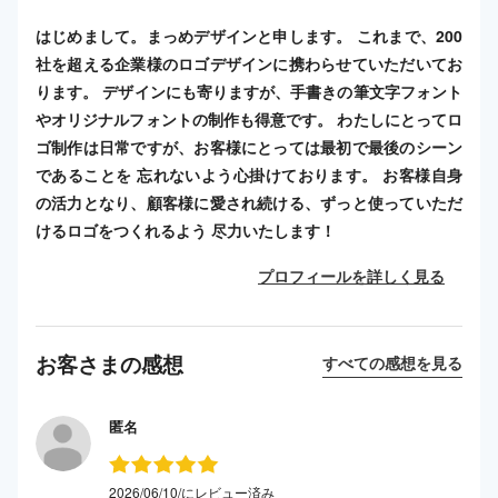
はじめまして。まっめデザインと申します。 これまで、200
社を超える企業様のロゴデザインに携わらせていただいてお
ります。 デザインにも寄りますが、手書きの筆文字フォント
やオリジナルフォントの制作も得意です。 わたしにとってロ
ゴ制作は日常ですが、お客様にとっては最初で最後のシーン
であることを 忘れないよう心掛けております。 お客様自身
の活力となり、顧客様に愛され続ける、ずっと使っていただ
けるロゴをつくれるよう 尽力いたします！
プロフィールを詳しく見る
お客さまの感想
すべての感想を見る
匿名
2026/06/10/にレビュー済み