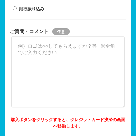
銀行振り込み
ご質問・コメント
購入ボタンをクリックすると、クレジットカード決済の画面
へ移動します。