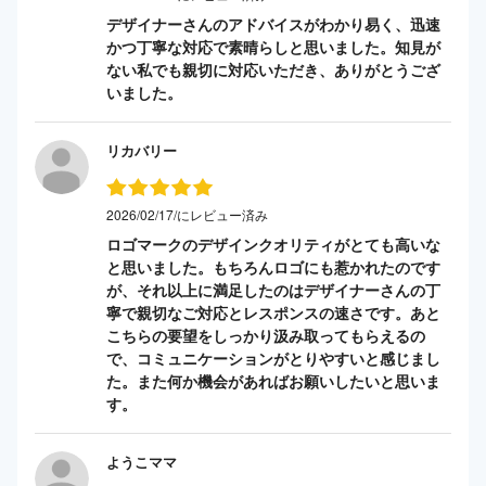
デザイナーさんのアドバイスがわかり易く、迅速
かつ丁寧な対応で素晴らしと思いました。知見が
ない私でも親切に対応いただき、ありがとうござ
いました。
リカバリー
2026/02/17/にレビュー済み
ロゴマークのデザインクオリティがとても高いな
と思いました。もちろんロゴにも惹かれたのです
が、それ以上に満足したのはデザイナーさんの丁
寧で親切なご対応とレスポンスの速さです。あと
こちらの要望をしっかり汲み取ってもらえるの
で、コミュニケーションがとりやすいと感じまし
た。また何か機会があればお願いしたいと思いま
す。
ようこママ