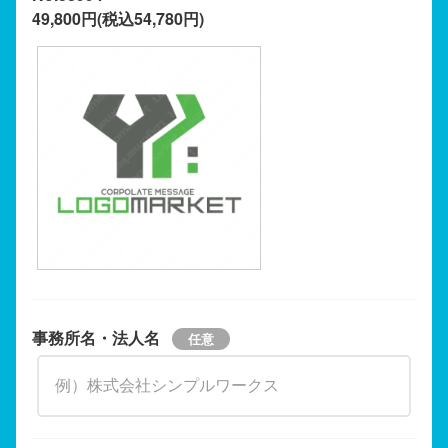
49,800円(税込54,780円)
事務所名・法人名