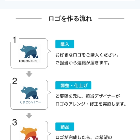
ロゴを作る流れ