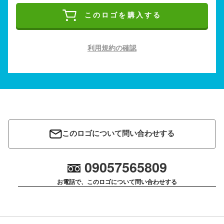
このロゴを購入する
利用規約の確認
このロゴについて問い合わせする
09057565809
お電話で、このロゴについて問い合わせする