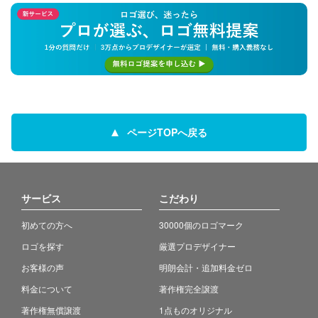
ページTOPへ戻る
サービス
こだわり
初めての方へ
30000個のロゴマーク
ロゴを探す
厳選プロデザイナー
お客様の声
明朗会計・追加料金ゼロ
料金について
著作権完全譲渡
著作権無償譲渡
1点ものオリジナル