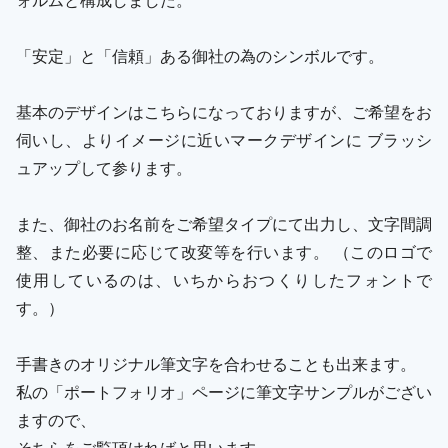
「安定」と「信頼」ある御社の為のシンボルです。
基本のデザインはこちらになっておりますが、ご希望をお
伺いし、よりイメージに近いマークデザインに ブラッシ
ュアップして参ります。
また、御社のお名前をご希望タイプにて出力し、文字間調
整、また必要に応じて改変等を行います。 （このロゴで
使用しているのは、いちからおつくりしたフォントで
す。）
手書きのオリジナル筆文字を合わせることも出来ます。
私の「ポートフォリオ」ページに筆文字サンプルがござい
ますので、
そちらをご覧頂ければと思います。