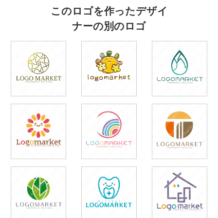
このロゴを作ったデザイ
ナーの別のロゴ