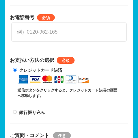
お電話番号
お支払い方法の選択
クレジットカード決済
送信ボタンをクリックすると、クレジットカード決済の画面
へ移動します。
銀行振り込み
ご質問・コメント