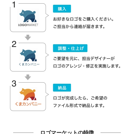
ロゴマーケットの特徴