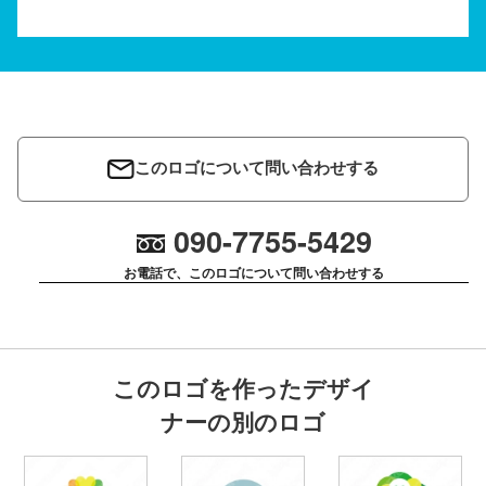
このロゴについて問い合わせする
090-7755-5429
お電話で、このロゴについて問い合わせする
このロゴを作ったデザイ
ナーの別のロゴ