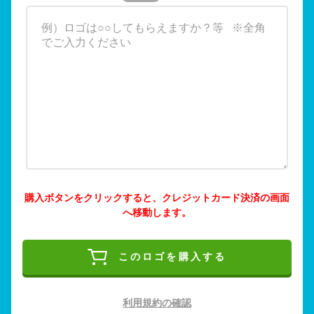
購入ボタンをクリックすると、クレジットカード決済の画面
へ移動します。
このロゴを購入する
利用規約の確認