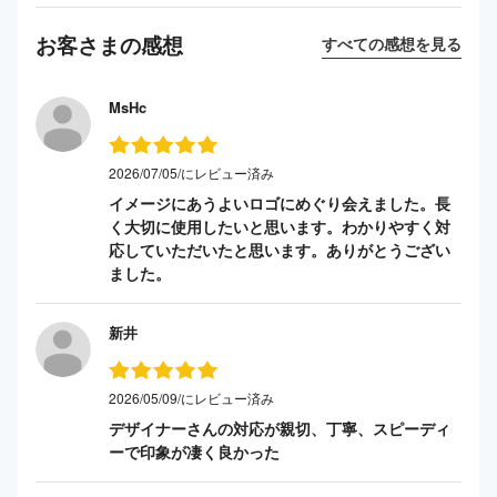
お客さまの感想
すべての感想を見る
MsHc
2026/07/05/にレビュー済み
イメージにあうよいロゴにめぐり会えました。長
く大切に使用したいと思います。わかりやすく対
応していただいたと思います。ありがとうござい
ました。
新井
2026/05/09/にレビュー済み
デザイナーさんの対応が親切、丁寧、スピーディ
ーで印象が凄く良かった