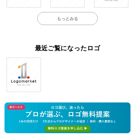
もっとみる
最近ご覧になったロゴ