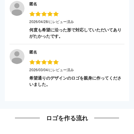
匿名
2026/04/28/にレビュー済み
何度も希望に沿った形で対応していただいてあり
がたかったです。
匿名
2026/03/04/にレビュー済み
希望通りのデザインのロゴを親身に作ってくださ
いました。
ロゴを作る流れ