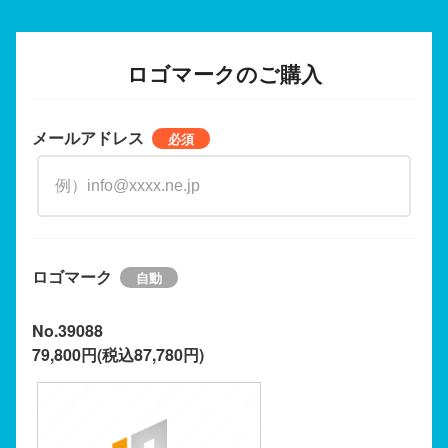
ロゴマークのご購入
メールアドレス
ロゴマーク
No.39088
79,800円(税込87,780円)