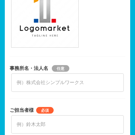
事務所名・法人名
ご担当者様