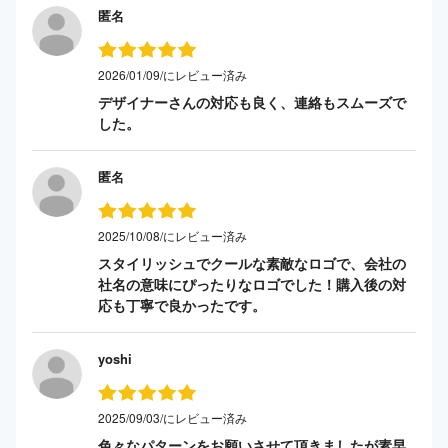
匿名
2026/01/09/にレビュー済み
デザイナーさんの対応も良く、連絡もスムーズで
した。
匿名
2025/10/08/にレビュー済み
スタイリッシュでクールな素敵なロゴで、会社の
社名の意味にぴったりなロゴでした！購入後の対
応も丁寧で良かったです。
yoshi
2025/09/03/にレビュー済み
色々なパターンをお願いさせて頂きましたが素早