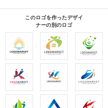
このロゴを作ったデザイ
ナーの別のロゴ