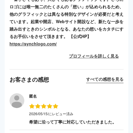
ロゴには唯一無二のたくさんの「想い」が込められるため、
他のグラフィックとは異なる特別なデザインが必要だと考え
ています。起業や開店、Webサイト開設など、新たな一歩を
踏み出すときのシンボルとなる、あなたの想いをカタチにす
るお手伝いをさせて頂きます。 【公式HP】
https://synchlogo.com/
プロフィールを詳しく見る
お客さまの感想
すべての感想を見る
匿名
2026/05/15/にレビュー済み
希望に沿って丁寧に対応していただきました。