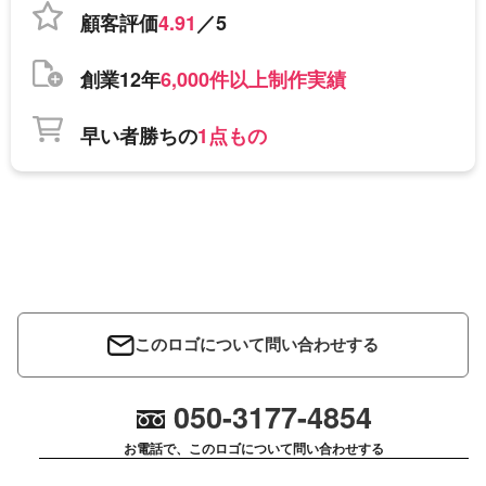
顧客評価
4.91
／5
創業12年
6,000件以上制作実績
早い者勝ちの
1点もの
このロゴについて問い合わせする
050-3177-4854
お電話で、このロゴについて問い合わせする