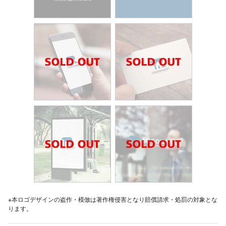
※本ロゴデザインの盗作・模倣は著作権侵害となり賠償請求・処罰の対象とな
ります。