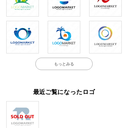
もっとみる
最近ご覧になったロゴ