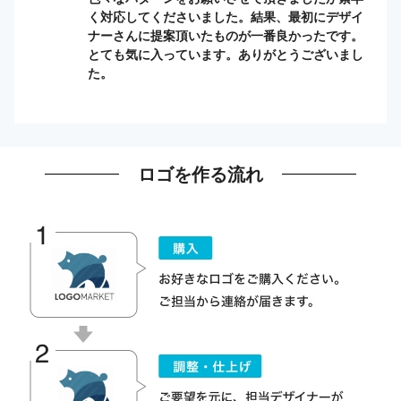
く対応してくださいました。結果、最初にデザイ
ナーさんに提案頂いたものが一番良かったです。
とても気に入っています。ありがとうございまし
た。
ロゴを作る流れ