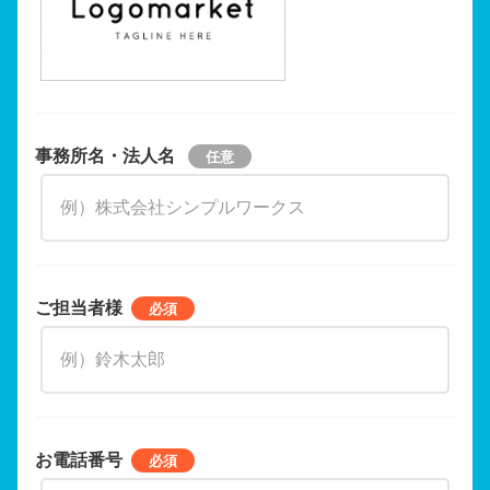
事務所名・法人名
ご担当者様
お電話番号