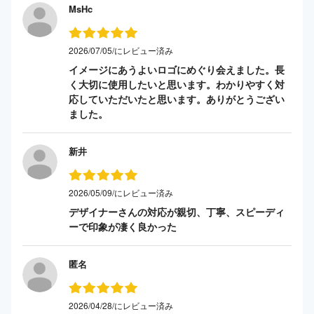
MsHc
2026/07/05/にレビュー済み
イメージにあうよいロゴにめぐり会えました。長
く大切に使用したいと思います。わかりやすく対
応していただいたと思います。ありがとうござい
ました。
新井
2026/05/09/にレビュー済み
デザイナーさんの対応が親切、丁寧、スピーディ
ーで印象が凄く良かった
匿名
2026/04/28/にレビュー済み