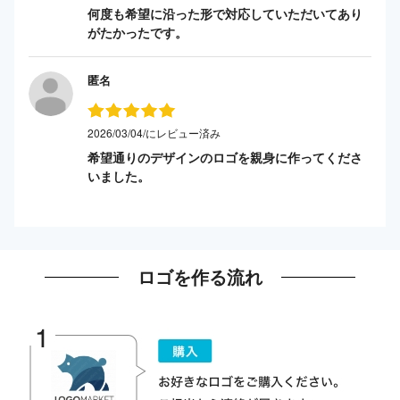
何度も希望に沿った形で対応していただいてあり
がたかったです。
匿名
2026/03/04/にレビュー済み
希望通りのデザインのロゴを親身に作ってくださ
いました。
ロゴを作る流れ