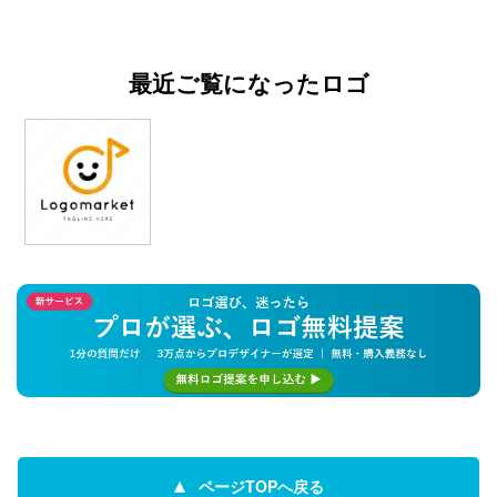
最近ご覧になったロゴ
ページTOPへ戻る