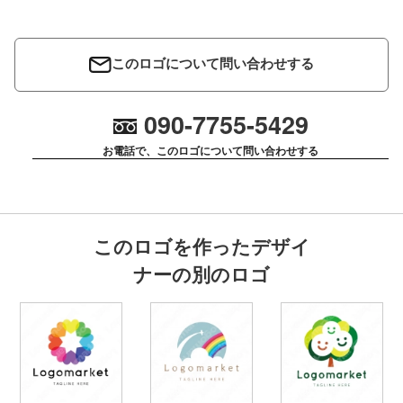
このロゴについて問い合わせする
090-7755-5429
お電話で、このロゴについて問い合わせする
このロゴを作ったデザイ
ナーの別のロゴ