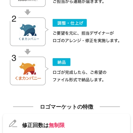
ロゴマーケットの特徴
修正回数は
無制限