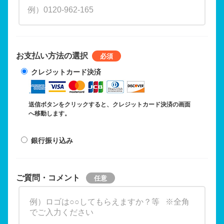
お支払い方法の選択
クレジットカード決済
送信ボタンをクリックすると、クレジットカード決済の画面
へ移動します。
銀行振り込み
ご質問・コメント