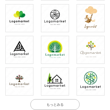
もっとみる