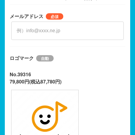
メールアドレス
ロゴマーク
No.39316
79,800円(税込87,780円)