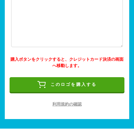
購入ボタンをクリックすると、クレジットカード決済の画面
へ移動します。
このロゴを購入する
利用規約の確認