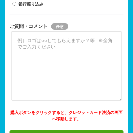
銀行振り込み
ご質問・コメント
購入ボタンをクリックすると、クレジットカード決済の画面
へ移動します。