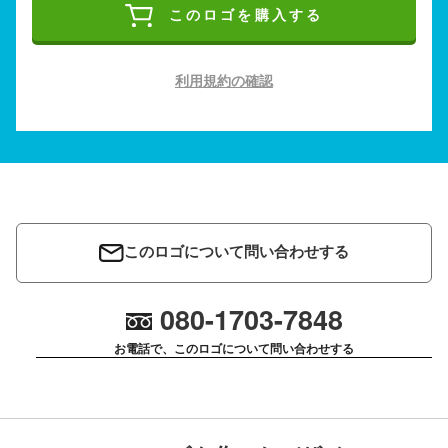
このロゴを購入する
利用規約の確認
このロゴについて問い合わせする
080-1703-7848
お電話で、このロゴについて問い合わせする