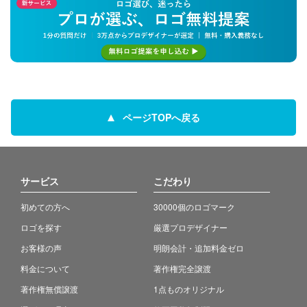
ページTOPへ戻る
サービス
こだわり
初めての方へ
30000個のロゴマーク
ロゴを探す
厳選プロデザイナー
お客様の声
明朗会計・追加料金ゼロ
料金について
著作権完全譲渡
著作権無償譲渡
1点ものオリジナル