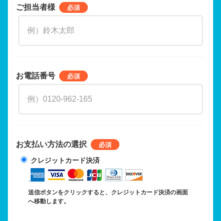
ご担当者様
お電話番号
お支払い方法の選択
クレジットカード決済
送信ボタンをクリックすると、クレジットカード決済の画面
へ移動します。