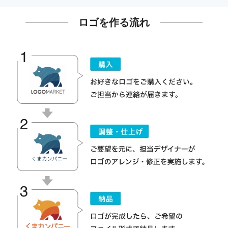
ロゴを作る流れ