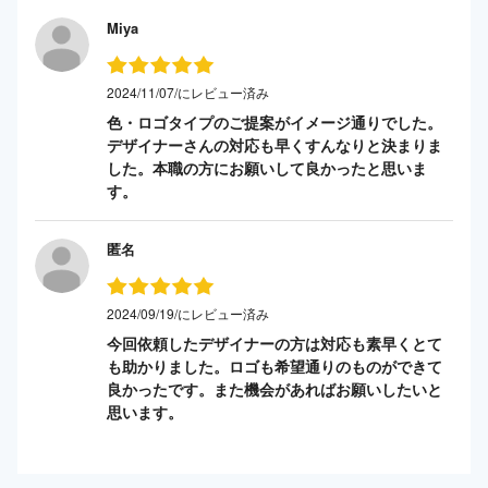
Miya
2024/11/07/にレビュー済み
色・ロゴタイプのご提案がイメージ通りでした。
デザイナーさんの対応も早くすんなりと決まりま
した。本職の方にお願いして良かったと思いま
す。
匿名
2024/09/19/にレビュー済み
今回依頼したデザイナーの方は対応も素早くとて
も助かりました。ロゴも希望通りのものができて
良かったです。また機会があればお願いしたいと
思います。