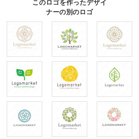
このロゴを作ったデザイ
ナーの別のロゴ