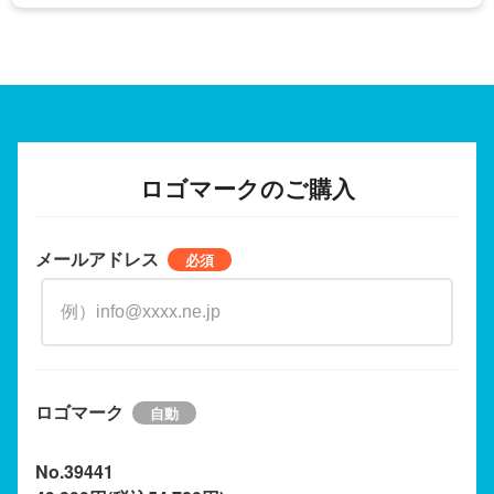
ロゴマークのご購入
メールアドレス
ロゴマーク
No.39441