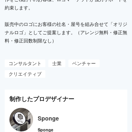
約束します。
販売中のロゴにお客様の社名・屋号を組み合せて「オリジ
ナルロゴ」としてご提案します。（アレンジ無料・修正無
料・修正回数制限なし）
コンサルタント
士業
ベンチャー
クリエイティブ
制作した
プロ
デザイナー
Sponge
Sponge