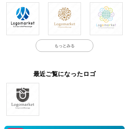
もっとみる
最近ご覧になったロゴ