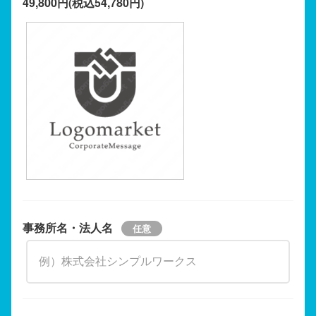
49,800円(税込54,780円)
事務所名・法人名