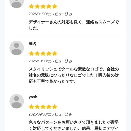
2026/01/09/にレビュー済み
デザイナーさんの対応も良く、連絡もスムーズで
した。
匿名
2025/10/08/にレビュー済み
スタイリッシュでクールな素敵なロゴで、会社の
社名の意味にぴったりなロゴでした！購入後の対
応も丁寧で良かったです。
yoshi
2025/09/03/にレビュー済み
色々なパターンをお願いさせて頂きましたが素早
く対応してくださいました。結果、最初にデザイ