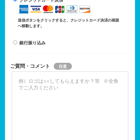
送信ボタンをクリックすると、クレジットカード決済の画面
へ移動します。
銀行振り込み
ご質問・コメント