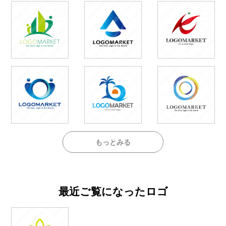
もっとみる
最近ご覧になったロゴ