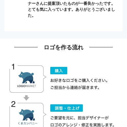
ナーさんに提案頂いたものが一番良かったです。
とても気に入っています。ありがとうございまし
た。
ロゴを作る流れ