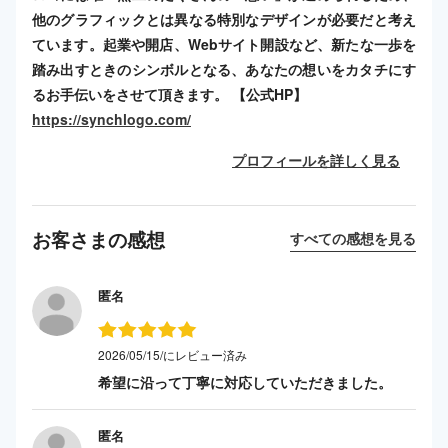
他のグラフィックとは異なる特別なデザインが必要だと考え
ています。起業や開店、Webサイト開設など、新たな一歩を
踏み出すときのシンボルとなる、あなたの想いをカタチにす
るお手伝いをさせて頂きます。 【公式HP】
https://synchlogo.com/
プロフィールを詳しく見る
お客さまの感想
すべての感想を見る
匿名
2026/05/15/にレビュー済み
希望に沿って丁寧に対応していただきました。
匿名