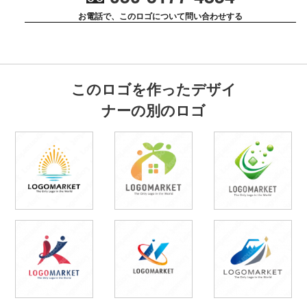
お電話で、このロゴについて問い合わせする
このロゴを作ったデザイ
ナーの別のロゴ