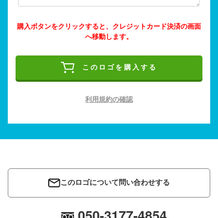
購入ボタンをクリックすると、クレジットカード決済の画面
へ移動します。
このロゴを購入する
利用規約の確認
このロゴについて問い合わせする
050-3177-4854