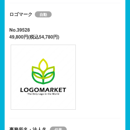
ロゴマーク
No.39528
49,800円(税込54,780円)
事務所名・法人名