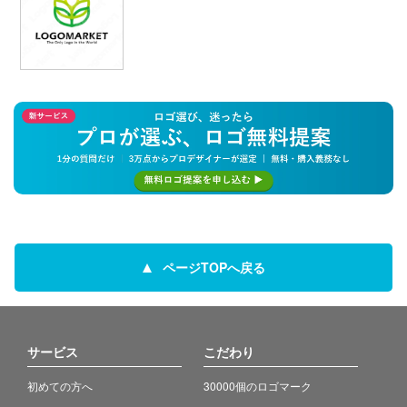
ページTOPへ戻る
サービス
こだわり
初めての方へ
30000個のロゴマーク