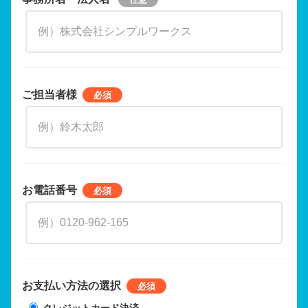
ご担当者様
お電話番号
お支払い方法の選択
クレジットカード決済