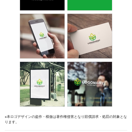
※本ロゴデザインの盗作・模倣は著作権侵害となり賠償請求・処罰の対象とな
ります。