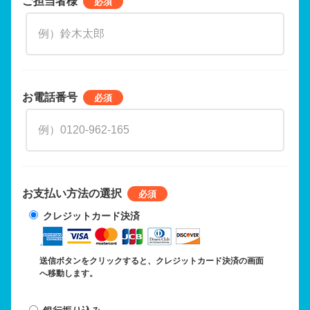
ご担当者様
お電話番号
お支払い方法の選択
クレジットカード決済
送信ボタンをクリックすると、クレジットカード決済の画面
へ移動します。