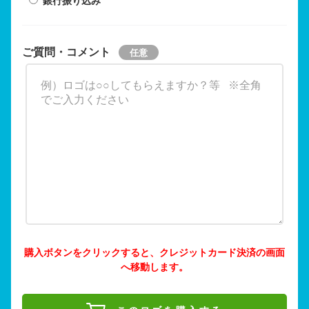
銀行振り込み
ご質問・コメント
購入ボタンをクリックすると、クレジットカード決済の画面
へ移動します。