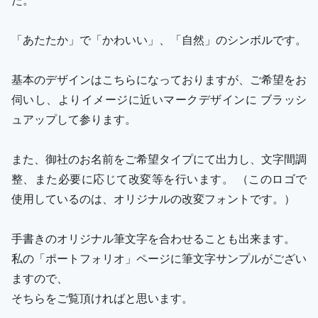
「あたたか」で「かわいい」、「自然」のシンボルです。
基本のデザインはこちらになっておりますが、ご希望をお
伺いし、よりイメージに近いマークデザインに ブラッシ
ュアップして参ります。
また、御社のお名前をご希望タイプにて出力し、文字間調
整、また必要に応じて改変等を行います。 （このロゴで
使用しているのは、オリジナルの改変フォントです。）
手書きのオリジナル筆文字を合わせることも出来ます。
私の「ポートフォリオ」ページに筆文字サンプルがござい
ますので、
そちらをご覧頂ければと思います。