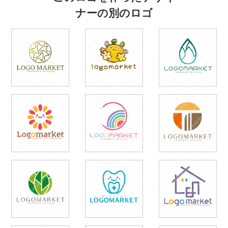
ナーの別のロゴ