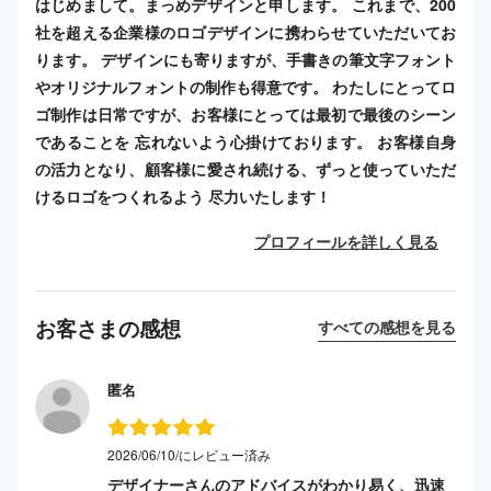
はじめまして。まっめデザインと申します。 これまで、200
社を超える企業様のロゴデザインに携わらせていただいてお
ります。 デザインにも寄りますが、手書きの筆文字フォント
やオリジナルフォントの制作も得意です。 わたしにとってロ
ゴ制作は日常ですが、お客様にとっては最初で最後のシーン
であることを 忘れないよう心掛けております。 お客様自身
の活力となり、顧客様に愛され続ける、ずっと使っていただ
けるロゴをつくれるよう 尽力いたします！
プロフィールを詳しく見る
お客さまの感想
すべての感想を見る
匿名
2026/06/10/にレビュー済み
デザイナーさんのアドバイスがわかり易く、迅速