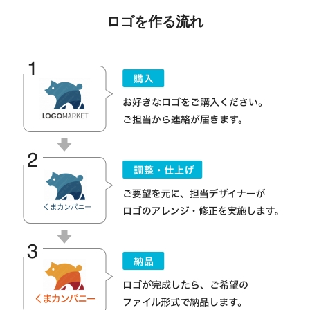
ロゴを作る流れ