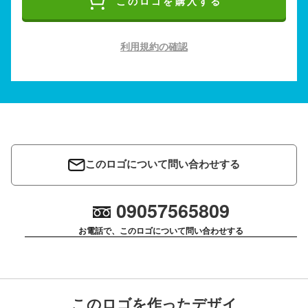
このロゴを購入する
利用規約の確認
このロゴについて問い合わせする
09057565809
お電話で、このロゴについて問い合わせする
このロゴを作ったデザイ