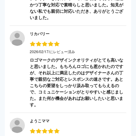
かつ丁寧な対応で素晴らしと思いました。知見が
ない私でも親切に対応いただき、ありがとうござ
いました。
リカバリー
2026/02/17/にレビュー済み
ロゴマークのデザインクオリティがとても高いな
と思いました。もちろんロゴにも惹かれたのです
が、それ以上に満足したのはデザイナーさんの丁
寧で親切なご対応とレスポンスの速さです。あと
こちらの要望をしっかり汲み取ってもらえるの
で、コミュニケーションがとりやすいと感じまし
た。また何か機会があればお願いしたいと思いま
す。
ようこママ