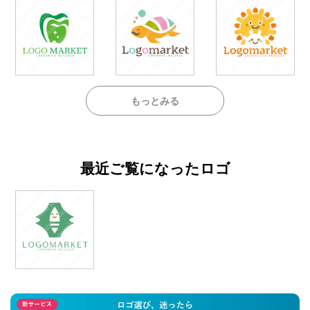
もっとみる
最近ご覧になったロゴ