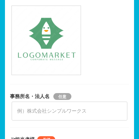
事務所名・法人名