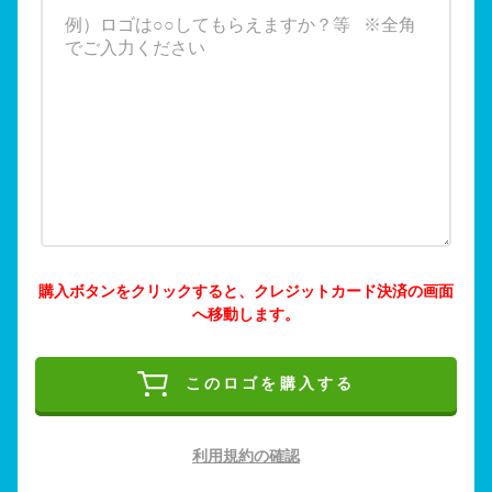
購入ボタンをクリックすると、クレジットカード決済の画面
へ移動します。
このロゴを購入する
利用規約の確認