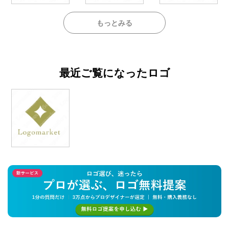
もっとみる
最近ご覧になったロゴ