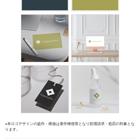
※本ロゴデザインの盗作・模倣は著作権侵害となり賠償請求・処罰の対象とな
ります。