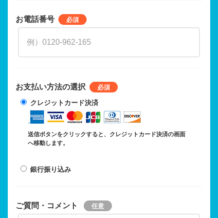
お電話番号
お支払い方法の選択
クレジットカード決済
送信ボタンをクリックすると、クレジットカード決済の画面
へ移動します。
銀行振り込み
ご質問・コメント