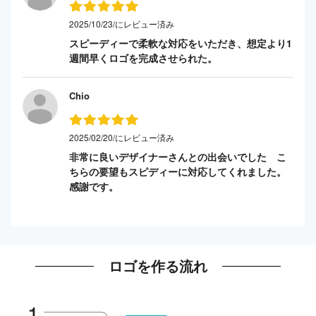
2025/10/23/にレビュー済み
スピーディーで柔軟な対応をいただき、想定より1
週間早くロゴを完成させられた。
Chio
2025/02/20/にレビュー済み
非常に良いデザイナーさんとの出会いでした こ
ちらの要望もスピディーに対応してくれました。
感謝です。
ロゴを作る流れ