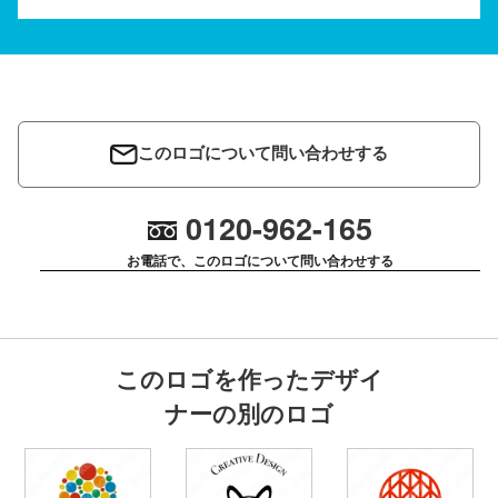
このロゴについて問い合わせする
0120-962-165
お電話で、このロゴについて問い合わせする
このロゴを作ったデザイ
ナーの別のロゴ