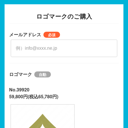
ロゴマークのご購入
メールアドレス
ロゴマーク
No.39920
59,800円(税込65,780円)