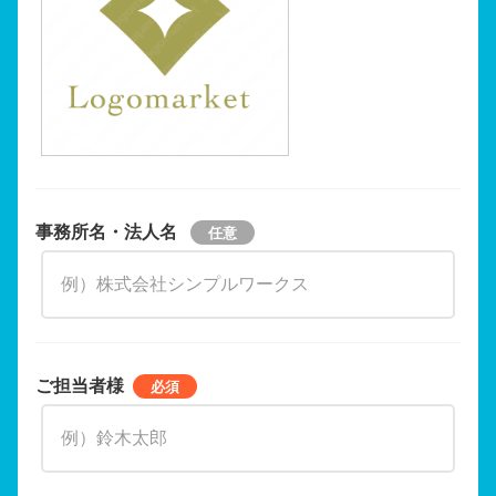
事務所名・法人名
ご担当者様