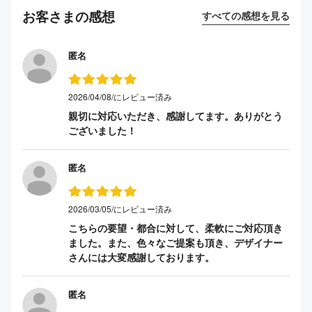
お客さまの感想
すべての感想を見る
匿名
2026/04/08/にレビュー済み
親切に対応いただき、感謝してます。ありがとう
ございました！
匿名
2026/03/05/にレビュー済み
こちらの要望・都合に対して、柔軟にご対応頂き
ました。また、色々なご提案も頂き、デザイナー
さんには大変感謝しております。
匿名