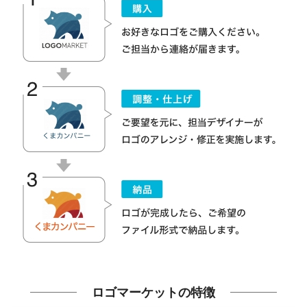
ロゴマーケットの特徴