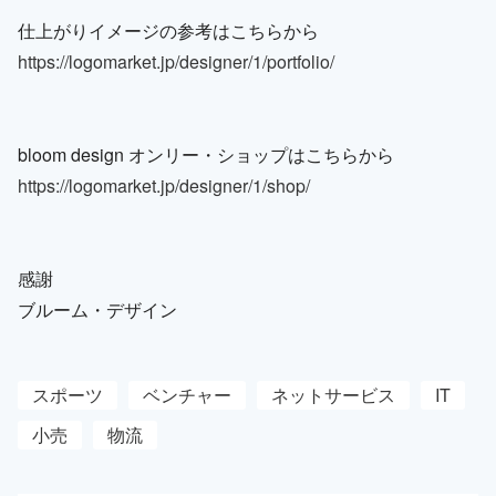
仕上がりイメージの参考はこちらから
https://logomarket.jp/designer/1/portfolio/
bloom design オンリー・ショップはこちらから
https://logomarket.jp/designer/1/shop/
感謝
ブルーム・デザイン
スポーツ
ベンチャー
ネットサービス
IT
小売
物流