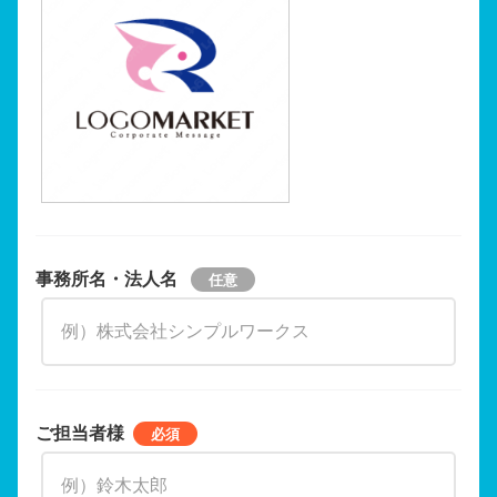
事務所名・法人名
ご担当者様