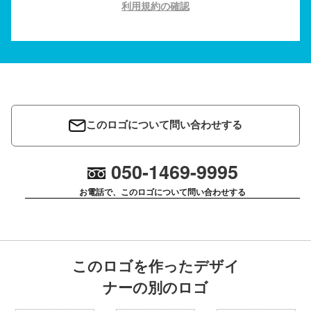
利用規約の確認
このロゴについて問い合わせする
050-1469-9995
お電話で、このロゴについて問い合わせする
このロゴを作ったデザイ
ナーの別のロゴ