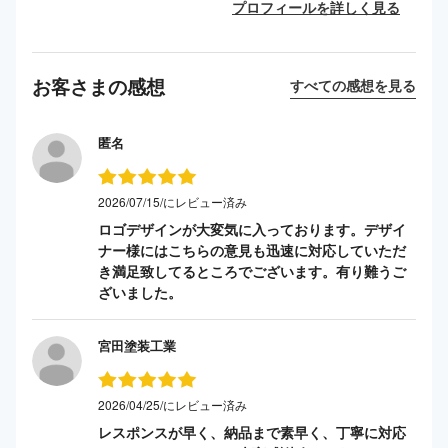
プロフィールを詳しく見る
お客さまの感想
すべての感想を見る
匿名
2026/07/15/にレビュー済み
ロゴデザインが大変気に入っております。デザイ
ナー様にはこちらの意見も迅速に対応していただ
き満足致してるところでございます。有り難うご
ざいました。
宮田塗装工業
2026/04/25/にレビュー済み
レスポンスが早く、納品まで素早く、丁寧に対応