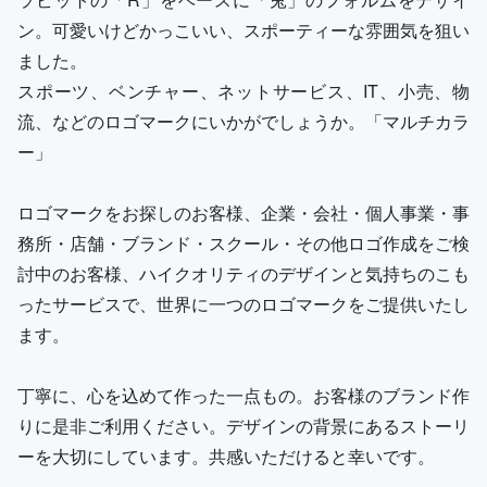
ン。可愛いけどかっこいい、スポーティーな雰囲気を狙い
ました。
スポーツ、ベンチャー、ネットサービス、IT、小売、物
流、などのロゴマークにいかがでしょうか。「マルチカラ
ー」
ロゴマークをお探しのお客様、企業・会社・個人事業・事
務所・店舗・ブランド・スクール・その他ロゴ作成をご検
討中のお客様、ハイクオリティのデザインと気持ちのこも
ったサービスで、世界に一つのロゴマークをご提供いたし
ます。
丁寧に、心を込めて作った一点もの。お客様のブランド作
りに是非ご利用ください。デザインの背景にあるストーリ
ーを大切にしています。共感いただけると幸いです。