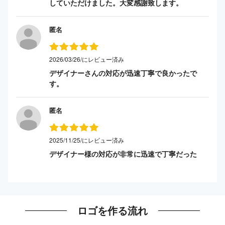
していただけました。大変感謝致します。
匿名
2026/03/26/にレビュー済み
デザイナーさんの対応が迅速丁寧で良かったで
す。
匿名
2025/11/25/にレビュー済み
デザイナー様の対応が非常に迅速で丁寧だった
ロゴを作る流れ