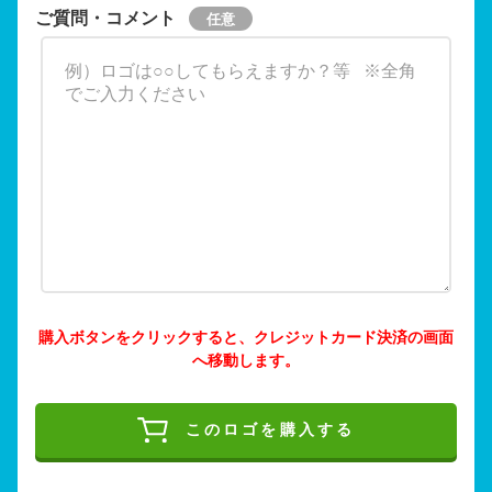
ご質問・コメント
購入ボタンをクリックすると、クレジットカード決済の画面
へ移動します。
このロゴを購入する