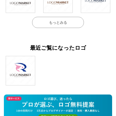
もっとみる
最近ご覧になったロゴ