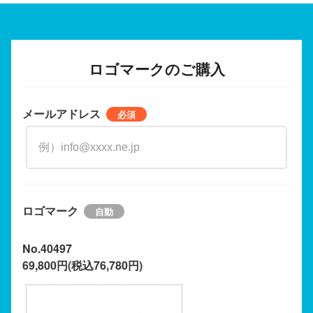
ロゴマークのご購入
メールアドレス
ロゴマーク
No.40497
69,800円(税込76,780円)