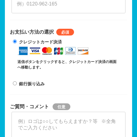
お支払い方法の選択
クレジットカード決済
送信ボタンをクリックすると、クレジットカード決済の画面
へ移動します。
銀行振り込み
ご質問・コメント