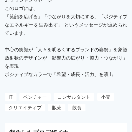
このロゴには、
「笑顔を広げる」「つながりを大切にする」「ポジティブ
なエネルギーを生み出す」 というメッセージが込められ
ています。
中心の笑顔が「人々を明るくするブランドの姿勢」を象徴
放射状のデザインが「影響力の広がり・協力・つながり」
を表現
ポジティブなカラーで「希望・成長・活力」を演出
IT
ベンチャー
コンサルタント
小売
クリエイティブ
販売
飲食