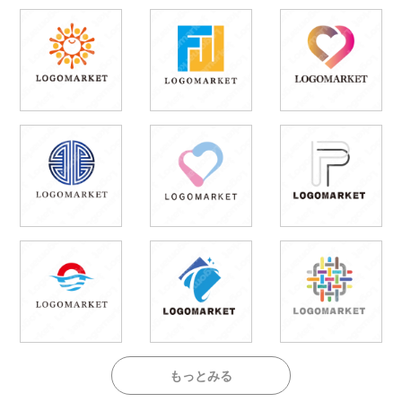
もっとみる