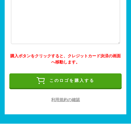
購入ボタンをクリックすると、クレジットカード決済の画面
へ移動します。
このロゴを購入する
利用規約の確認