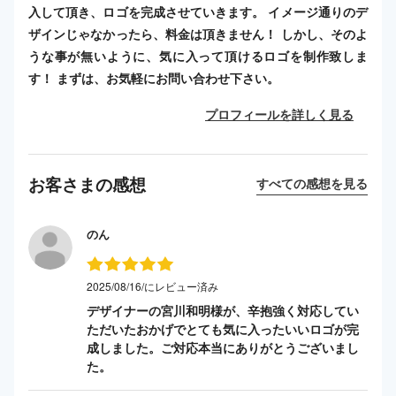
入して頂き、ロゴを完成させていきます。 イメージ通りのデ
ザインじゃなかったら、料金は頂きません！ しかし、そのよ
うな事が無いように、気に入って頂けるロゴを制作致しま
す！ まずは、お気軽にお問い合わせ下さい。
プロフィールを詳しく見る
お客さまの感想
すべての感想を見る
のん
2025/08/16/にレビュー済み
デザイナーの宮川和明様が、辛抱強く対応してい
ただいたおかげでとても気に入ったいいロゴが完
成しました。ご対応本当にありがとうございまし
た。