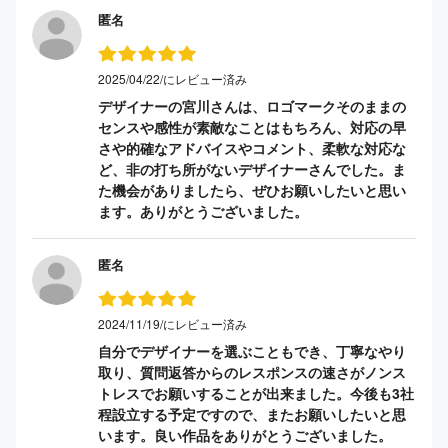
匿名
2025/04/22/にレビュー済み
デザイナーの宮川さんは、ロゴマークそのままの
センスや感性が素敵なことはもちろん、対応の早
さや的確なアドバイスやコメント、柔軟な対応な
ど、非の打ち所がないデザイナーさんでした。ま
た機会がありましたら、ぜひお願いしたいと思い
ます。ありがとうございました。
匿名
2024/11/19/にレビュー済み
自分でデザイナーを選ぶこともでき、丁寧なやり
取り、質問返答からのレスポンスの速さがノンス
トレスでお願いすることが出来ました。今後も3社
程設立する予定ですので、またお願いしたいと思
います。良い作品をありがとうございました。