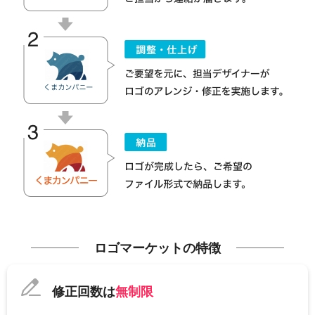
ロゴマーケットの特徴
修正回数は
無制限