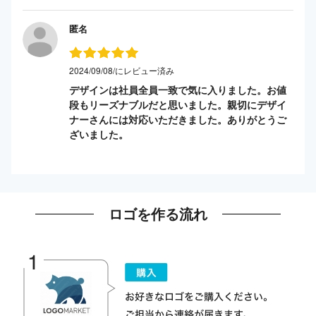
匿名
2024/09/08/にレビュー済み
デザインは社員全員一致で気に入りました。お値
段もリーズナブルだと思いました。親切にデザイ
ナーさんには対応いただきました。ありがとうご
ざいました。
ロゴを作る流れ