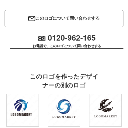
このロゴについて問い合わせする
0120-962-165
お電話で、このロゴについて問い合わせする
このロゴを作ったデザイ
ナーの別のロゴ