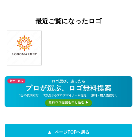
最近ご覧になったロゴ
ページTOPへ戻る