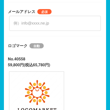
メールアドレス
ロゴマーク
No.40558
59,800円(税込65,780円)