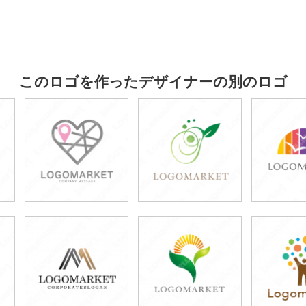
このロゴを作ったデザイナーの別のロゴ