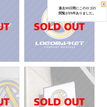
X
過去30日間にこのロゴの
閲覧が25件ありました。