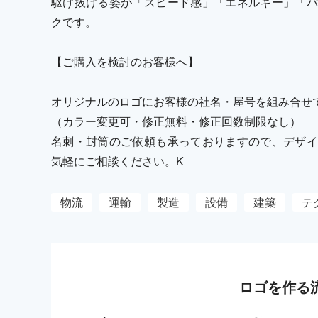
駆け抜ける姿が「スピード感」「エネルギー」「パ
クです。
【ご購入を検討のお客様へ】
オリジナルのロゴにお客様の社名・屋号を組み合せ
（カラー変更可・修正無料・修正回数制限なし）
名刺・封筒のご依頼も承っておりますので、デザイ
気軽にご相談ください。K
物流
運輸
製造
設備
建築
テ
ロゴを作る