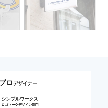
プロ
デザイナー
シンプルワークス
ロゴマークデザイン部門