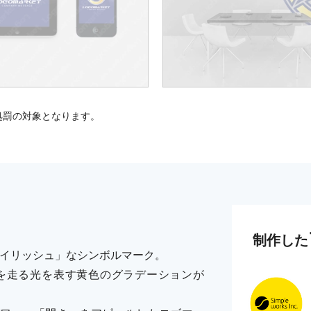
処罰の対象となります。
制作した
タイリッシュ」なシンボルマーク。
を走る光を表す黄色のグラデーションが