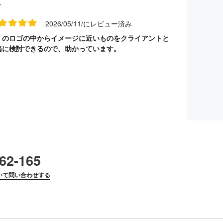
す
2026/05/11/にレビュー済み
くのロゴの中からイメージに近いものをクライアントと
緒に検討できるので、助かっています。
62-165
いて問い合わせする