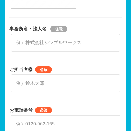
事務所名・法人名
ご担当者様
お電話番号