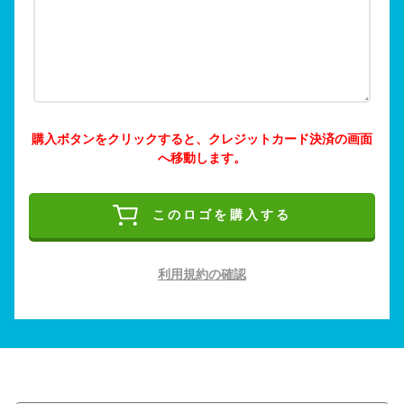
購入ボタンをクリックすると、クレジットカード決済の画面
へ移動します。
このロゴを購入する
利用規約の確認