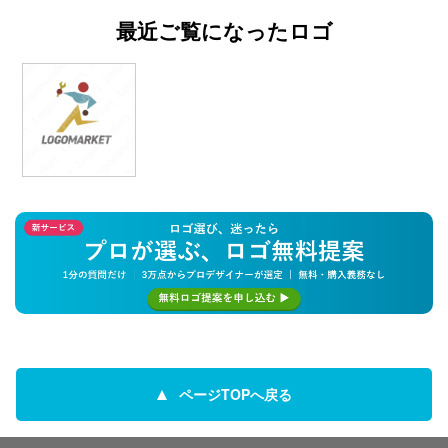
最近ご覧になったロゴ
ページTOPへ戻る