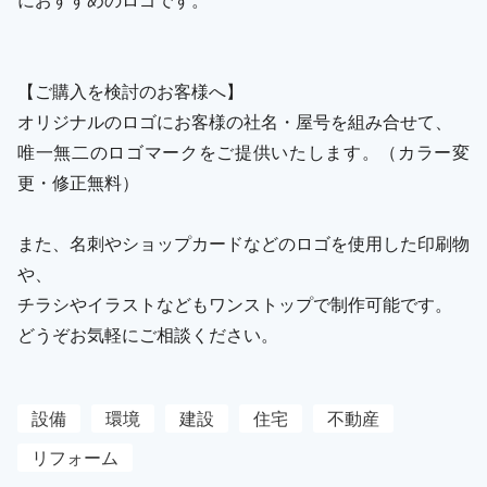
【ご購入を検討のお客様へ】
オリジナルのロゴにお客様の社名・屋号を組み合せて、
唯一無二のロゴマークをご提供いたします。（カラー変
更・修正無料）
また、名刺やショップカードなどのロゴを使用した印刷物
や、
チラシやイラストなどもワンストップで制作可能です。
どうぞお気軽にご相談ください。
設備
環境
建設
住宅
不動産
リフォーム