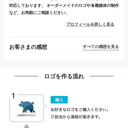
対応しております。 オーダーメイドのロゴや各種媒体の制作
など、お気軽にご相談ください。
プロフィールを詳しく見る
お客さまの感想
すべての感想を見る
ロゴを作る流れ