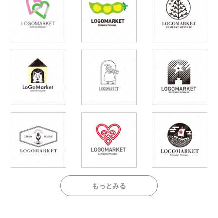
もっとみる