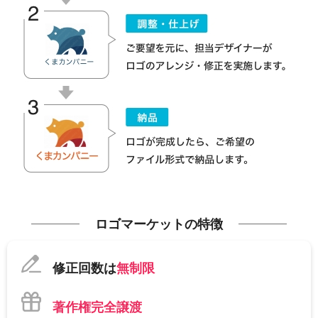
ロゴマーケットの特徴
修正回数は
無制限
著作権完全譲渡