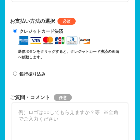
お支払い方法の選択
クレジットカード決済
送信ボタンをクリックすると、クレジットカード決済の画面
へ移動します。
銀行振り込み
ご質問・コメント