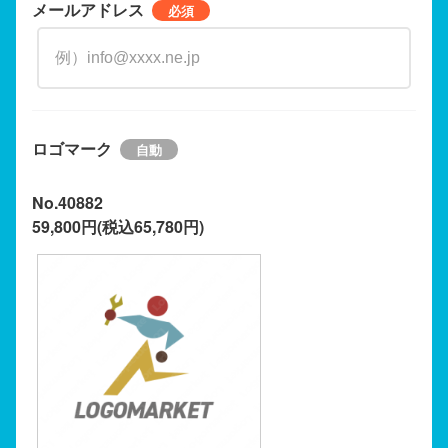
メールアドレス
ロゴマーク
No.40882
59,800円(税込65,780円)