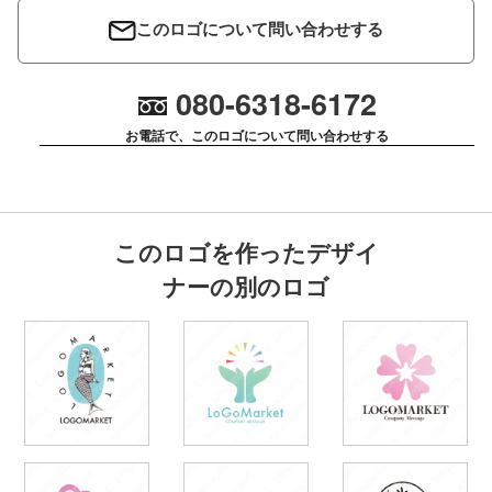
このロゴについて問い合わせする
080-6318-6172
お電話で、このロゴについて問い合わせする
このロゴを作ったデザイ
ナーの別のロゴ