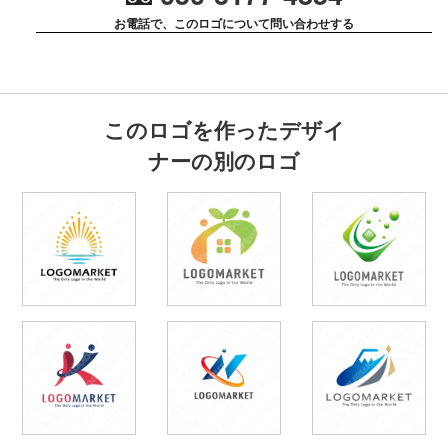
お電話で、このロゴについて問い合わせする
このロゴを作ったデザイ
ナーの別のロゴ