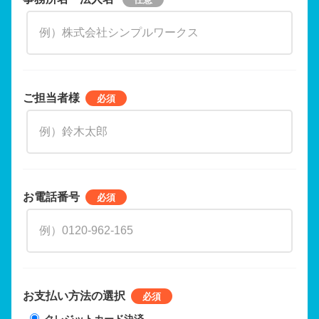
ご担当者様
お電話番号
お支払い方法の選択
クレジットカード決済