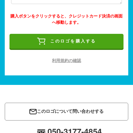
購入ボタンをクリックすると、クレジットカード決済の画面
へ移動します。
このロゴを購入する
利用規約の確認
このロゴについて問い合わせする
050-3177-4854