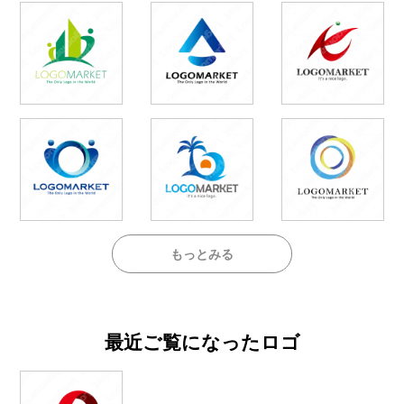
もっとみる
最近ご覧になったロゴ