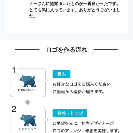
ナーさんに提案頂いたものが一番良かったです。
とても気に入っています。ありがとうございまし
た。
ロゴを作る流れ