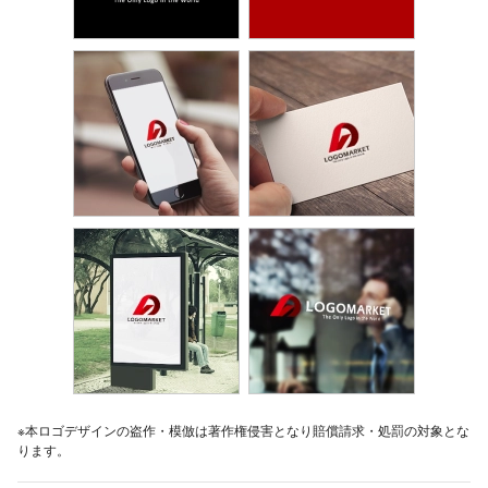
※本ロゴデザインの盗作・模倣は著作権侵害となり賠償請求・処罰の対象とな
ります。