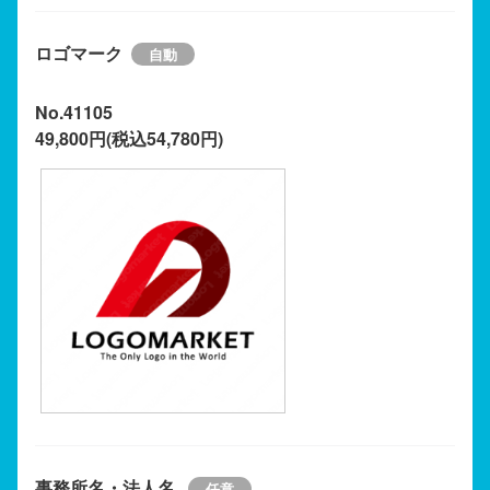
ロゴマーク
No.41105
49,800円(税込54,780円)
事務所名・法人名