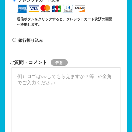
送信ボタンをクリックすると、クレジットカード決済の画面
へ移動します。
銀行振り込み
ご質問・コメント