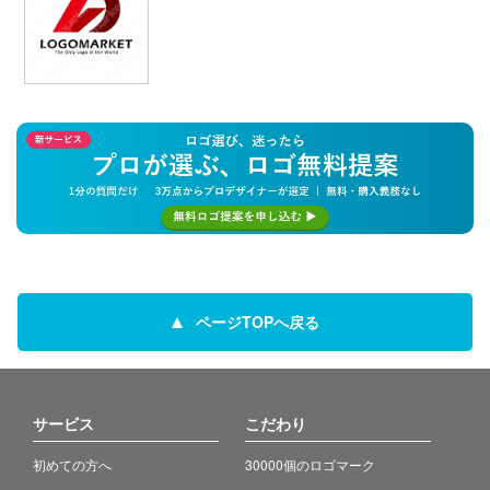
ページTOPへ戻る
サービス
こだわり
初めての方へ
30000個のロゴマーク