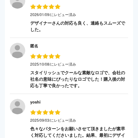
2026/01/09/にレビュー済み
デザイナーさんの対応も良く、連絡もスムーズで
した。
匿名
2025/10/08/にレビュー済み
スタイリッシュでクールな素敵なロゴで、会社の
社名の意味にぴったりなロゴでした！購入後の対
応も丁寧で良かったです。
yoshi
2025/09/03/にレビュー済み
色々なパターンをお願いさせて頂きましたが素早
く対応してくださいました。結果、最初にデザイ