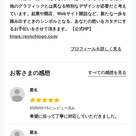
他のグラフィックとは異なる特別なデザインが必要だと考え
ています。起業や開店、Webサイト開設など、新たな一歩を
踏み出すときのシンボルとなる、あなたの想いをカタチにす
るお手伝いをさせて頂きます。 【公式HP】
https://synchlogo.com/
プロフィールを詳しく見る
お客さまの感想
すべての感想を見る
匿名
2026/05/15/にレビュー済み
希望に沿って丁寧に対応していただきました。
匿名