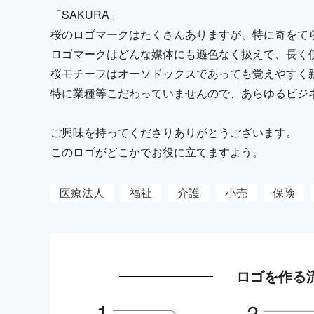
「SAKURA」
桜のロゴマークはたくさんありますが、特に奇をて
ロゴマークはどんな媒体にも遜色なく扱えて、長く
桜モチーフはオーソドックスであっても覚えやすく
特に業種等こだわっていませんので、あらゆるビジ
ご興味を持ってくださりありがとうございます。
このロゴがどこかでお役に立てますよう。
医療法人
福祉
介護
小売
保険
ロゴを作る