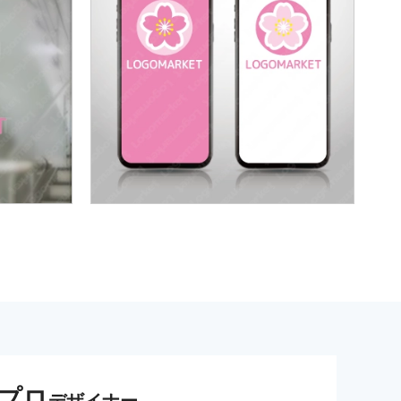
プロ
デザイナー