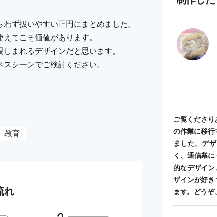
らわず扱いやすい正円にまとめました。
使えてこそ価値があります。
親しまれるデザインだと思います。
ネスシーンでご検討ください。
ご覧くださり
の作業に移行
教育
ました。デザ
く、通信業に
的なデザイン
ザインが好き
流れ
ます。どうぞ