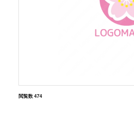
閲覧数 474