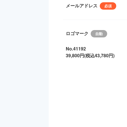
メールアドレス
ロゴマーク
No.41192
39,800円(税込43,780円)