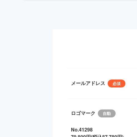
メールアドレス
ロゴマーク
No.41298
79,800円(税込87,780円)