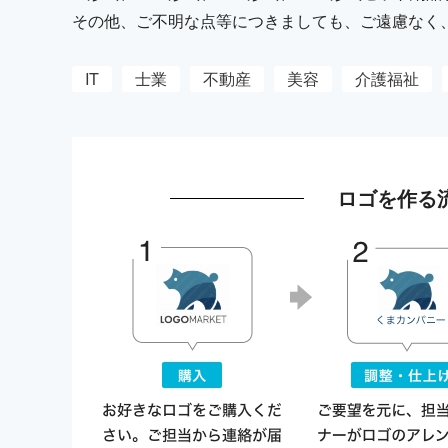
その他、ご不明な点等につきましても、ご遠慮なく
IT
士業
不動産
美容
介護福祉
ロゴを作る