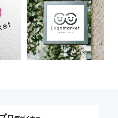
プロ
デザイナー