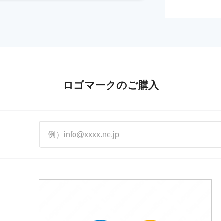
ロゴマークのご購入