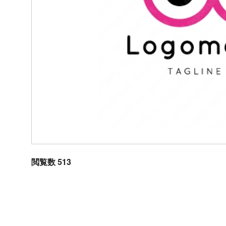
閲覧数 513