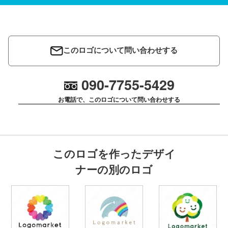
このロゴについて問い合わせする
090-7755-5429
お電話で、このロゴについて問い合わせする
このロゴを作ったデザイ
ナーの別のロゴ