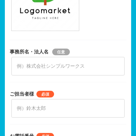
事務所名・法人名
ご担当者様
お電話番号