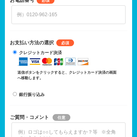
お支払い方法の選択
クレジットカード決済
送信ボタンをクリックすると、クレジットカード決済の画面
へ移動します。
銀行振り込み
ご質問・コメント