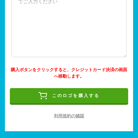
購入ボタンをクリックすると、クレジットカード決済の画面
へ移動します。
このロゴを購入する
利用規約の確認