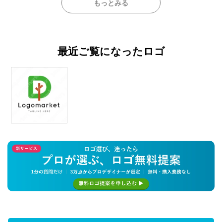
もっとみる
最近ご覧になったロゴ