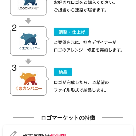
ロゴマーケットの特徴