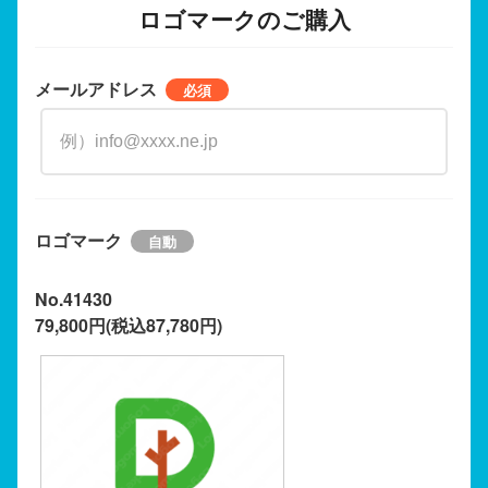
ロゴマークのご購入
メールアドレス
ロゴマーク
No.41430
79,800円(税込87,780円)