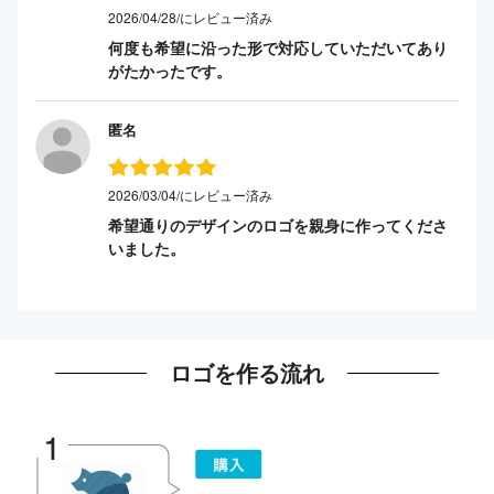
2026/04/28/にレビュー済み
何度も希望に沿った形で対応していただいてあり
がたかったです。
匿名
2026/03/04/にレビュー済み
希望通りのデザインのロゴを親身に作ってくださ
いました。
ロゴを作る流れ