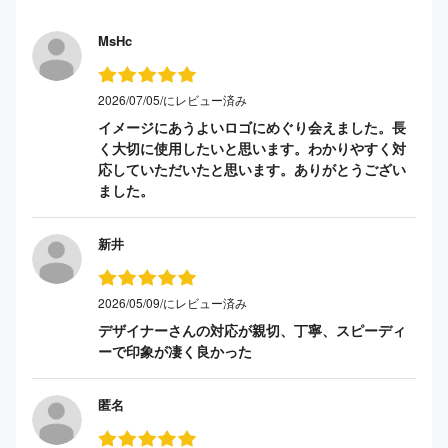
MsHc
2026/07/05/にレビュー済み
イメージにあうよいロゴにめぐり会えました。長
く大切に使用したいと思います。わかりやすく対
応していただいたと思います。ありがとうござい
ました。
新井
2026/05/09/にレビュー済み
デザイナーさんの対応が親切、丁寧、スピーディ
ーで印象が凄く良かった
匿名