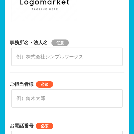
事務所名・法人名
ご担当者様
お電話番号