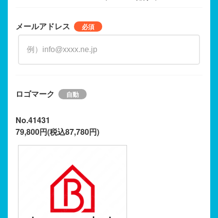
メールアドレス
ロゴマーク
No.41431
79,800円(税込87,780円)