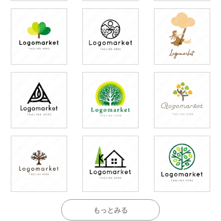
もっとみる