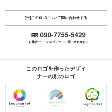
このロゴについて問い合わせする
090-7755-5429
お電話で、このロゴについて問い合わせする
このロゴを作ったデザイ
ナーの別のロゴ