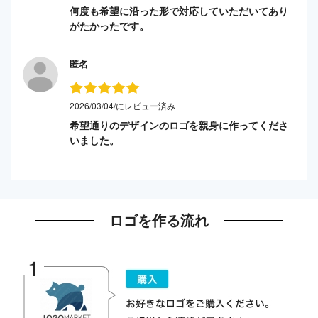
何度も希望に沿った形で対応していただいてあり
がたかったです。
匿名
2026/03/04/にレビュー済み
希望通りのデザインのロゴを親身に作ってくださ
いました。
ロゴを作る流れ