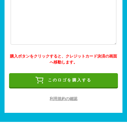
購入ボタンをクリックすると、クレジットカード決済の画面
へ移動します。
このロゴを購入する
利用規約の確認