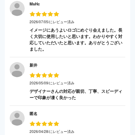
MsHc
2026/07/05/にレビュー済み
イメージにあうよいロゴにめぐり会えました。長
く大切に使用したいと思います。わかりやすく対
応していただいたと思います。ありがとうござい
ました。
新井
2026/05/09/にレビュー済み
デザイナーさんの対応が親切、丁寧、スピーディ
ーで印象が凄く良かった
匿名
2026/04/28/にレビュー済み