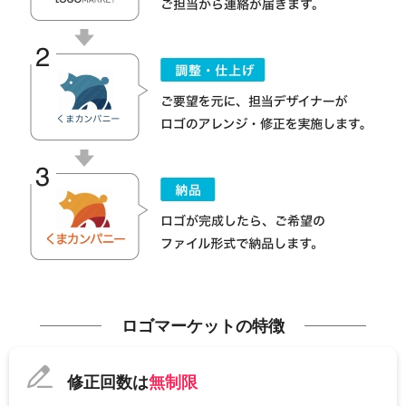
ロゴマーケットの特徴
修正回数は
無制限