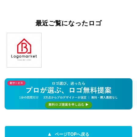
最近ご覧になったロゴ
ページTOPへ戻る