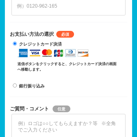
お支払い方法の選択
クレジットカード決済
送信ボタンをクリックすると、クレジットカード決済の画面
へ移動します。
銀行振り込み
ご質問・コメント